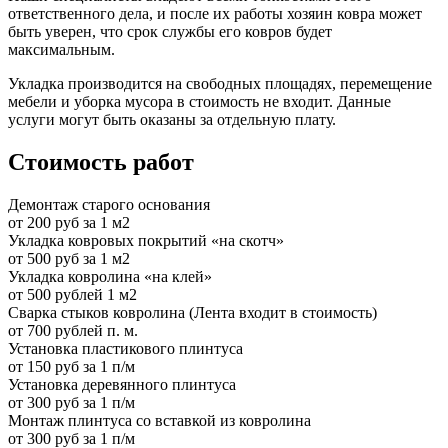
ответственного дела, и после их работы хозяин ковра может
быть уверен, что срок службы его ковров будет
максимальным.
Укладка производится на свободных площадях, перемещение
мебели и уборка мусора в стоимость не входит. Данные
услуги могут быть оказаны за отдельную плату.
Стоимость работ
Демонтаж старого основания
от 200 руб за 1 м2
Укладка ковровых покрытий «на скотч»
от 500 руб за 1 м2
Укладка ковролина «на клей»
от 500 рублей 1 м2
Сварка стыков ковролина (Лента входит в стоимость)
от 700 рублей п. м.
Установка пластикового плинтуса
от 150 руб за 1 п/м
Установка деревянного плинтуса
от 300 руб за 1 п/м
Монтаж плинтуса со вставкой из ковролина
от 300 руб за 1 п/м