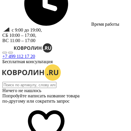
Время работы
с 9:00 до 19:00,
СБ 10:00 – 17:00,
ВС 11:00 – 17:00
+7 499 112 17 20
Бесплатная консультация
Ничего не нашлось
Попробуйте написать название товара
по-другому или сократить запрос