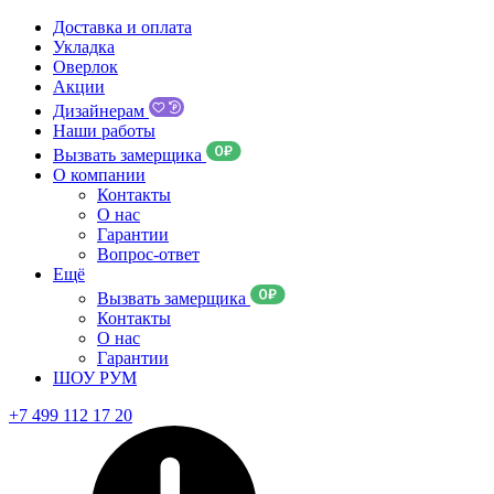
Доставка и оплата
Укладка
Оверлок
Акции
Дизайнерам
Наши работы
Вызвать замерщика
О компании
Контакты
О нас
Гарантии
Вопрос-ответ
Ещё
Вызвать замерщика
Контакты
О нас
Гарантии
ШОУ РУМ
+7 499 112 17 20