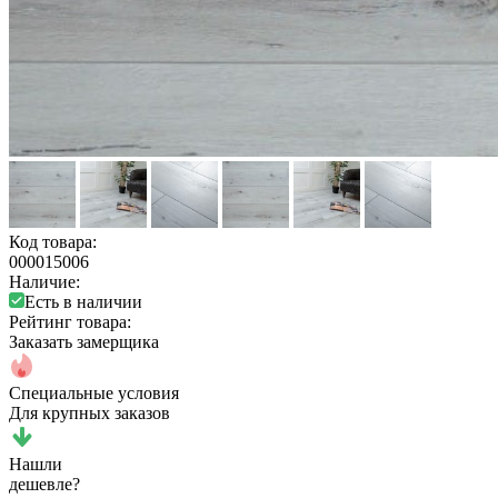
Код товара:
000015006
Наличие:
Есть в наличии
Рейтинг товара:
Заказать замерщика
Специальные условия
Для крупных заказов
Нашли
дешевле?