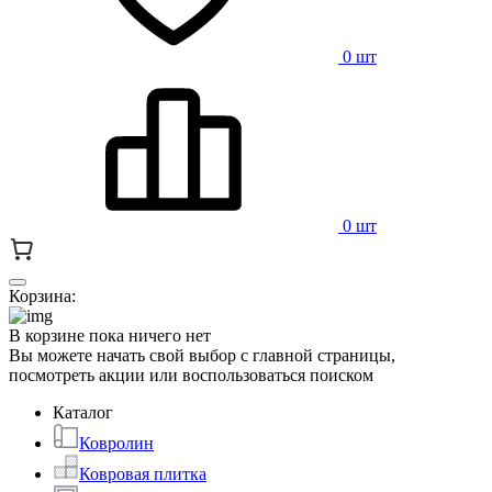
0 шт
0 шт
Корзина:
В корзине пока ничего нет
Вы можете начать свой выбор с главной страницы,
посмотреть акции или воспользоваться поиском
Каталог
Ковролин
Ковровая плитка