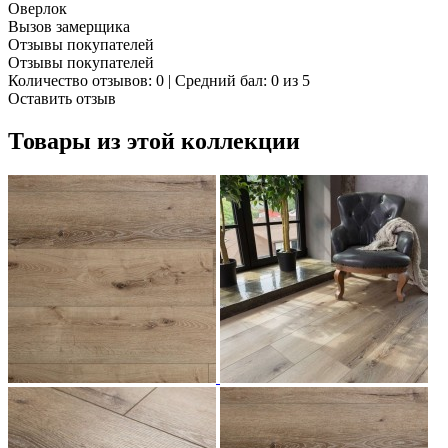
Оверлок
Вызов замерщика
Отзывы покупателей
Отзывы покупателей
Количество отзывов: 0 | Средний бал: 0 из 5
Оставить отзыв
Товары из этой коллекции