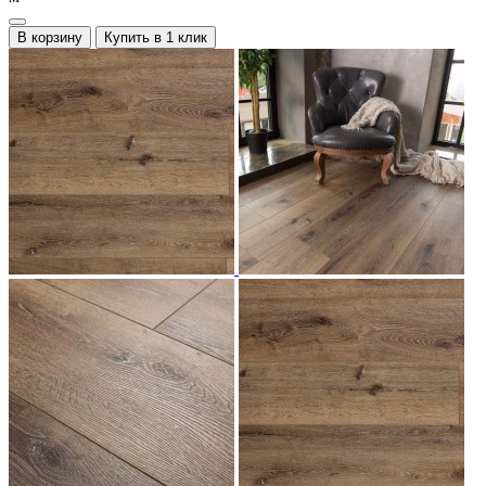
В корзину
Купить в 1 клик