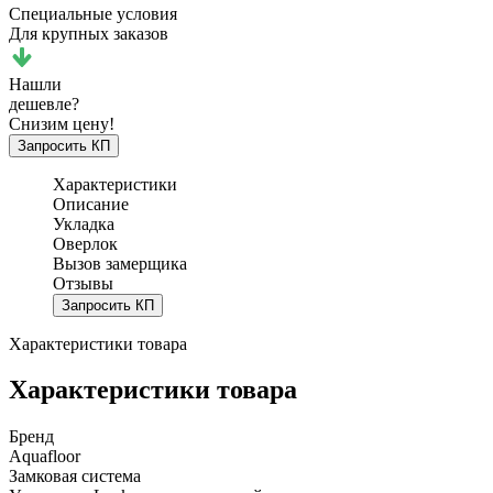
Специальные условия
Для крупных заказов
Нашли
дешевле?
Снизим цену!
Запросить КП
Характеристики
Описание
Укладка
Оверлок
Вызов замерщика
Отзывы
Запросить КП
Характеристики товара
Характеристики товара
Бренд
Aquafloor
Замковая система