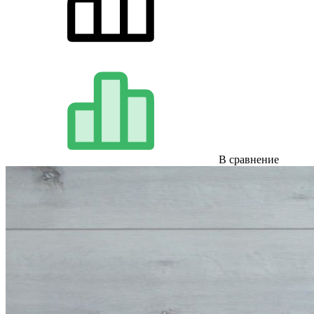
В сравнение