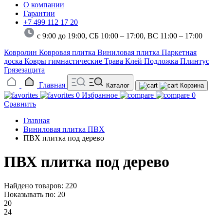
О компании
Гарантии
+7 499 112 17 20
с 9:00 до 19:00, СБ 10:00 – 17:00,
ВС 11:00 – 17:00
Ковролин
Ковровая плитка
Виниловая плитка
Паркетная
доска
Ковры гимнастические
Трава
Клей
Подложка
Плинтус
Грязезащита
Главная
Каталог
Корзина
0
Избранное
0
Сравнить
Главная
Виниловая плитка ПВХ
ПВХ плитка под дерево
ПВХ плитка под дерево
Найдено товаров: 220
Показывать по:
20
20
24