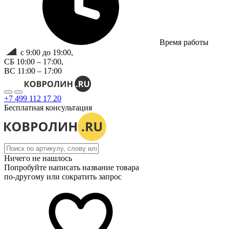
Время работы
с 9:00 до 19:00,
СБ 10:00 – 17:00,
ВС 11:00 – 17:00
+7 499 112 17 20
Бесплатная консультация
Ничего не нашлось
Попробуйте написать название товара
по-другому или сократить запрос