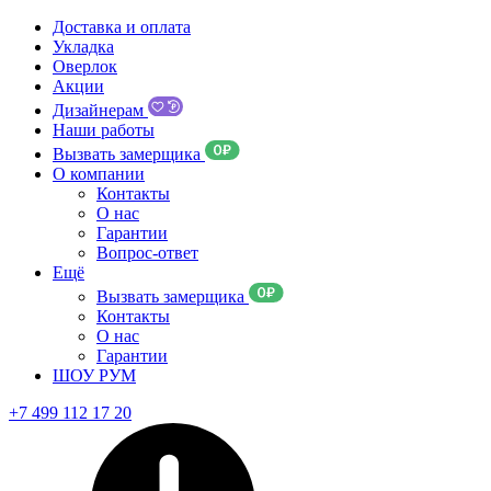
Доставка и оплата
Укладка
Оверлок
Акции
Дизайнерам
Наши работы
Вызвать замерщика
О компании
Контакты
О нас
Гарантии
Вопрос-ответ
Ещё
Вызвать замерщика
Контакты
О нас
Гарантии
ШОУ РУМ
+7 499 112 17 20