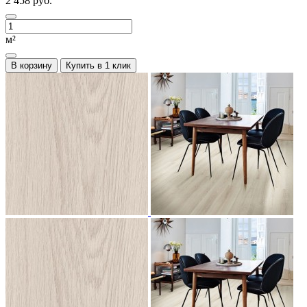
2 458 руб.
м²
В корзину
Купить в 1 клик