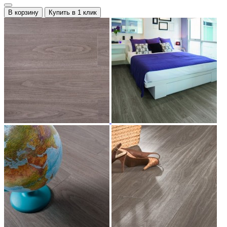
В корзину
Купить в 1 клик