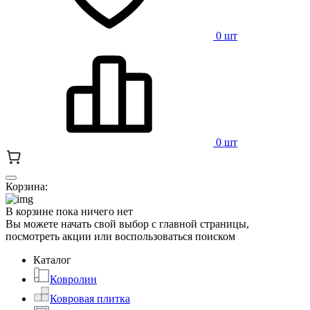
0 шт
0 шт
Корзина:
В корзине пока ничего нет
Вы можете начать свой выбор с главной страницы,
посмотреть акции или воспользоваться поиском
Каталог
Ковролин
Ковровая плитка