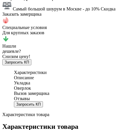
Самый большой шоурум в Москве
- до 10% Скидка
Заказать замерщика
Специальные условия
Для крупных заказов
Нашли
дешевле?
Снизим цену!
Запросить КП
Характеристики
Описание
Укладка
Оверлок
Вызов замерщика
Отзывы
Запросить КП
Характеристики товара
Характеристики товара