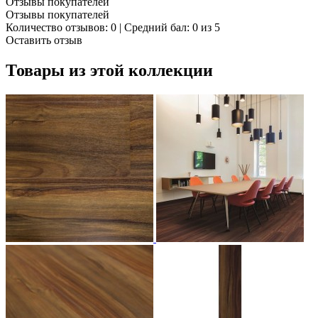
Отзывы покупателей
Отзывы покупателей
Количество отзывов: 0 | Средний бал: 0 из 5
Оставить отзыв
Товары из этой коллекции