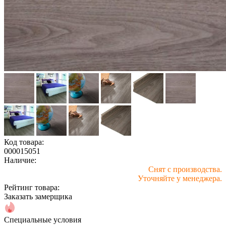
Код товара:
000015051
Наличие:
Снят с производства.
Уточняйте у менеджера.
Рейтинг товара:
Заказать замерщика
Специальные условия