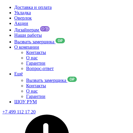
Доставка и оплата
Укладка
Оверлок
Акции
Дизайнерам
Наши работы
Вызвать замерщика
О компании
Контакты
О нас
Гарантии
Вопрос-ответ
Ещё
Вызвать замерщика
Контакты
О нас
Гарантии
ШОУ РУМ
+7 499 112 17 20