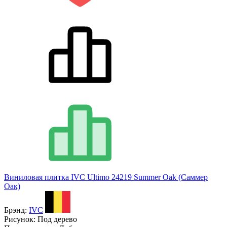
Виниловая плитка IVC Ultimo 24219 Summer Oak (Саммер
Оак)
Брэнд:
IVC
Рисунок:
Под дерево