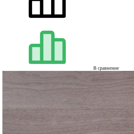
В сравнение