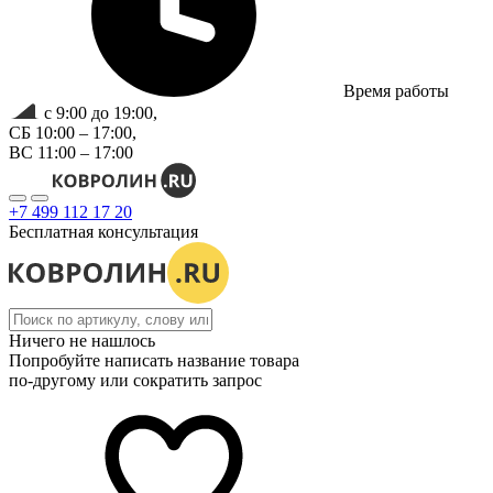
Время работы
с 9:00 до 19:00,
СБ 10:00 – 17:00,
ВС 11:00 – 17:00
+7 499 112 17 20
Бесплатная консультация
Ничего не нашлось
Попробуйте написать название товара
по-другому или сократить запрос