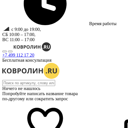
Время работы
с 9:00 до 19:00,
СБ 10:00 – 17:00,
ВС 11:00 – 17:00
+7 499 112 17 20
Бесплатная консультация
Ничего не нашлось
Попробуйте написать название товара
по-другому или сократить запрос