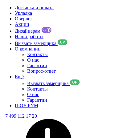
Доставка и оплата
Укладка
Оверлок
Акции
Дизайнерам
Наши работы
Вызвать замерщика
О компании
Контакты
О нас
Гарантии
Вопрос-ответ
Ещё
Вызвать замерщика
Контакты
О нас
Гарантии
ШОУ РУМ
+7 499 112 17 20