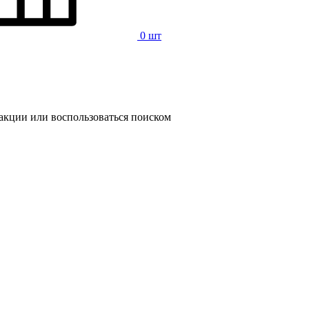
0 шт
 акции или воспользоваться поиском