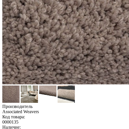
Производитель
Associated Weavers
Код товара:
0000135
Наличие: