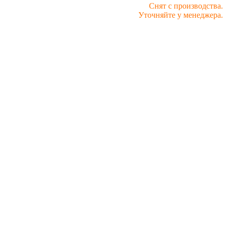
Снят с производства.
Уточняйте у менеджера.