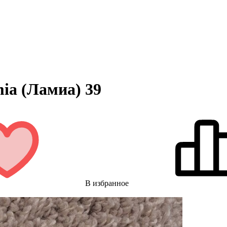
ia (Ламиа) 39
В избранное