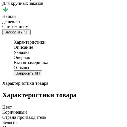
Для крупных заказов
Нашли
дешевле?
Снизим цену!
Запросить КП
Характеристики
Описание
Укладка
Оверлок
Вызов замерщика
Отзывы
Запросить КП
Характеристики товара
Характеристики товара
Цвет
Коричневый
Страна производитель
Бельгия