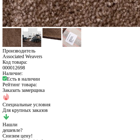
Производитель
Associated Weavers
Код товара:
000012698
Наличие:
Есть в наличии
Рейтинг товара:
Заказать замерщика
Специальные условия
Для крупных заказов
Нашли
дешевле?
Снизим цену!