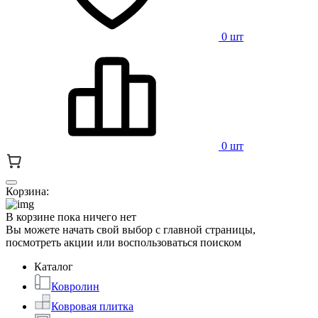
0 шт
0 шт
Корзина:
В корзине пока ничего нет
Вы можете начать свой выбор с главной страницы,
посмотреть акции или воспользоваться поиском
Каталог
Ковролин
Ковровая плитка