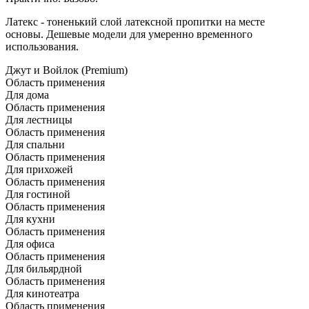
Латекс - тоненький слой латексной пропитки на месте
основы. Дешевые модели для умеренно временного
использования.
Джут и Войлок (Premium)
Область применения
Для дома
Область применения
Для лестницы
Область применения
Для спальни
Область применения
Для прихожей
Область применения
Для гостиной
Область применения
Для кухни
Область применения
Для офиса
Область применения
Для бильярдной
Область применения
Для кинотеатра
Область применения