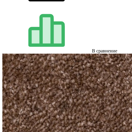
В сравнение