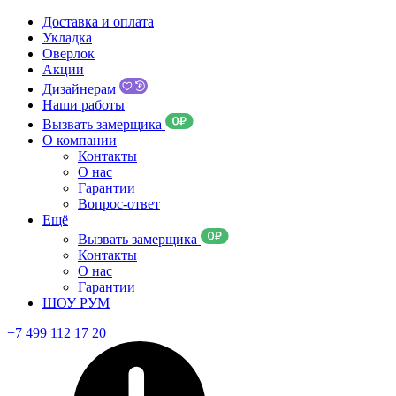
Доставка и оплата
Укладка
Оверлок
Акции
Дизайнерам
Наши работы
Вызвать замерщика
О компании
Контакты
О нас
Гарантии
Вопрос-ответ
Ещё
Вызвать замерщика
Контакты
О нас
Гарантии
ШОУ РУМ
+7 499 112 17 20