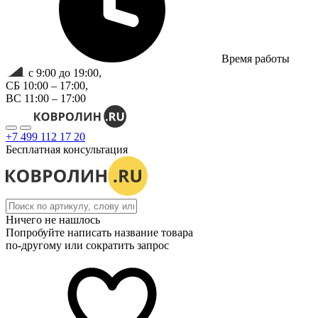
Время работы
с 9:00 до 19:00,
СБ 10:00 – 17:00,
ВС 11:00 – 17:00
+7 499 112 17 20
Бесплатная консультация
Ничего не нашлось
Попробуйте написать название товара
по-другому или сократить запрос