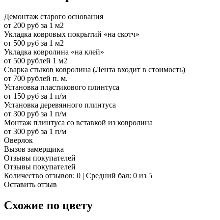
Демонтаж старого основания
от 200 руб за 1 м2
Укладка ковровых покрытий «на скотч»
от 500 руб за 1 м2
Укладка ковролина «на клей»
от 500 рублей 1 м2
Сварка стыков ковролина (Лента входит в стоимость)
от 700 рублей п. м.
Установка пластикового плинтуса
от 150 руб за 1 п/м
Установка деревянного плинтуса
от 300 руб за 1 п/м
Монтаж плинтуса со вставкой из ковролина
от 300 руб за 1 п/м
Оверлок
Вызов замерщика
Отзывы покупателей
Отзывы покупателей
Количество отзывов: 0 | Средний бал: 0 из 5
Оставить отзыв
Схожие по цвету