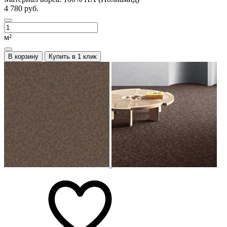
4 780 руб.
м²
В корзину
Купить в 1 клик