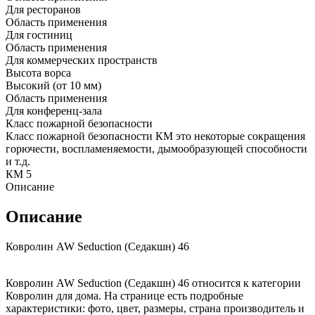
Для ресторанов
Область применения
Для гостиниц
Область применения
Для коммерческих пространств
Высота ворса
Высокий (от 10 мм)
Область применения
Для конференц-зала
Класс пожарной безопасности
Класс пожарной безопасности КМ это некоторые сокращения
горючести, воспламеняемости, дымообразующей способности
и т.д.
КМ 5
Описание
Описание
Ковролин AW Seduction (Седакшн) 46
Ковролин AW Seduction (Седакшн) 46 относится к категории
Ковролин для дома. На странице есть подробные
характеристики: фото, цвет, размеры, страна производитель и