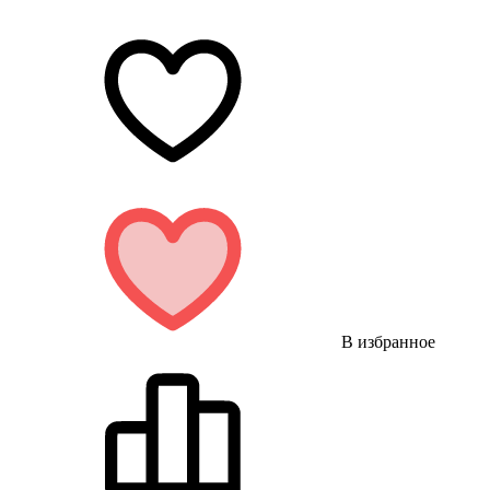
В избранное