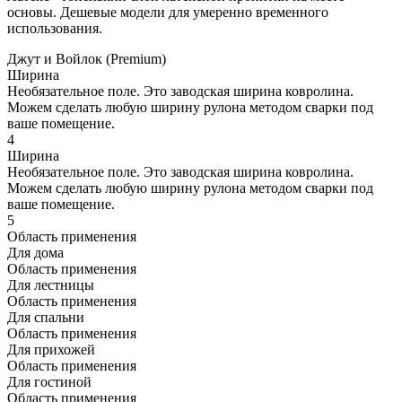
основы. Дешевые модели для умеренно временного
использования.
Джут и Войлок (Premium)
Ширина
Необязательное поле. Это заводская ширина ковролина.
Можем сделать любую ширину рулона методом сварки под
ваше помещение.
4
Ширина
Необязательное поле. Это заводская ширина ковролина.
Можем сделать любую ширину рулона методом сварки под
ваше помещение.
5
Область применения
Для дома
Область применения
Для лестницы
Область применения
Для спальни
Область применения
Для прихожей
Область применения
Для гостиной
Область применения