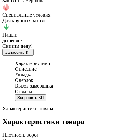
Заказать замерщика
Специальные условия
Для крупных заказов
Нашли
дешевле?
Снизим цену!
Запросить КП
Характеристики
Описание
Укладка
Оверлок
Вызов замерщика
Отзывы
Запросить КП
Характеристики товара
Характеристики товара
Плотность ворса