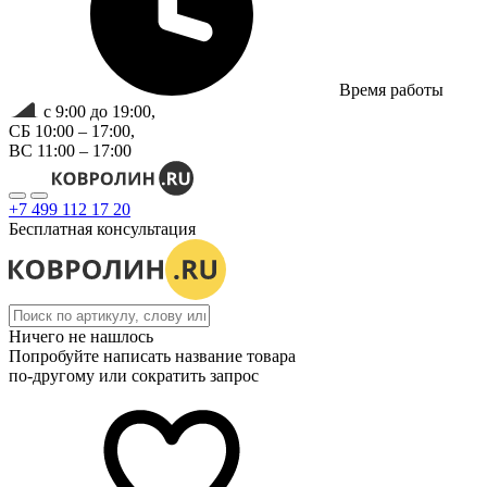
Время работы
с 9:00 до 19:00,
СБ 10:00 – 17:00,
ВС 11:00 – 17:00
+7 499 112 17 20
Бесплатная консультация
Ничего не нашлось
Попробуйте написать название товара
по-другому или сократить запрос