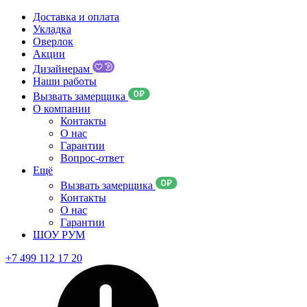
Доставка и оплата
Укладка
Оверлок
Акции
Дизайнерам
Наши работы
Вызвать замерщика
О компании
Контакты
О нас
Гарантии
Вопрос-ответ
Ещё
Вызвать замерщика
Контакты
О нас
Гарантии
ШОУ РУМ
+7 499 112 17 20