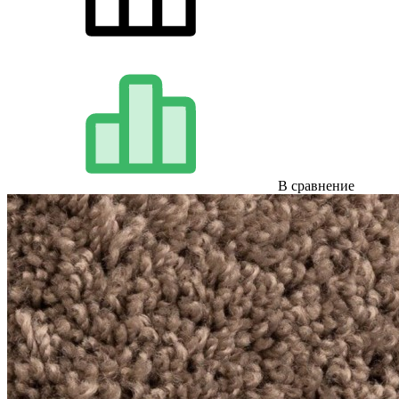
В сравнение