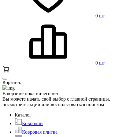
0 шт
0 шт
Корзина:
В корзине пока ничего нет
Вы можете начать свой выбор с главной страницы,
посмотреть акции или воспользоваться поиском
Каталог
Ковролин
Ковровая плитка