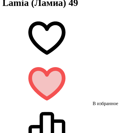
Lamia (Ламиа) 49
В избранное