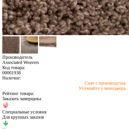
Производитель
Associated Weavers
Код товара:
00001938
Наличие:
Снят с производства.
Уточняйте у менеджера.
Рейтинг товара:
Заказать замерщика
Специальные условия
Для крупных заказов