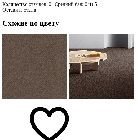
Количество отзывов: 0 | Средний бал: 0 из 5
Оставить отзыв
Схожие по цвету