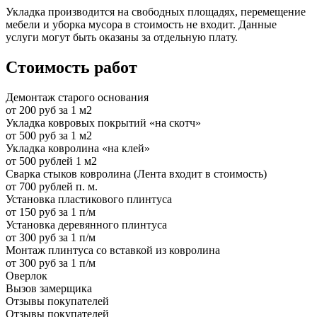
Укладка производится на свободных площадях, перемещение
мебели и уборка мусора в стоимость не входит. Данные
услуги могут быть оказаны за отдельную плату.
Стоимость работ
Демонтаж старого основания
от 200 руб за 1 м2
Укладка ковровых покрытий «на скотч»
от 500 руб за 1 м2
Укладка ковролина «на клей»
от 500 рублей 1 м2
Сварка стыков ковролина (Лента входит в стоимость)
от 700 рублей п. м.
Установка пластикового плинтуса
от 150 руб за 1 п/м
Установка деревянного плинтуса
от 300 руб за 1 п/м
Монтаж плинтуса со вставкой из ковролина
от 300 руб за 1 п/м
Оверлок
Вызов замерщика
Отзывы покупателей
Отзывы покупателей