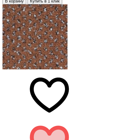
В корзину
Купить в 1 клик