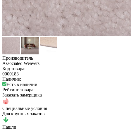
Производитель
Associated Weavers
Код товара:
0000183
Наличие:
Есть в наличии
Рейтинг товара:
Заказать замерщика
Специальные условия
Для крупных заказов
Нашли