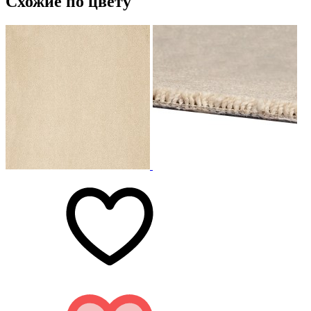
Схожие по цвету