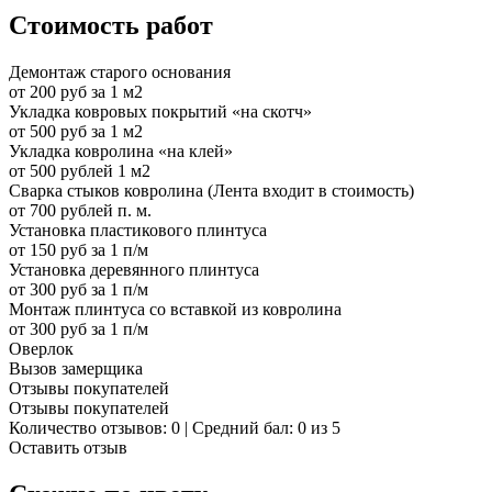
Стоимость работ
Демонтаж старого основания
от 200 руб за 1 м2
Укладка ковровых покрытий «на скотч»
от 500 руб за 1 м2
Укладка ковролина «на клей»
от 500 рублей 1 м2
Сварка стыков ковролина (Лента входит в стоимость)
от 700 рублей п. м.
Установка пластикового плинтуса
от 150 руб за 1 п/м
Установка деревянного плинтуса
от 300 руб за 1 п/м
Монтаж плинтуса со вставкой из ковролина
от 300 руб за 1 п/м
Оверлок
Вызов замерщика
Отзывы покупателей
Отзывы покупателей
Количество отзывов: 0 | Средний бал: 0 из 5
Оставить отзыв