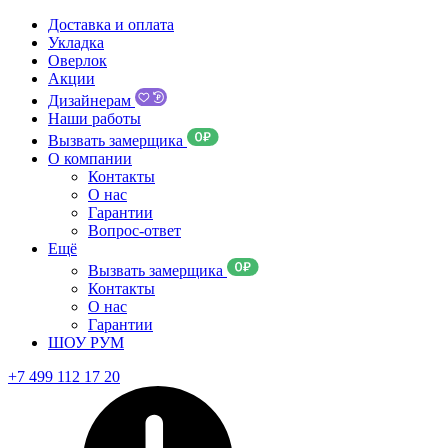
Доставка и оплата
Укладка
Оверлок
Акции
Дизайнерам
Наши работы
Вызвать замерщика
О компании
Контакты
О нас
Гарантии
Вопрос-ответ
Ещё
Вызвать замерщика
Контакты
О нас
Гарантии
ШОУ РУМ
+7 499 112 17 20