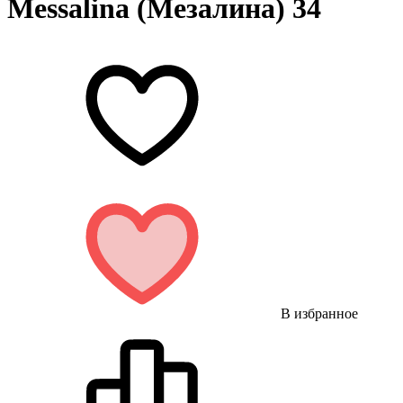
Messalina (Мезалина) 34
В избранное