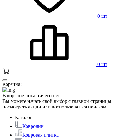
0 шт
0 шт
Корзина:
В корзине пока ничего нет
Вы можете начать свой выбор с главной страницы,
посмотреть акции или воспользоваться поиском
Каталог
Ковролин
Ковровая плитка