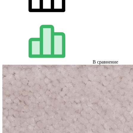
В сравнение