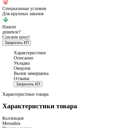
Специальные условия
Для крупных заказов
Нашли
дешевле?
Снизим цену!
Запросить КП
Характеристики
Описание
Укладка
Оверлок
Вызов замерщика
Отзывы
Запросить КП
Характеристики товара
Характеристики товара
Коллекция
Messalina