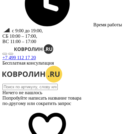
Время работы
с 9:00 до 19:00,
СБ 10:00 – 17:00,
ВС 11:00 – 17:00
+7 499 112 17 20
Бесплатная консультация
Ничего не нашлось
Попробуйте написать название товара
по-другому или сократить запрос