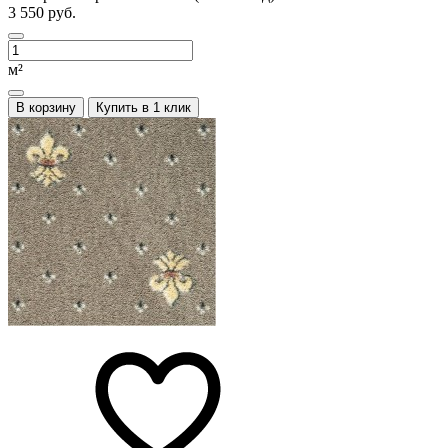
3 550 руб.
м²
В корзину
Купить в 1 клик