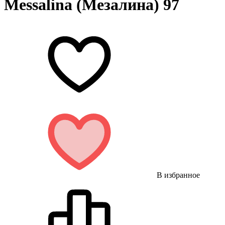
Messalina (Мезалина) 97
В избранное