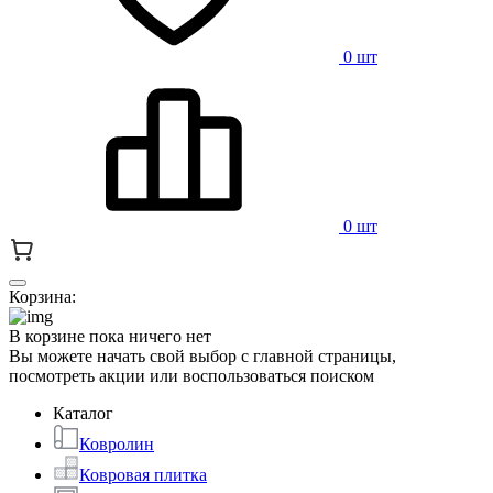
0 шт
0 шт
Корзина:
В корзине пока ничего нет
Вы можете начать свой выбор с главной страницы,
посмотреть акции или воспользоваться поиском
Каталог
Ковролин
Ковровая плитка