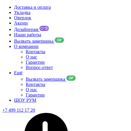
Доставка и оплата
Укладка
Оверлок
Акции
Дизайнерам
Наши работы
Вызвать замерщика
О компании
Контакты
О нас
Гарантии
Вопрос-ответ
Ещё
Вызвать замерщика
Контакты
О нас
Гарантии
ШОУ РУМ
+7 499 112 17 20