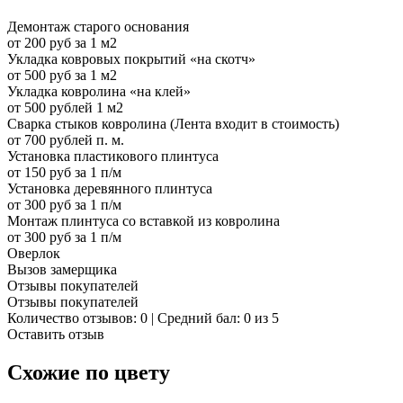
Демонтаж старого основания
от 200 руб за 1 м2
Укладка ковровых покрытий «на скотч»
от 500 руб за 1 м2
Укладка ковролина «на клей»
от 500 рублей 1 м2
Сварка стыков ковролина (Лента входит в стоимость)
от 700 рублей п. м.
Установка пластикового плинтуса
от 150 руб за 1 п/м
Установка деревянного плинтуса
от 300 руб за 1 п/м
Монтаж плинтуса со вставкой из ковролина
от 300 руб за 1 п/м
Оверлок
Вызов замерщика
Отзывы покупателей
Отзывы покупателей
Количество отзывов: 0 | Средний бал: 0 из 5
Оставить отзыв
Схожие по цвету