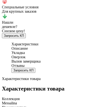
Специальные условия
Для крупных заказов
Нашли
дешевле?
Снизим цену!
Запросить КП
Характеристики
Описание
Укладка
Оверлок
Вызов замерщика
Отзывы
Запросить КП
Характеристики товара
Характеристики товара
Коллекция
Messalina