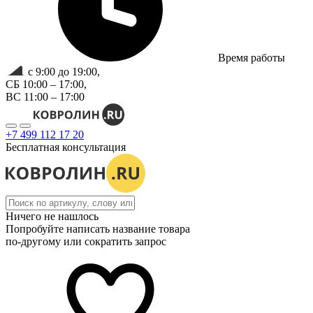
Время работы
с 9:00 до 19:00,
СБ 10:00 – 17:00,
ВС 11:00 – 17:00
+7 499 112 17 20
Бесплатная консультация
Ничего не нашлось
Попробуйте написать название товара
по-другому или сократить запрос