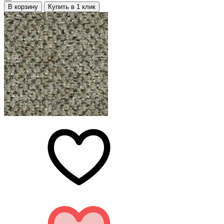
В корзину
Купить в 1 клик