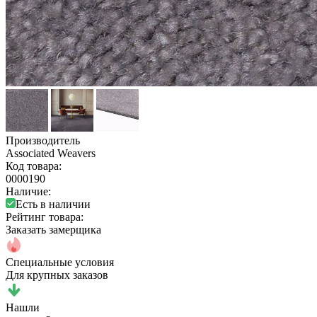
Производитель
Associated Weavers
Код товара:
0000190
Наличие:
Есть в наличии
Рейтинг товара:
Заказать замерщика
Специальные условия
Для крупных заказов
Нашли