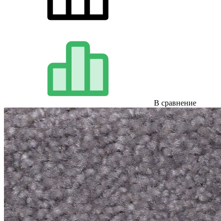
В сравнение