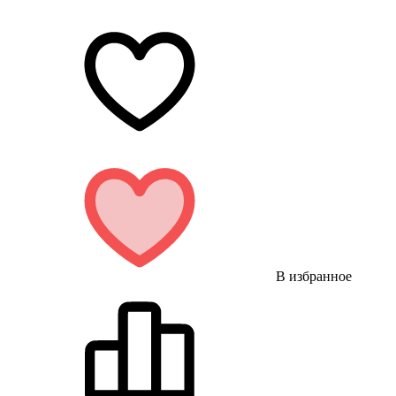
В избранное