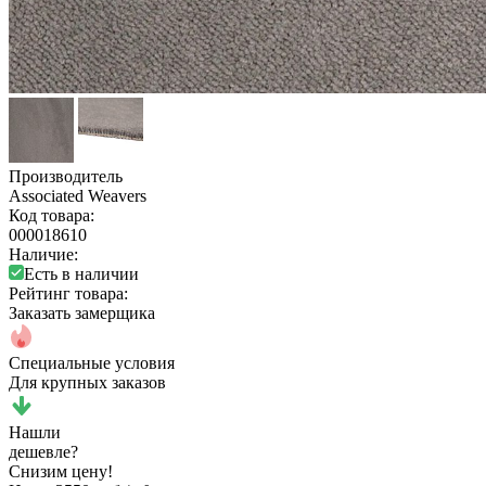
Производитель
Associated Weavers
Код товара:
000018610
Наличие:
Есть в наличии
Рейтинг товара:
Заказать замерщика
Специальные условия
Для крупных заказов
Нашли
дешевле?
Снизим цену!