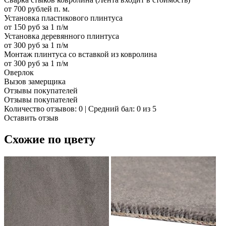
от 700 рублей п. м.
Установка пластикового плинтуса
от 150 руб за 1 п/м
Установка деревянного плинтуса
от 300 руб за 1 п/м
Монтаж плинтуса со вставкой из ковролина
от 300 руб за 1 п/м
Оверлок
Вызов замерщика
Отзывы покупателей
Отзывы покупателей
Количество отзывов: 0 | Средний бал: 0 из 5
Оставить отзыв
Схожие по цвету