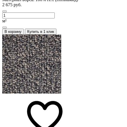
2 675 руб.
м²
В корзину
Купить в 1 клик