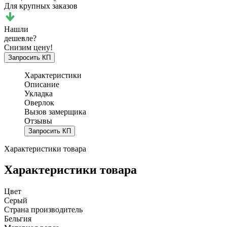
Для крупных заказов
Нашли
дешевле?
Снизим цену!
Запросить КП
Характеристики
Описание
Укладка
Оверлок
Вызов замерщика
Отзывы
Запросить КП
Характеристики товара
Характеристики товара
Цвет
Серый
Страна производитель
Бельгия