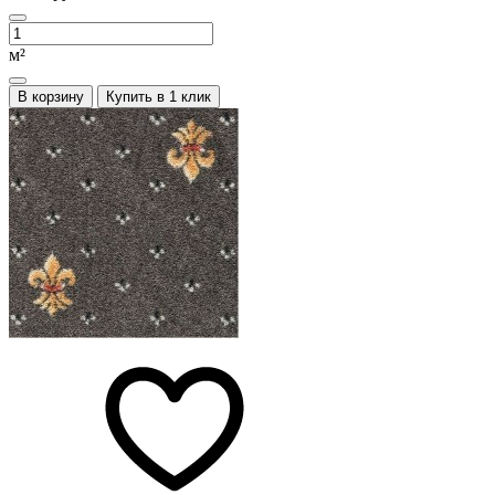
м²
В корзину
Купить в 1 клик