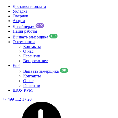
Доставка и оплата
Укладка
Оверлок
Акции
Дизайнерам
Наши работы
Вызвать замерщика
О компании
Контакты
О нас
Гарантии
Вопрос-ответ
Ещё
Вызвать замерщика
Контакты
О нас
Гарантии
ШОУ РУМ
+7 499 112 17 20