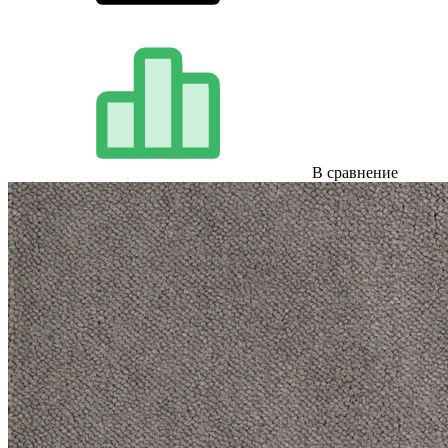
В сравнение