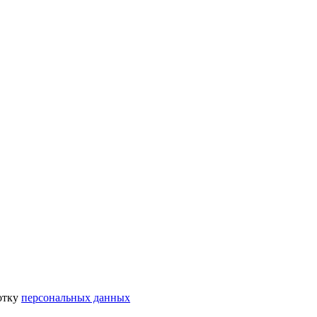
отку
персональных данных