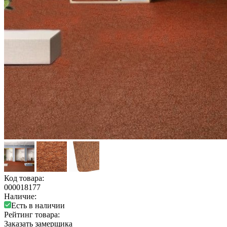
Код товара:
000018177
Наличие:
Есть в наличии
Рейтинг товара:
Заказать замерщика