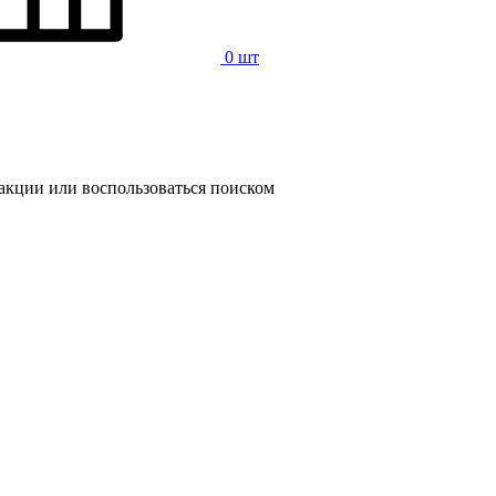
0 шт
 акции или воспользоваться поиском