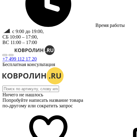
Время работы
с 9:00 до 19:00,
СБ 10:00 – 17:00,
ВС 11:00 – 17:00
+7 499 112 17 20
Бесплатная консультация
Ничего не нашлось
Попробуйте написать название товара
по-другому или сократить запрос