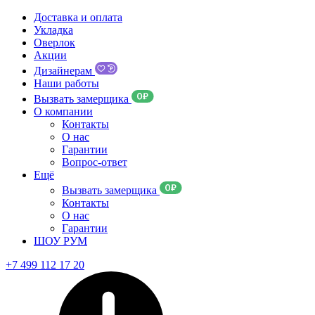
Доставка и оплата
Укладка
Оверлок
Акции
Дизайнерам
Наши работы
Вызвать замерщика
О компании
Контакты
О нас
Гарантии
Вопрос-ответ
Ещё
Вызвать замерщика
Контакты
О нас
Гарантии
ШОУ РУМ
+7 499 112 17 20