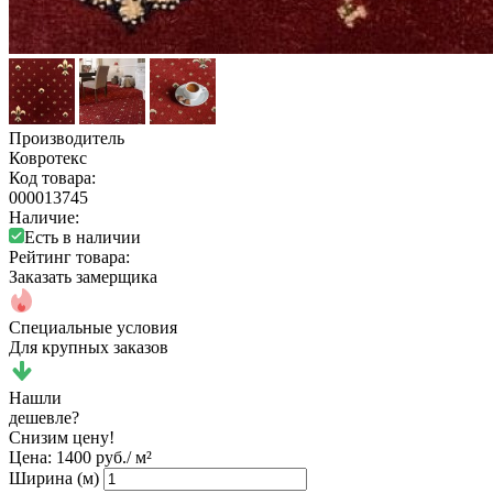
Производитель
Ковротекс
Код товара:
000013745
Наличие:
Есть в наличии
Рейтинг товара:
Заказать замерщика
Специальные условия
Для крупных заказов
Нашли
дешевле?
Снизим цену!
Цена:
1400 руб./ м²
Ширина (м)