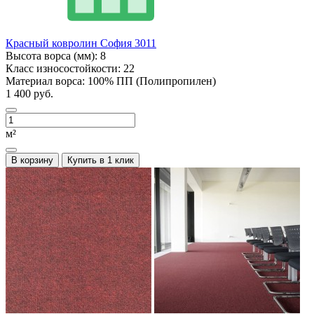
Красный ковролин София 3011
Высота ворса (мм):
8
Класс износостойкости:
22
Материал ворса:
100% ПП (Полипропилен)
1 400 руб.
м²
В корзину
Купить в 1 клик