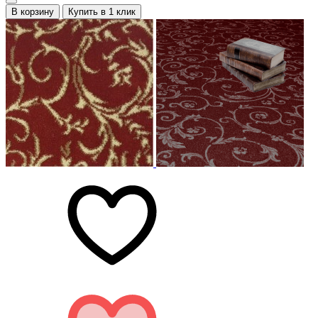
В корзину
Купить в 1 клик