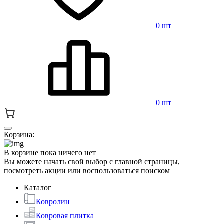
0 шт
0 шт
Корзина:
В корзине пока ничего нет
Вы можете начать свой выбор с главной страницы,
посмотреть акции или воспользоваться поиском
Каталог
Ковролин
Ковровая плитка