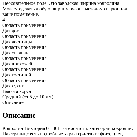
Необязательное поле. Это заводская ширина ковролина.
Можем сделать любую ширину рулона методом сварки под
ваше помещение.
4
Область применения
Для дома
Область применения
Для лестницы
Область применения
Для спальни
Область применения
Для прихожей
Область применения
Для гостиной
Область применения
Для кухни
Высота ворса
Средний (от 5 до 10 мм)
Описание
Описание
Ковролин Виктория 01-3011 относится к категории ковролин.
На странице есть подробные характеристики: фото, цвет,