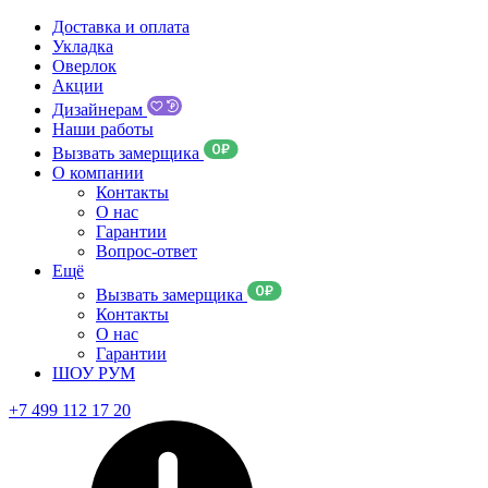
Доставка и оплата
Укладка
Оверлок
Акции
Дизайнерам
Наши работы
Вызвать замерщика
О компании
Контакты
О нас
Гарантии
Вопрос-ответ
Ещё
Вызвать замерщика
Контакты
О нас
Гарантии
ШОУ РУМ
+7 499 112 17 20