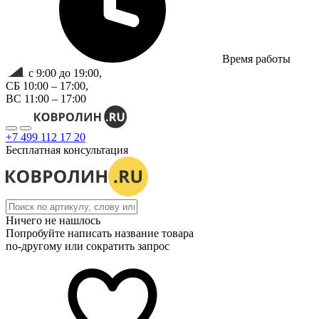
Время работы
с 9:00 до 19:00,
СБ 10:00 – 17:00,
ВС 11:00 – 17:00
+7 499 112 17 20
Бесплатная консультация
Ничего не нашлось
Попробуйте написать название товара
по-другому или сократить запрос