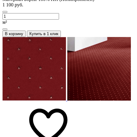
1 100 руб.
м²
В корзину
Купить в 1 клик