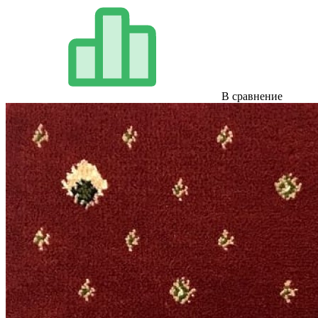
В сравнение