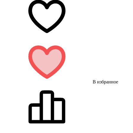
В избранное