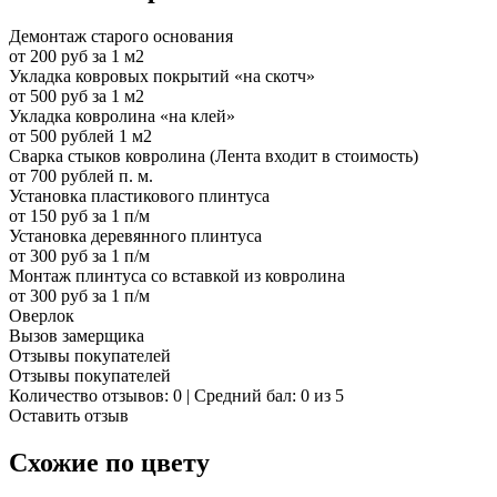
Демонтаж старого основания
от 200 руб за 1 м2
Укладка ковровых покрытий «на скотч»
от 500 руб за 1 м2
Укладка ковролина «на клей»
от 500 рублей 1 м2
Сварка стыков ковролина (Лента входит в стоимость)
от 700 рублей п. м.
Установка пластикового плинтуса
от 150 руб за 1 п/м
Установка деревянного плинтуса
от 300 руб за 1 п/м
Монтаж плинтуса со вставкой из ковролина
от 300 руб за 1 п/м
Оверлок
Вызов замерщика
Отзывы покупателей
Отзывы покупателей
Количество отзывов: 0 | Средний бал: 0 из 5
Оставить отзыв
Схожие по цвету