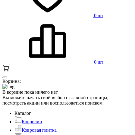
0 шт
0 шт
Корзина:
В корзине пока ничего нет
Вы можете начать свой выбор с главной страницы,
посмотреть акции или воспользоваться поиском
Каталог
Ковролин
Ковровая плитка