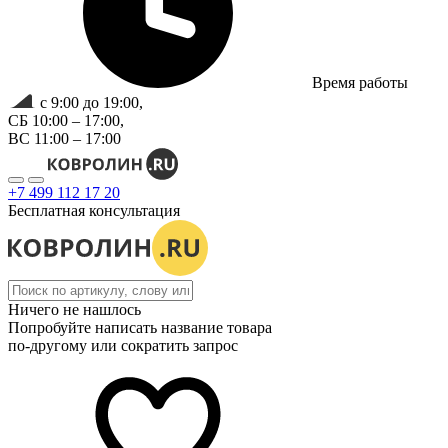
Время работы
с 9:00 до 19:00,
СБ 10:00 – 17:00,
ВС 11:00 – 17:00
+7 499 112 17 20
Бесплатная консультация
Ничего не нашлось
Попробуйте написать название товара
по-другому или сократить запрос