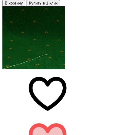
В корзину
Купить в 1 клик