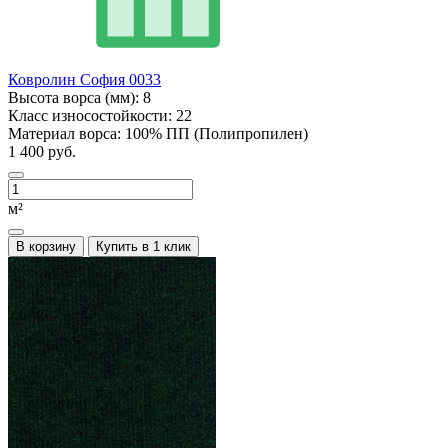
Ковролин София 0033
Высота ворса (мм):
8
Класс износостойкости:
22
Материал ворса:
100% ПП (Полипропилен)
1 400 руб.
м²
В корзину
Купить в 1 клик