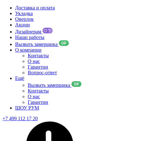
Доставка и оплата
Укладка
Оверлок
Акции
Дизайнерам
Наши работы
Вызвать замерщика
О компании
Контакты
О нас
Гарантии
Вопрос-ответ
Ещё
Вызвать замерщика
Контакты
О нас
Гарантии
ШОУ РУМ
+7 499 112 17 20