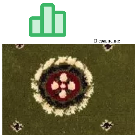
В сравнение