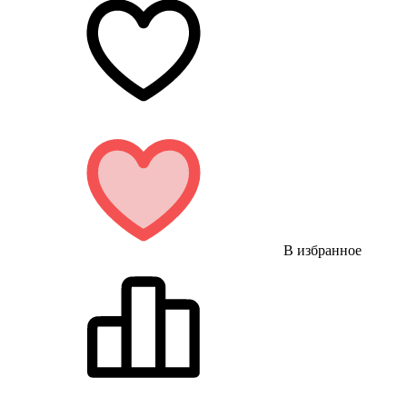
В избранное