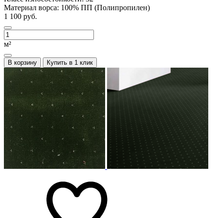
Материал ворса:
100% ПП (Полипропилен)
1 100 руб.
м²
В корзину
Купить в 1 клик