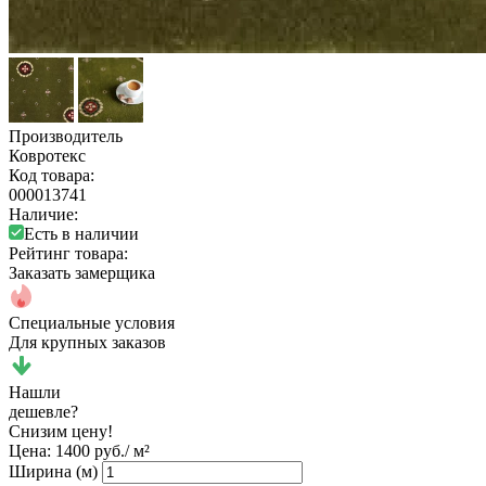
Производитель
Ковротекс
Код товара:
000013741
Наличие:
Есть в наличии
Рейтинг товара:
Заказать замерщика
Специальные условия
Для крупных заказов
Нашли
дешевле?
Снизим цену!
Цена:
1400 руб./ м²
Ширина (м)