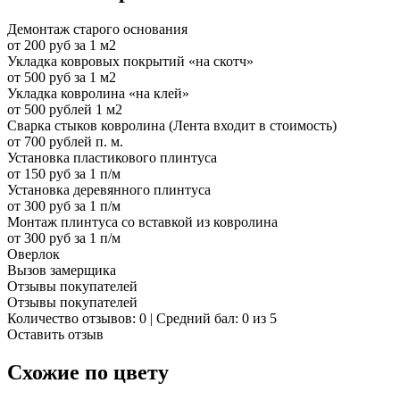
Демонтаж старого основания
от 200 руб за 1 м2
Укладка ковровых покрытий «на скотч»
от 500 руб за 1 м2
Укладка ковролина «на клей»
от 500 рублей 1 м2
Сварка стыков ковролина (Лента входит в стоимость)
от 700 рублей п. м.
Установка пластикового плинтуса
от 150 руб за 1 п/м
Установка деревянного плинтуса
от 300 руб за 1 п/м
Монтаж плинтуса со вставкой из ковролина
от 300 руб за 1 п/м
Оверлок
Вызов замерщика
Отзывы покупателей
Отзывы покупателей
Количество отзывов: 0 | Средний бал: 0 из 5
Оставить отзыв
Схожие по цвету