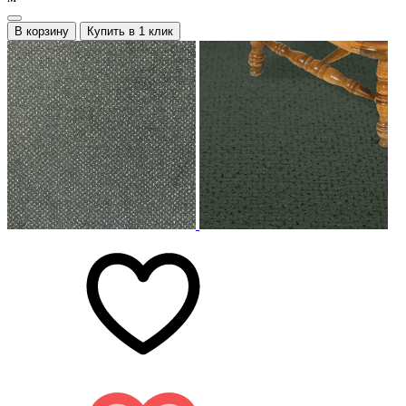
В корзину
Купить в 1 клик