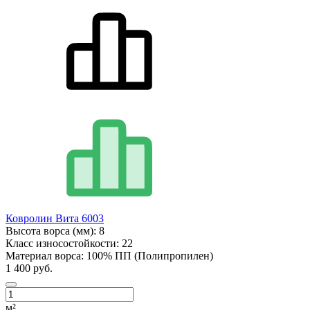
Ковролин Вита 6003
Высота ворса (мм):
8
Класс износостойкости:
22
Материал ворса:
100% ПП (Полипропилен)
1 400 руб.
м²