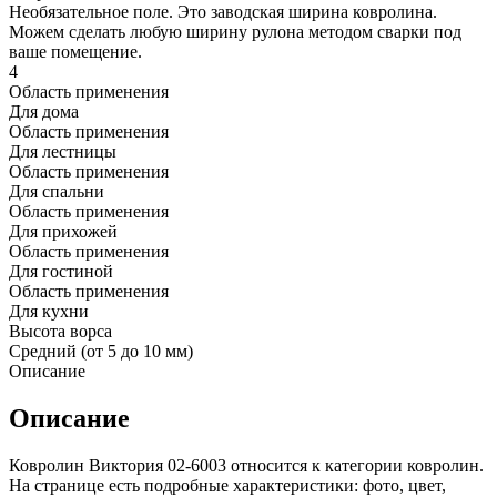
Необязательное поле. Это заводская ширина ковролина.
Можем сделать любую ширину рулона методом сварки под
ваше помещение.
4
Область применения
Для дома
Область применения
Для лестницы
Область применения
Для спальни
Область применения
Для прихожей
Область применения
Для гостиной
Область применения
Для кухни
Высота ворса
Средний (от 5 до 10 мм)
Описание
Описание
Ковролин Виктория 02-6003 относится к категории ковролин.
На странице есть подробные характеристики: фото, цвет,