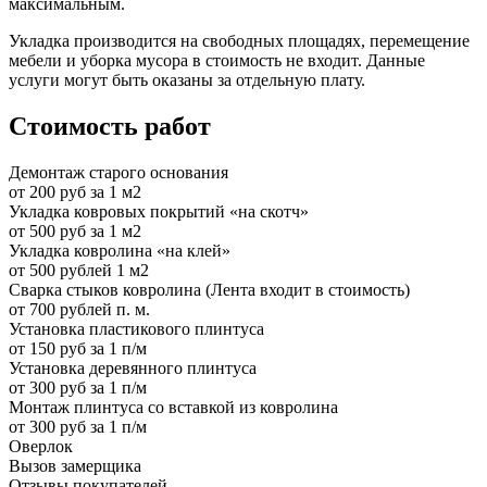
максимальным.
Укладка производится на свободных площадях, перемещение
мебели и уборка мусора в стоимость не входит. Данные
услуги могут быть оказаны за отдельную плату.
Стоимость работ
Демонтаж старого основания
от 200 руб за 1 м2
Укладка ковровых покрытий «на скотч»
от 500 руб за 1 м2
Укладка ковролина «на клей»
от 500 рублей 1 м2
Сварка стыков ковролина (Лента входит в стоимость)
от 700 рублей п. м.
Установка пластикового плинтуса
от 150 руб за 1 п/м
Установка деревянного плинтуса
от 300 руб за 1 п/м
Монтаж плинтуса со вставкой из ковролина
от 300 руб за 1 п/м
Оверлок
Вызов замерщика
Отзывы покупателей