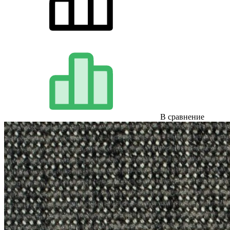
В сравнение