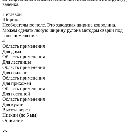
валенка.
Петлевой
Ширина
Необязательное поле. Это заводская ширина ковролина.
Можем сделать любую ширину рулона методом сварки под
ваше помещение.
4
Область применения
Для дома
Область применения
Для лестницы
Область применения
Для спальни
Область применения
Для прихожей
Область применения
Для гостиной
Область применения
Для кухни
Высота ворса
Низкий (до 5 мм)
Описание