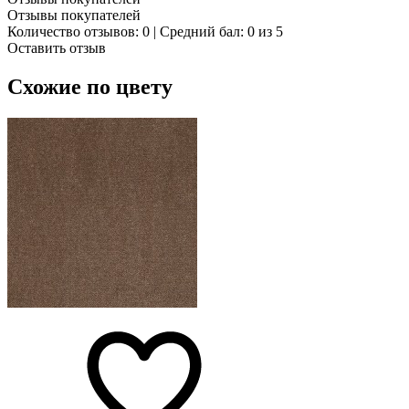
Отзывы покупателей
Количество отзывов: 0 | Средний бал: 0 из 5
Оставить отзыв
Схожие по цвету