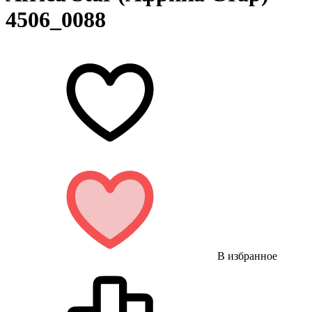
4506_0088
В избранное