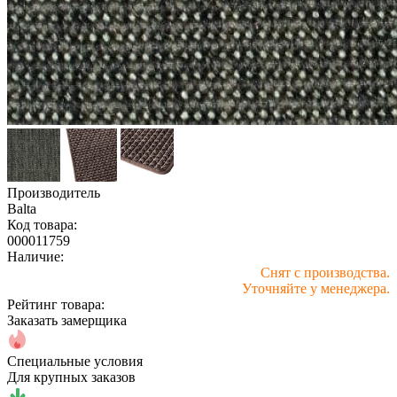
Производитель
Balta
Код товара:
000011759
Наличие:
Снят с производства.
Уточняйте у менеджера.
Рейтинг товара:
Заказать замерщика
Специальные условия
Для крупных заказов