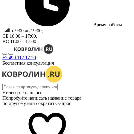
Время работы
с 9:00 до 19:00,
СБ 10:00 – 17:00,
ВС 11:00 – 17:00
+7 499 112 17 20
Бесплатная консультация
Ничего не нашлось
Попробуйте написать название товара
по-другому или сократить запрос