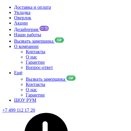
Доставка и оплата
Укладка
Оверлок
Акции
Дизайнерам
Наши работы
Вызвать замерщика
О компании
Контакты
О нас
Гарантии
Вопрос-ответ
Ещё
Вызвать замерщика
Контакты
О нас
Гарантии
ШОУ РУМ
+7 499 112 17 20