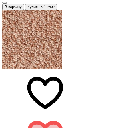
В корзину
Купить в 1 клик