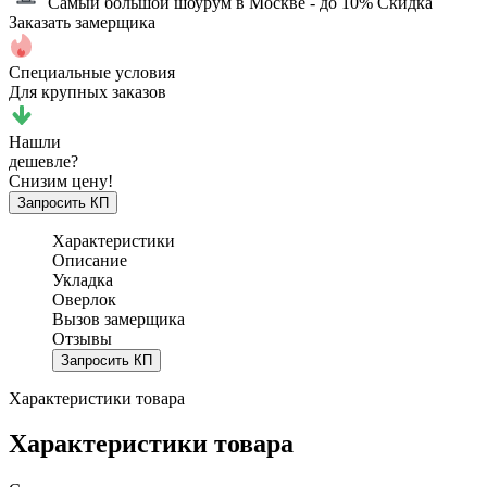
Самый большой шоурум в Москве
- до 10% Скидка
Заказать замерщика
Специальные условия
Для крупных заказов
Нашли
дешевле?
Снизим цену!
Запросить КП
Характеристики
Описание
Укладка
Оверлок
Вызов замерщика
Отзывы
Запросить КП
Характеристики товара
Характеристики товара