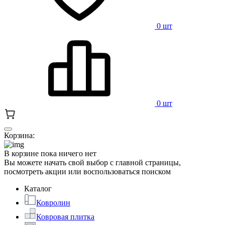
0 шт
0 шт
Корзина:
В корзине пока ничего нет
Вы можете начать свой выбор с главной страницы,
посмотреть акции или воспользоваться поиском
Каталог
Ковролин
Ковровая плитка