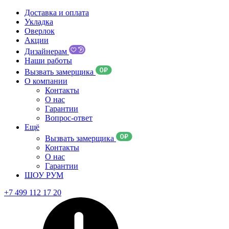
Доставка и оплата
Укладка
Оверлок
Акции
Дизайнерам
Наши работы
Вызвать замерщика
О компании
Контакты
О нас
Гарантии
Вопрос-ответ
Ещё
Вызвать замерщика
Контакты
О нас
Гарантии
ШОУ РУМ
+7 499 112 17 20