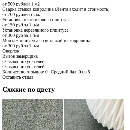
от 500 рублей 1 м2
Сварка стыков ковролина (Лента входит в стоимость)
от 700 рублей п. м.
Установка пластикового плинтуса
от 150 руб за 1 п/м
Установка деревянного плинтуса
от 300 руб за 1 п/м
Монтаж плинтуса со вставкой из ковролина
от 300 руб за 1 п/м
Оверлок
Вызов замерщика
Отзывы покупателей
Отзывы покупателей
Количество отзывов: 0 | Средний бал: 0 из 5
Оставить отзыв
Схожие по цвету