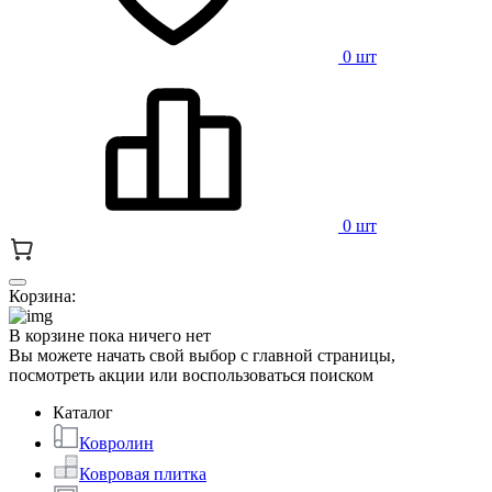
0 шт
0 шт
Корзина:
В корзине пока ничего нет
Вы можете начать свой выбор с главной страницы,
посмотреть акции или воспользоваться поиском
Каталог
Ковролин
Ковровая плитка