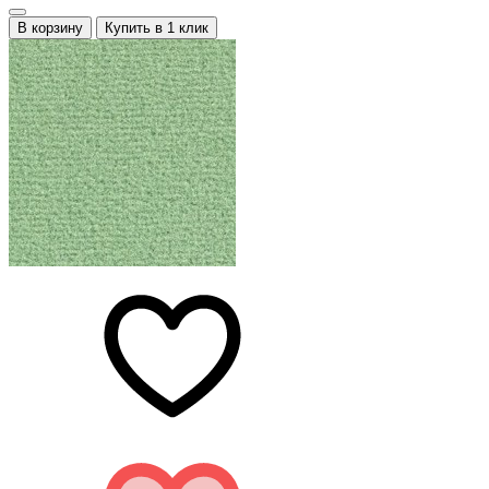
В корзину
Купить в 1 клик