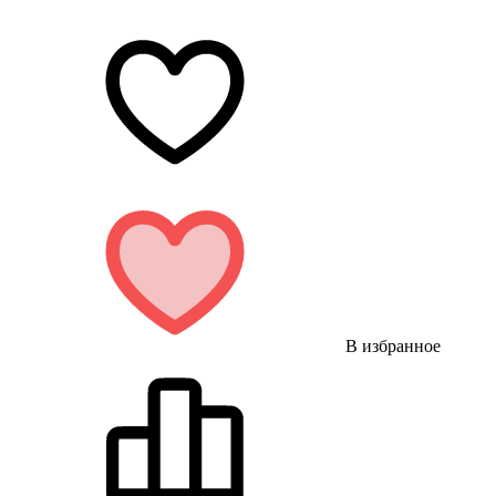
В избранное