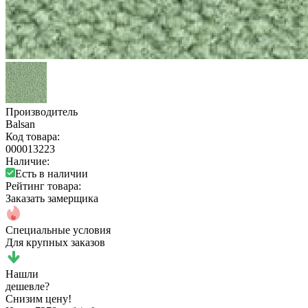
Производитель
Balsan
Код товара:
000013223
Наличие:
Есть в наличии
Рейтинг товара:
Заказать замерщика
Специальные условия
Для крупных заказов
Нашли
дешевле?
Снизим цену!