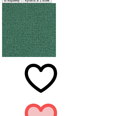
В корзину
Купить в 1 клик