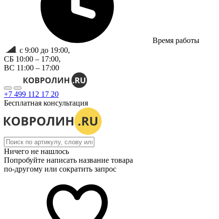
Время работы
с 9:00 до 19:00,
СБ 10:00 – 17:00,
ВС 11:00 – 17:00
+7 499 112 17 20
Бесплатная консультация
Ничего не нашлось
Попробуйте написать название товара
по-другому или сократить запрос