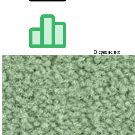
В сравнение