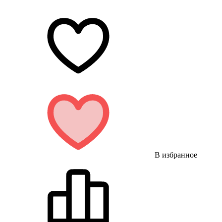
В избранное