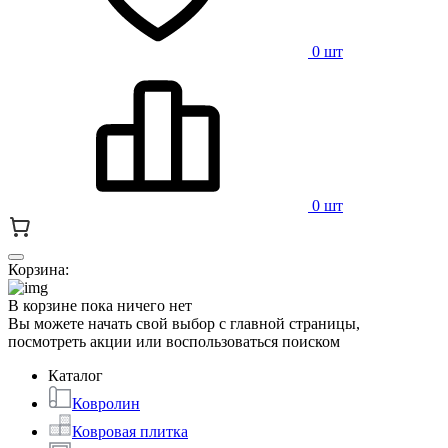
0 шт
0 шт
Корзина:
В корзине пока ничего нет
Вы можете начать свой выбор с главной страницы,
посмотреть акции или воспользоваться поиском
Каталог
Ковролин
Ковровая плитка