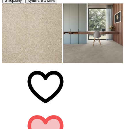
В корзину
Купить в 1 клик