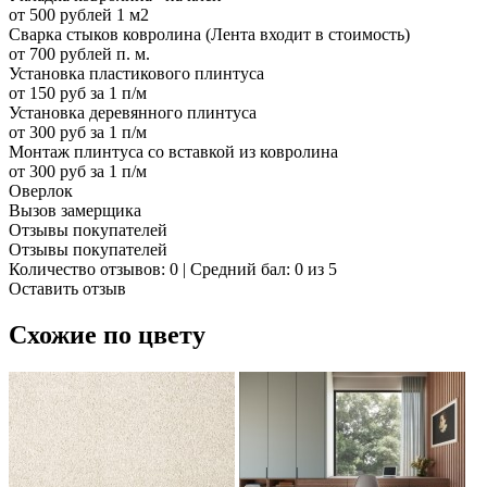
от 500 рублей 1 м2
Сварка стыков ковролина (Лента входит в стоимость)
от 700 рублей п. м.
Установка пластикового плинтуса
от 150 руб за 1 п/м
Установка деревянного плинтуса
от 300 руб за 1 п/м
Монтаж плинтуса со вставкой из ковролина
от 300 руб за 1 п/м
Оверлок
Вызов замерщика
Отзывы покупателей
Отзывы покупателей
Количество отзывов: 0 | Средний бал: 0 из 5
Оставить отзыв
Схожие по цвету