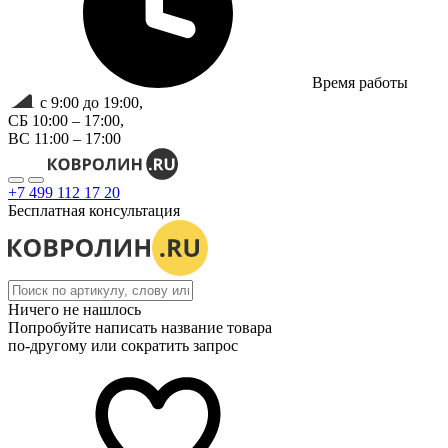
Время работы
с 9:00 до 19:00,
СБ 10:00 – 17:00,
ВС 11:00 – 17:00
+7 499 112 17 20
Бесплатная консультация
Ничего не нашлось
Попробуйте написать название товара
по-другому или сократить запрос