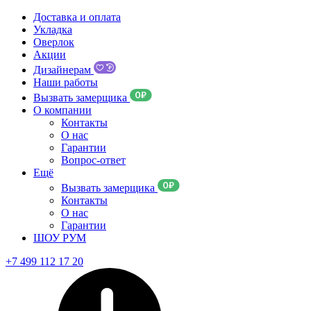
Доставка и оплата
Укладка
Оверлок
Акции
Дизайнерам
Наши работы
Вызвать замерщика
О компании
Контакты
О нас
Гарантии
Вопрос-ответ
Ещё
Вызвать замерщика
Контакты
О нас
Гарантии
ШОУ РУМ
+7 499 112 17 20