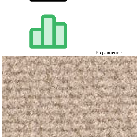
В сравнение