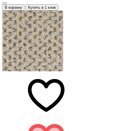
В корзину
Купить в 1 клик