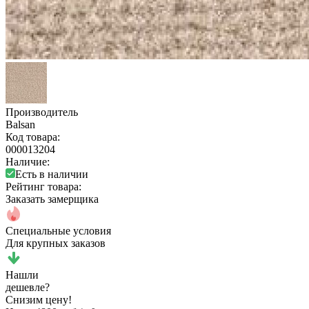
Производитель
Balsan
Код товара:
000013204
Наличие:
Есть в наличии
Рейтинг товара:
Заказать замерщика
Специальные условия
Для крупных заказов
Нашли
дешевле?
Снизим цену!