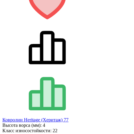
Ковролин Heritage (Херитаж) 77
Высота ворса (мм):
4
Класс износостойкости:
22