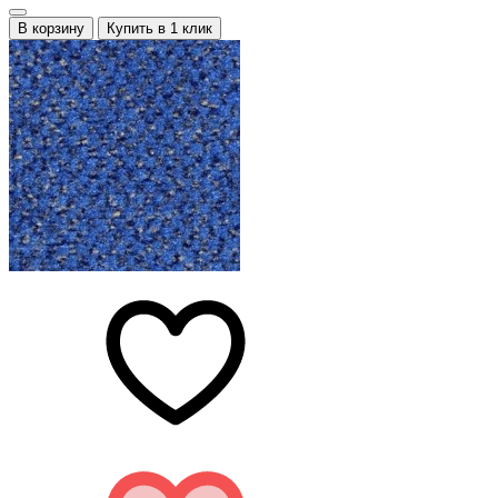
В корзину
Купить в 1 клик