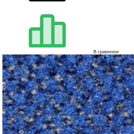
В сравнение