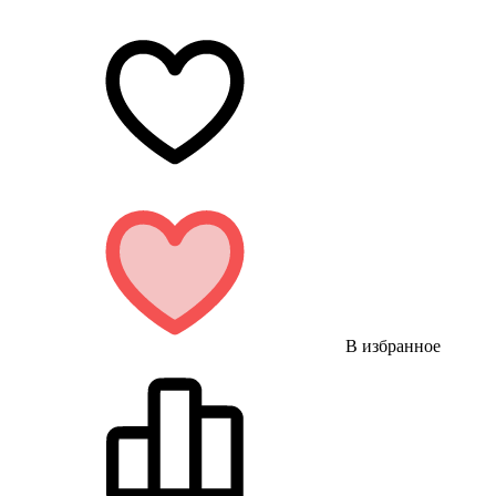
В избранное