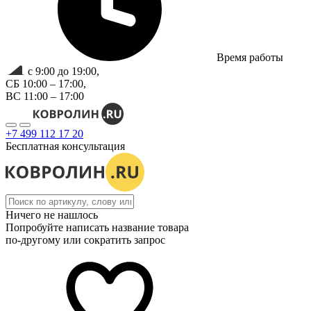
Время работы
с 9:00 до 19:00,
СБ 10:00 – 17:00,
ВС 11:00 – 17:00
+7 499 112 17 20
Бесплатная консультация
Ничего не нашлось
Попробуйте написать название товара
по-другому или сократить запрос