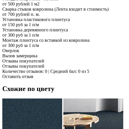
от 500 рублей 1 м2
Сварка стыков ковролина (Лента входит в стоимость)
от 700 рублей п. м.
Установка пластикового плинтуса
от 150 руб за 1 п/м
Установка деревянного плинтуса
от 300 руб за 1 п/м
Монтаж плинтуса со вставкой из ковролина
от 300 руб за 1 п/м
Оверлок
Вызов замерщика
Отзывы покупателей
Отзывы покупателей
Количество отзывов: 0 | Средний бал: 0 из 5
Оставить отзыв
Схожие по цвету