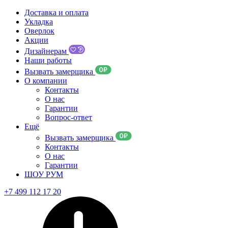
Доставка и оплата
Укладка
Оверлок
Акции
Дизайнерам
Наши работы
Вызвать замерщика
О компании
Контакты
О нас
Гарантии
Вопрос-ответ
Ещё
Вызвать замерщика
Контакты
О нас
Гарантии
ШОУ РУМ
+7 499 112 17 20