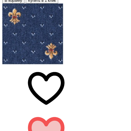
В корзину
Купить в 1 клик