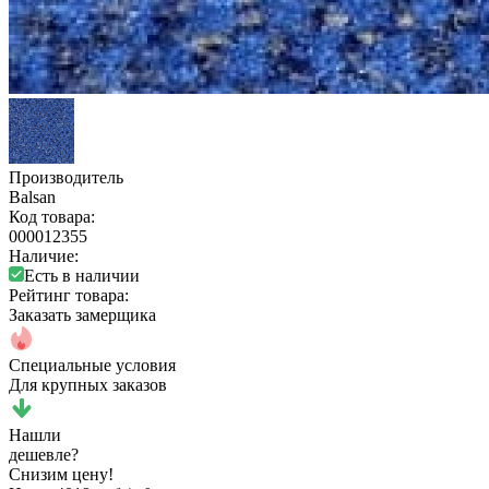
Производитель
Balsan
Код товара:
000012355
Наличие:
Есть в наличии
Рейтинг товара:
Заказать замерщика
Специальные условия
Для крупных заказов
Нашли
дешевле?
Снизим цену!