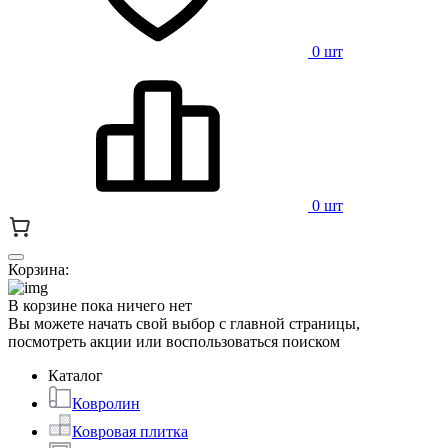
0 шт
0 шт
Корзина:
В корзине пока ничего нет
Вы можете начать свой выбор с главной страницы,
посмотреть акции или воспользоваться поиском
Каталог
Ковролин
Ковровая плитка