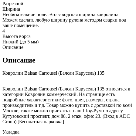
Разрезной
Ширина
Необязательное поле. Это заводская ширина ковролина.
Можем сделать любую ширину рулона методом сварки под
ваше помещение.
4
Высота ворса
Низкий (до 5 мм)
Описание
Описание
Ковролин Balsan Carrousel (Балсан Карусель) 135
Ковролин Balsan Carrousel (Балсан Карусель) 135 относится к
категории Ковролин коммерческий. На странице есть
подробные характеристики: фото, цвет, размеры, страна
производитель и т.д. Товар можно купить с доставкой по всей
Москве, также можно приехать в наш Шоу-Рум по адресу
Кутузовский проспект, дом 88, 2 этаж, офис 23. (Вход в ADC
Group) [Бесплатная парковка]
Укладка