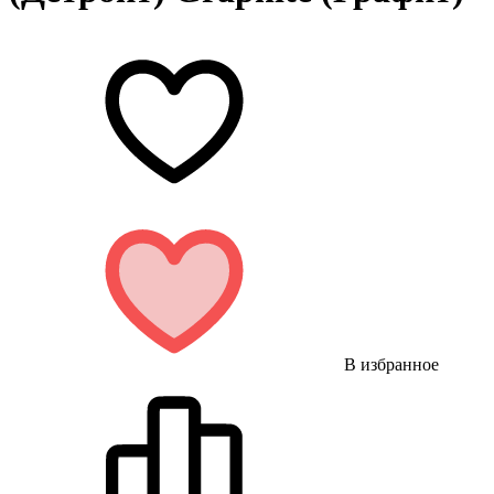
В избранное