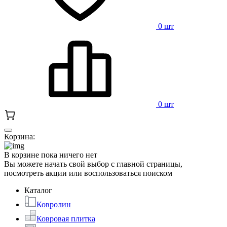
0 шт
0 шт
Корзина:
В корзине пока ничего нет
Вы можете начать свой выбор с главной страницы,
посмотреть акции или воспользоваться поиском
Каталог
Ковролин
Ковровая плитка