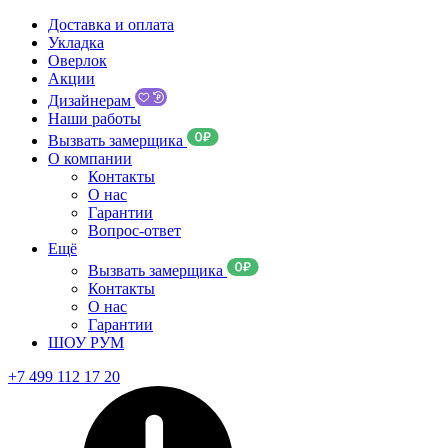
Доставка и оплата
Укладка
Оверлок
Акции
Дизайнерам
Наши работы
Вызвать замерщика
О компании
Контакты
О нас
Гарантии
Вопрос-ответ
Ещё
Вызвать замерщика
Контакты
О нас
Гарантии
ШОУ РУМ
+7 499 112 17 20