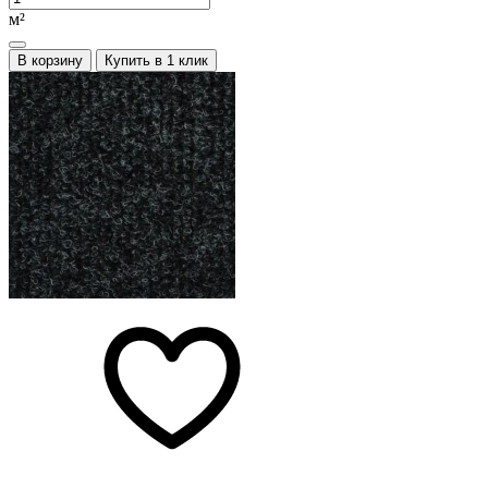
м²
В корзину
Купить в 1 клик