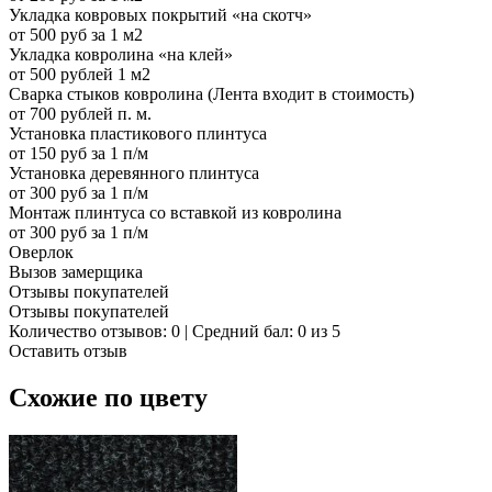
Укладка ковровых покрытий «на скотч»
от 500 руб за 1 м2
Укладка ковролина «на клей»
от 500 рублей 1 м2
Сварка стыков ковролина (Лента входит в стоимость)
от 700 рублей п. м.
Установка пластикового плинтуса
от 150 руб за 1 п/м
Установка деревянного плинтуса
от 300 руб за 1 п/м
Монтаж плинтуса со вставкой из ковролина
от 300 руб за 1 п/м
Оверлок
Вызов замерщика
Отзывы покупателей
Отзывы покупателей
Количество отзывов: 0 | Средний бал: 0 из 5
Оставить отзыв
Схожие по цвету