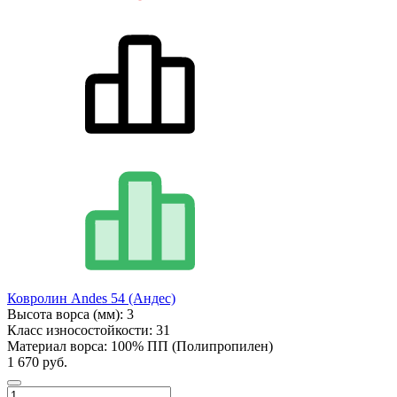
Ковролин Andes 54 (Андес)
Высота ворса (мм):
3
Класс износостойкости:
31
Материал ворса:
100% ПП (Полипропилен)
1 670 руб.