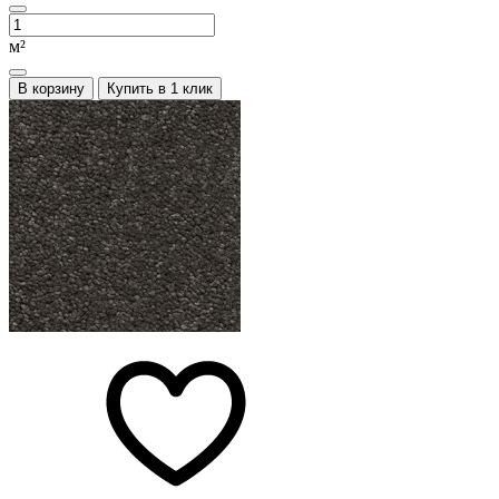
м²
В корзину
Купить в 1 клик