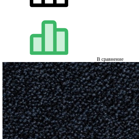
В сравнение