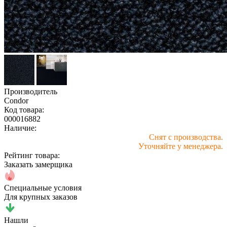
Производитель
Condor
Код товара:
000016882
Наличие:
Снят с производства.
Уточняйте у менеджера.
Рейтинг товара:
Заказать замерщика
Специальные условия
Для крупных заказов
Нашли