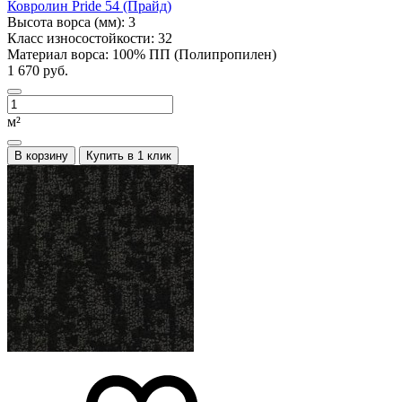
Ковролин Pride 54 (Прайд)
Высота ворса (мм):
3
Класс износостойкости:
32
Материал ворса:
100% ПП (Полипропилен)
1 670 руб.
м²
В корзину
Купить в 1 клик