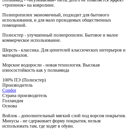
«тропинок» на ковролине.
Полипропилен экономичный, подходит для бытового
использования, и для мало проходимых общественных
помещений.
Полиэстер - улучшенный полипропилен. Бытовое и малое
коммерческое использование.
Шерсть - классика. Для ценителей классических интерьеров и
матеариалов.
Морские водоросли - новая технология. Высокая
износостойкость как у полиамида
100% ПЭ (Полиэстер)
Производитель
Condor
Страна производитель
Голландия
Основа
Войлок - дополнительный мягкий слой под ворсом покрытия.
Минусы - не сдерживает форму покрытия, нельзя
использовать там, где ходят в обуви.