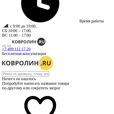
Время работы
с 9:00 до 19:00,
СБ 10:00 – 17:00,
ВС 11:00 – 17:00
+7 499 112 17 20
Бесплатная консультация
Ничего не нашлось
Попробуйте написать название товара
по-другому или сократить запрос