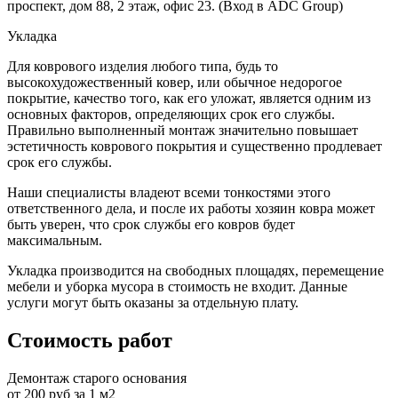
проспект, дом 88, 2 этаж, офис 23. (Вход в ADC Group)
Укладка
Для коврового изделия любого типа, будь то
высокохудожественный ковер, или обычное недорогое
покрытие, качество того, как его уложат, является одним из
основных факторов, определяющих срок его службы.
Правильно выполненный монтаж значительно повышает
эстетичность коврового покрытия и существенно продлевает
срок его службы.
Наши специалисты владеют всеми тонкостями этого
ответственного дела, и после их работы хозяин ковра может
быть уверен, что срок службы его ковров будет
максимальным.
Укладка производится на свободных площадях, перемещение
мебели и уборка мусора в стоимость не входит. Данные
услуги могут быть оказаны за отдельную плату.
Стоимость работ
Демонтаж старого основания
от 200 руб за 1 м2