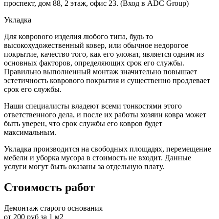
проспект, дом 88, 2 этаж, офис 23. (Вход в ADC Group)
Укладка
Для коврового изделия любого типа, будь то
высокохудожественный ковер, или обычное недорогое
покрытие, качество того, как его уложат, является одним из
основных факторов, определяющих срок его службы.
Правильно выполненный монтаж значительно повышает
эстетичность коврового покрытия и существенно продлевает
срок его службы.
Наши специалисты владеют всеми тонкостями этого
ответственного дела, и после их работы хозяин ковра может
быть уверен, что срок службы его ковров будет
максимальным.
Укладка производится на свободных площадях, перемещение
мебели и уборка мусора в стоимость не входит. Данные
услуги могут быть оказаны за отдельную плату.
Стоимость работ
Демонтаж старого основания
от 200 руб за 1 м2