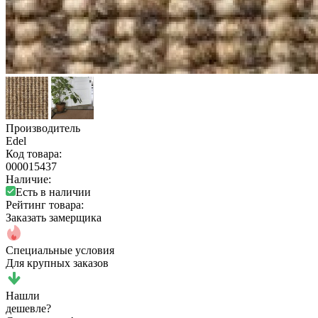
Производитель
Edel
Код товара:
000015437
Наличие:
Есть в наличии
Рейтинг товара:
Заказать замерщика
Специальные условия
Для крупных заказов
Нашли
дешевле?