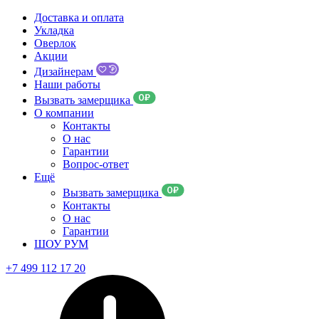
Доставка и оплата
Укладка
Оверлок
Акции
Дизайнерам
Наши работы
Вызвать замерщика
О компании
Контакты
О нас
Гарантии
Вопрос-ответ
Ещё
Вызвать замерщика
Контакты
О нас
Гарантии
ШОУ РУМ
+7 499 112 17 20