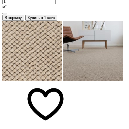
м²
В корзину
Купить в 1 клик