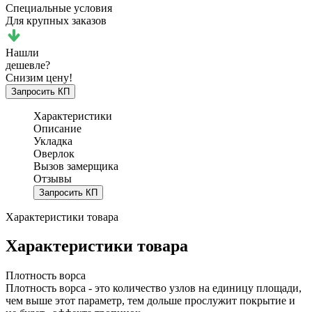
Специальные условия
Для крупных заказов
Нашли
дешевле?
Снизим цену!
Запросить КП
Характеристики
Описание
Укладка
Оверлок
Вызов замерщика
Отзывы
Запросить КП
Характеристики товара
Характеристики товара
Плотность ворса
Плотность ворса - это количество узлов на единицу площади,
чем выше этот параметр, тем дольше прослужит покрытие и