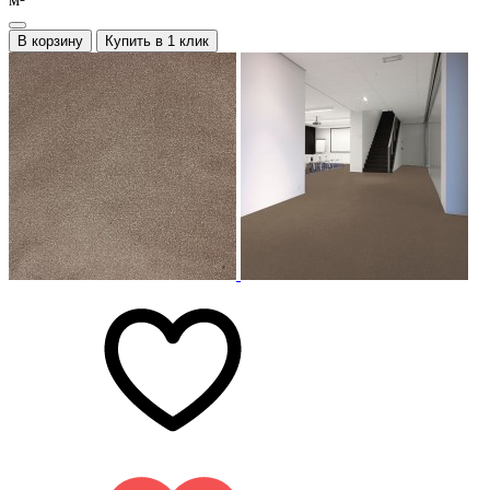
В корзину
Купить в 1 клик