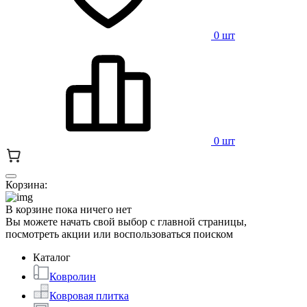
0 шт
0 шт
Корзина:
В корзине пока ничего нет
Вы можете начать свой выбор с главной страницы,
посмотреть акции или воспользоваться поиском
Каталог
Ковролин
Ковровая плитка