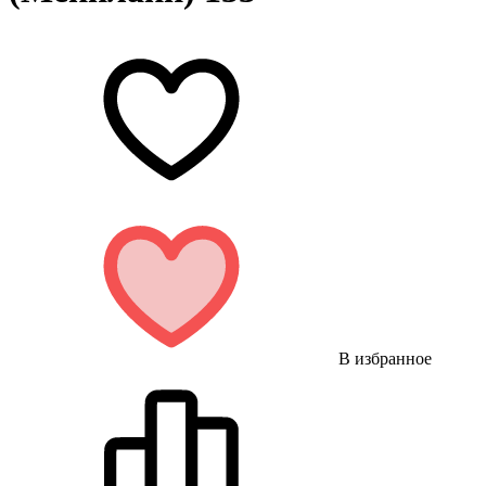
В избранное