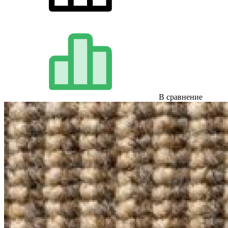
В сравнение