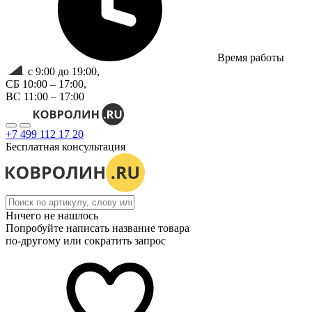
Время работы
с 9:00 до 19:00,
СБ 10:00 – 17:00,
ВС 11:00 – 17:00
+7 499 112 17 20
Бесплатная консультация
Ничего не нашлось
Попробуйте написать название товара
по-другому или сократить запрос