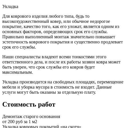
Укладка
Для коврового изделия любого типа, будь то
высокохудожественный ковер, или обычное недорогое
покрытие, качество того, как его уложат, является одним из
основных факторов, определяющих срок его службы.
Правильно выполненный монтаж значительно повышает
эстетичность коврового покрытия и существенно продлевает
срок его службы.
Наши специалисты владеют всеми тонкостями этого
ответственного дела, и после их работы хозяин ковра может
быть уверен, что срок службы его ковров будет
максимальным.
Укладка производится на свободных площадях, перемещение
мебели и уборка мусора в стоимость не входит. Данные
услуги могут быть оказаны за отдельную плату.
Стоимость работ
Демонтаж старого основания
от 200 руб за 1 м2
Укладка ковровых покрытий «на скотч»