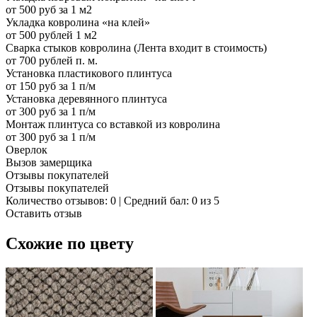
от 500 руб за 1 м2
Укладка ковролина «на клей»
от 500 рублей 1 м2
Сварка стыков ковролина (Лента входит в стоимость)
от 700 рублей п. м.
Установка пластикового плинтуса
от 150 руб за 1 п/м
Установка деревянного плинтуса
от 300 руб за 1 п/м
Монтаж плинтуса со вставкой из ковролина
от 300 руб за 1 п/м
Оверлок
Вызов замерщика
Отзывы покупателей
Отзывы покупателей
Количество отзывов: 0 | Средний бал: 0 из 5
Оставить отзыв
Схожие по цвету