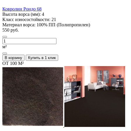
Ковролин Рондо 68
Высота ворса (мм):
4
Класс износостойкости:
21
Материал ворса:
100% ПП (Полипропилен)
550 руб.
м²
В корзину
Купить в 1 клик
ОТ 100 М²