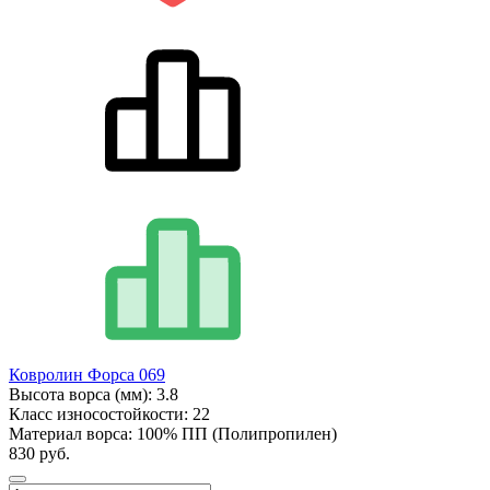
Ковролин Форса 069
Высота ворса (мм):
3.8
Класс износостойкости:
22
Материал ворса:
100% ПП (Полипропилен)
830 руб.