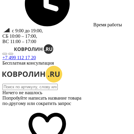
Время работы
с 9:00 до 19:00,
СБ 10:00 – 17:00,
ВС 11:00 – 17:00
+7 499 112 17 20
Бесплатная консультация
Ничего не нашлось
Попробуйте написать название товара
по-другому или сократить запрос