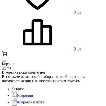
0 шт
0 шт
Корзина:
В корзине пока ничего нет
Вы можете начать свой выбор с главной страницы,
посмотреть акции или воспользоваться поиском
Каталог
Ковролин
Ковровая плитка