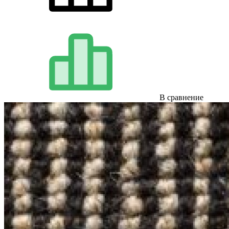
В сравнение