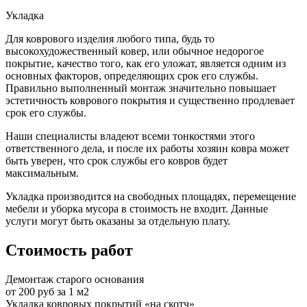
Укладка
Для коврового изделия любого типа, будь то
высокохудожественный ковер, или обычное недорогое
покрытие, качество того, как его уложат, является одним из
основных факторов, определяющих срок его службы.
Правильно выполненный монтаж значительно повышает
эстетичность коврового покрытия и существенно продлевает
срок его службы.
Наши специалисты владеют всеми тонкостями этого
ответственного дела, и после их работы хозяин ковра может
быть уверен, что срок службы его ковров будет
максимальным.
Укладка производится на свободных площадях, перемещение
мебели и уборка мусора в стоимость не входит. Данные
услуги могут быть оказаны за отдельную плату.
Стоимость работ
Демонтаж старого основания
от 200 руб за 1 м2
Укладка ковровых покрытий «на скотч»