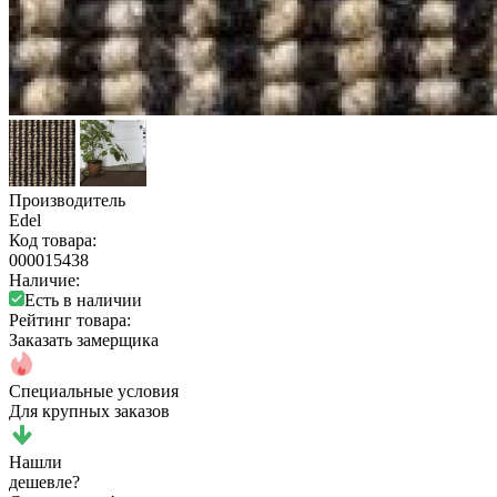
Производитель
Edel
Код товара:
000015438
Наличие:
Есть в наличии
Рейтинг товара:
Заказать замерщика
Специальные условия
Для крупных заказов
Нашли
дешевле?