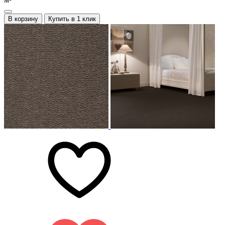
В корзину
Купить в 1 клик