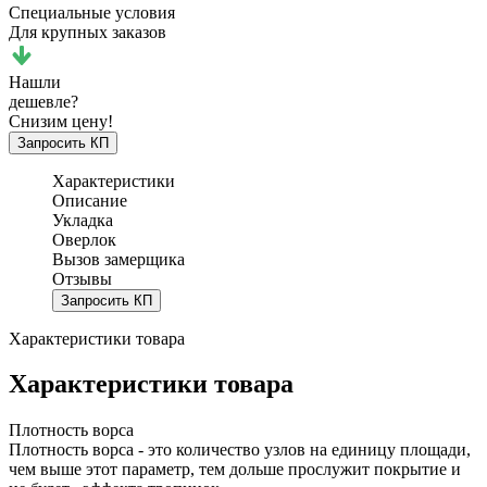
Специальные условия
Для крупных заказов
Нашли
дешевле?
Снизим цену!
Запросить КП
Характеристики
Описание
Укладка
Оверлок
Вызов замерщика
Отзывы
Запросить КП
Характеристики товара
Характеристики товара
Плотность ворса
Плотность ворса - это количество узлов на единицу площади,
чем выше этот параметр, тем дольше прослужит покрытие и