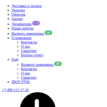
Доставка и оплата
Укладка
Оверлок
Акции
Дизайнерам
Наши работы
Вызвать замерщика
О компании
Контакты
О нас
Гарантии
Вопрос-ответ
Ещё
Вызвать замерщика
Контакты
О нас
Гарантии
ШОУ РУМ
+7 499 112 17 20