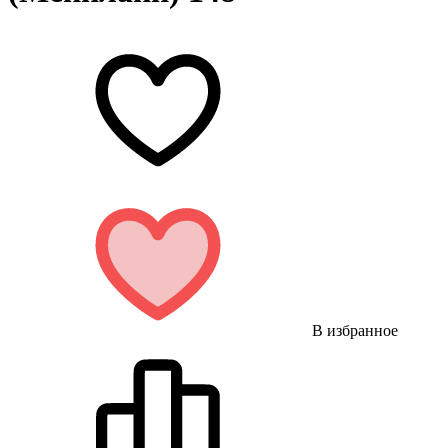
В избранное