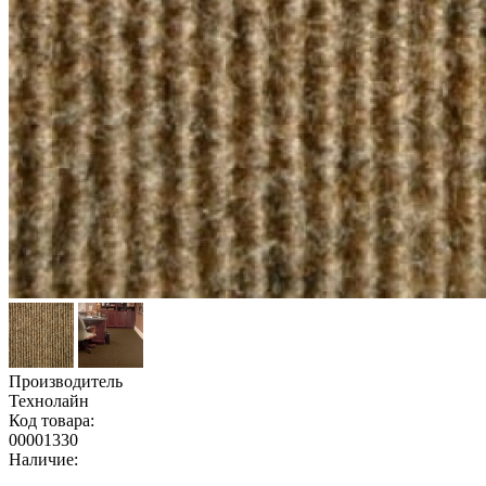
Производитель
Технолайн
Код товара:
00001330
Наличие: