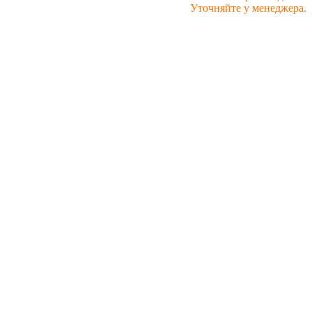
Уточняйте у менеджера.