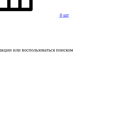
0 шт
 акции или воспользоваться поиском