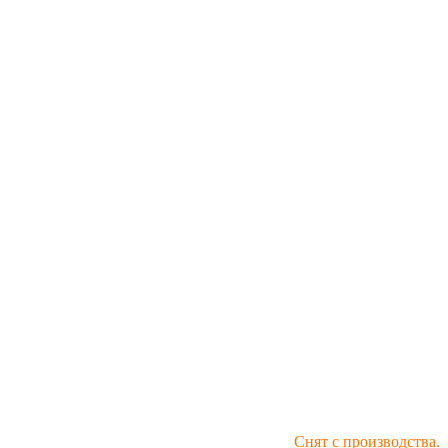
Снят с производства.