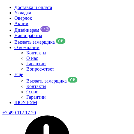
Доставка и оплата
Укладка
Оверлок
Акции
Дизайнерам
Наши работы
Вызвать замерщика
О компании
Контакты
О нас
Гарантии
Вопрос-ответ
Ещё
Вызвать замерщика
Контакты
О нас
Гарантии
ШОУ РУМ
+7 499 112 17 20