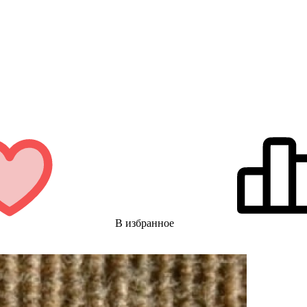
В избранное