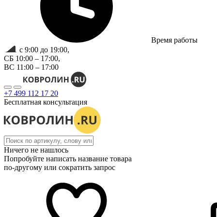
Время работы
с 9:00 до 19:00,
СБ 10:00 – 17:00,
ВС 11:00 – 17:00
+7 499 112 17 20
Бесплатная консультация
Ничего не нашлось
Попробуйте написать название товара
по-другому или сократить запрос