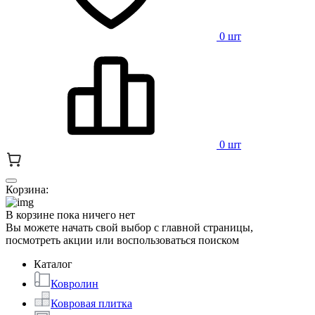
0 шт
0 шт
Корзина:
В корзине пока ничего нет
Вы можете начать свой выбор с главной страницы,
посмотреть акции или воспользоваться поиском
Каталог
Ковролин
Ковровая плитка