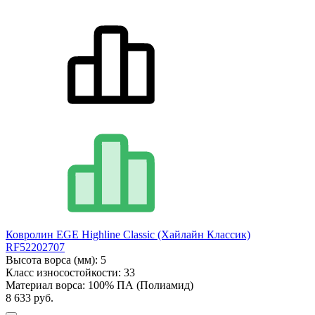
Ковролин EGE Highline Classic (Хайлайн Классик)
RF52202707
Высота ворса (мм):
5
Класс износостойкости:
33
Материал ворса:
100% ПА (Полиамид)
8 633 руб.