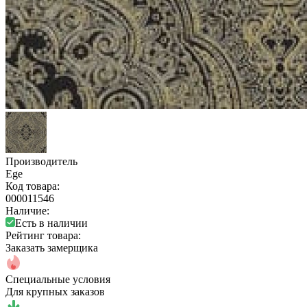
Производитель
Ege
Код товара:
000011546
Наличие:
Есть в наличии
Рейтинг товара:
Заказать замерщика
Специальные условия
Для крупных заказов