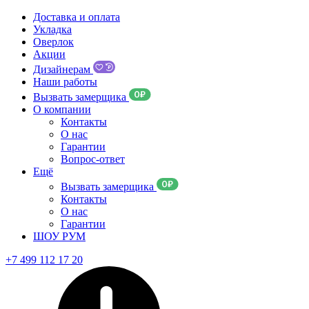
Доставка и оплата
Укладка
Оверлок
Акции
Дизайнерам
Наши работы
Вызвать замерщика
О компании
Контакты
О нас
Гарантии
Вопрос-ответ
Ещё
Вызвать замерщика
Контакты
О нас
Гарантии
ШОУ РУМ
+7 499 112 17 20