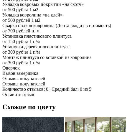
Укладка ковровых покрытий «на скотч»
от 500 руб за 1 м2
Укладка ковролина «на клей»
от 500 рублей 1 м2
Сварка стыков ковролина (Лента входит в стоимость)
от 700 рублей п. м.
Установка пластикового плинтуса
от 150 руб за 1 п/м
Установка деревянного плинтуса
от 300 руб за 1 п/м
Монтаж плинтуса со вставкой из ковролина
от 300 руб за 1 п/м
Оверлок
Вызов замерщика
Отзывы покупателей
Отзывы покупателей
Количество отзывов: 0 | Средний бал: 0 из 5
Оставить отзыв
Схожие по цвету