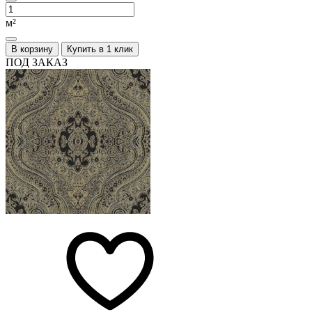
м²
В корзину
Купить в 1 клик
ПОД ЗАКАЗ