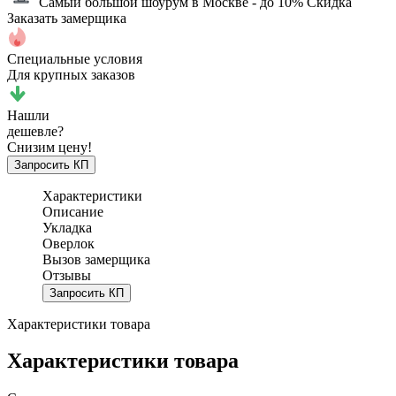
Самый большой шоурум в Москве
- до 10% Скидка
Заказать замерщика
Специальные условия
Для крупных заказов
Нашли
дешевле?
Снизим цену!
Запросить КП
Характеристики
Описание
Укладка
Оверлок
Вызов замерщика
Отзывы
Запросить КП
Характеристики товара
Характеристики товара