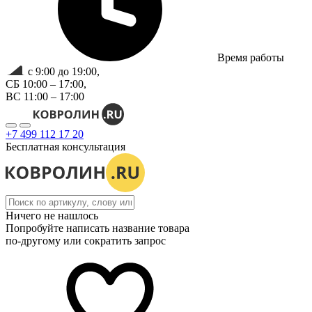
Время работы
с 9:00 до 19:00,
СБ 10:00 – 17:00,
ВС 11:00 – 17:00
+7 499 112 17 20
Бесплатная консультация
Ничего не нашлось
Попробуйте написать название товара
по-другому или сократить запрос