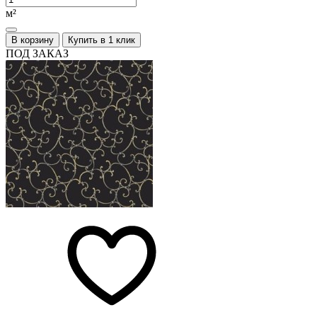
м²
В корзину
Купить в 1 клик
ПОД ЗАКАЗ