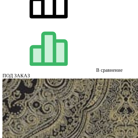
В сравнение
ПОД ЗАКАЗ