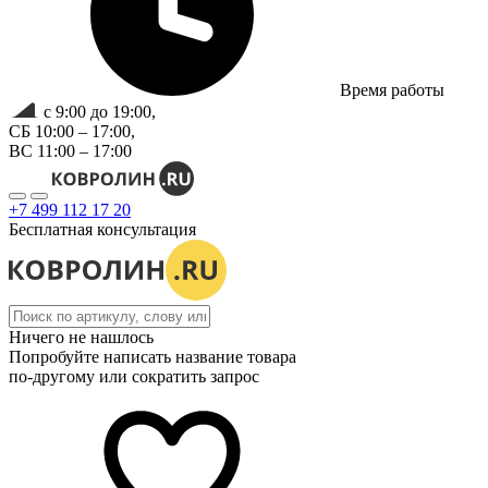
Время работы
с 9:00 до 19:00,
СБ 10:00 – 17:00,
ВС 11:00 – 17:00
+7 499 112 17 20
Бесплатная консультация
Ничего не нашлось
Попробуйте написать название товара
по-другому или сократить запрос