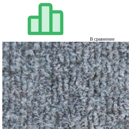
В сравнение