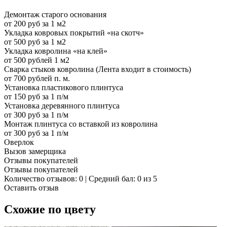
Демонтаж старого основания
от 200 руб за 1 м2
Укладка ковровых покрытий «на скотч»
от 500 руб за 1 м2
Укладка ковролина «на клей»
от 500 рублей 1 м2
Сварка стыков ковролина (Лента входит в стоимость)
от 700 рублей п. м.
Установка пластикового плинтуса
от 150 руб за 1 п/м
Установка деревянного плинтуса
от 300 руб за 1 п/м
Монтаж плинтуса со вставкой из ковролина
от 300 руб за 1 п/м
Оверлок
Вызов замерщика
Отзывы покупателей
Отзывы покупателей
Количество отзывов: 0 | Средний бал: 0 из 5
Оставить отзыв
Схожие по цвету