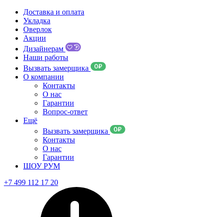
Доставка и оплата
Укладка
Оверлок
Акции
Дизайнерам
Наши работы
Вызвать замерщика
О компании
Контакты
О нас
Гарантии
Вопрос-ответ
Ещё
Вызвать замерщика
Контакты
О нас
Гарантии
ШОУ РУМ
+7 499 112 17 20