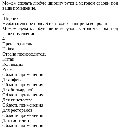
Можем сделать любую ширину рулона методом сварки под
ваше помещение.
3
Ширина
Необязательное поле. Это заводская ширина ковролина.
Можем сделать любую ширину рулона методом сварки под
ваше помещение.
4
Производитель
Haima
Страна производитель
Китай
Коллекция
Pride
Область применения
Для офиса
Область применения
Для бильярдной
Область применения
Для кинотеатра
Область применения
Для ресторанов
Область применения
Для гостиниц
Область применения