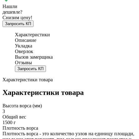
Нашли
дешевле?
Снизим цену!
Запросить КП
Характеристики
Описание
Укладка
Оверлок
Вызов замерщика
Отзывы
Запросить КП
Характеристики товара
Характеристики товара
Высота ворса (мм)
3
Общий вес
1500 г
Плотность ворса
Плотность ворса - это количество узлов на единицу площади,