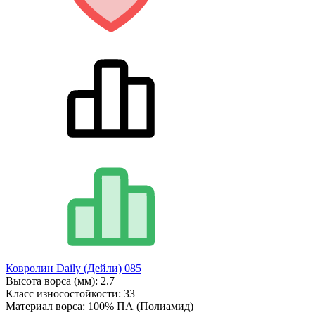
Ковролин Daily (Дейли) 085
Высота ворса (мм):
2.7
Класс износостойкости:
33
Материал ворса:
100% ПА (Полиамид)