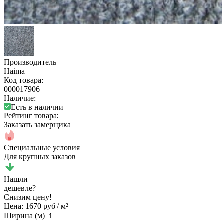
Производитель
Haima
Код товара:
000017906
Наличие:
Есть в наличии
Рейтинг товара:
Заказать замерщика
Специальные условия
Для крупных заказов
Нашли
дешевле?
Снизим цену!
Цена:
1670 руб./ м²
Ширина (м)