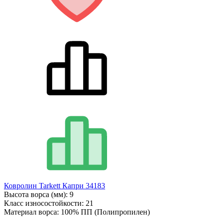
Ковролин Tarkett Капри 34183
Высота ворса (мм):
9
Класс износостойкости:
21
Материал ворса:
100% ПП (Полипропилен)