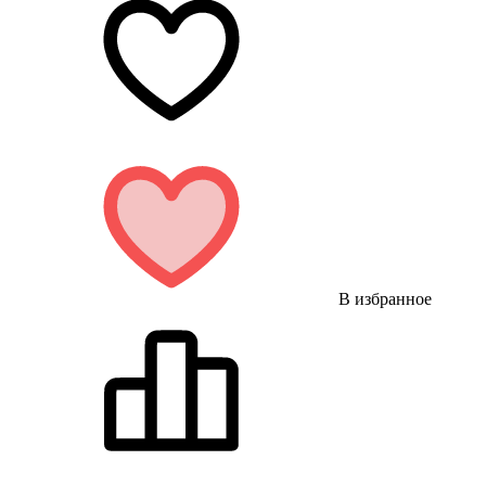
В избранное