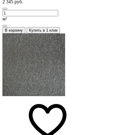
2 345 руб.
м²
В корзину
Купить в 1 клик