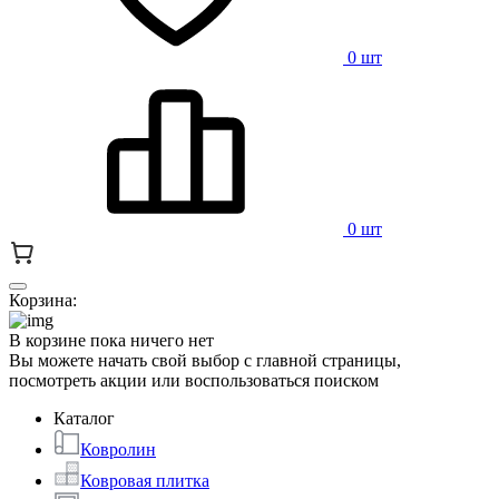
0 шт
0 шт
Корзина:
В корзине пока ничего нет
Вы можете начать свой выбор с главной страницы,
посмотреть акции или воспользоваться поиском
Каталог
Ковролин
Ковровая плитка