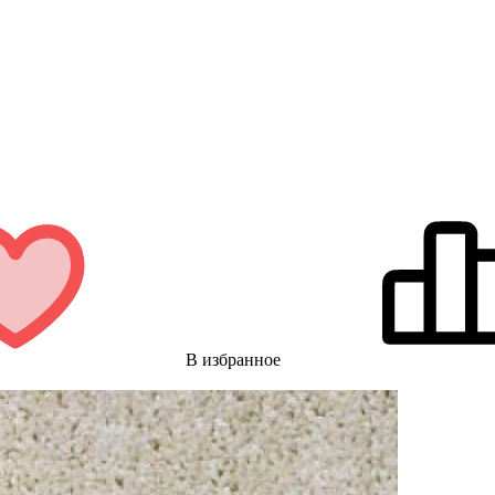
В избранное