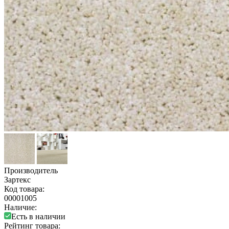
Производитель
Зартекс
Код товара:
00001005
Наличие:
Есть в наличии
Рейтинг товара: