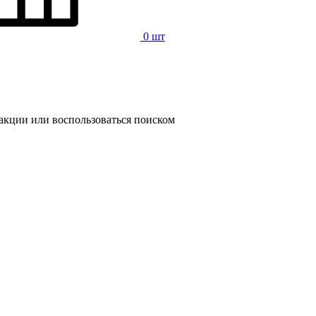
0 шт
 акции или воспользоваться поиском