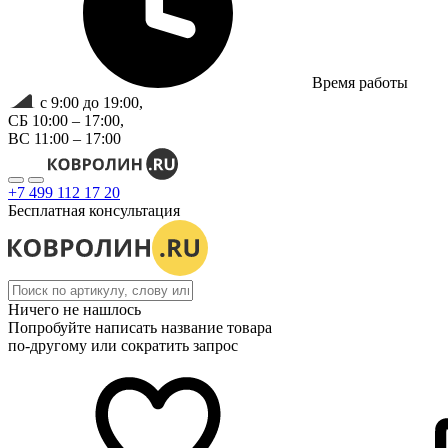
Время работы
с 9:00 до 19:00,
СБ 10:00 – 17:00,
ВС 11:00 – 17:00
+7 499 112 17 20
Бесплатная консультация
Ничего не нашлось
Попробуйте написать название товара
по-другому или сократить запрос