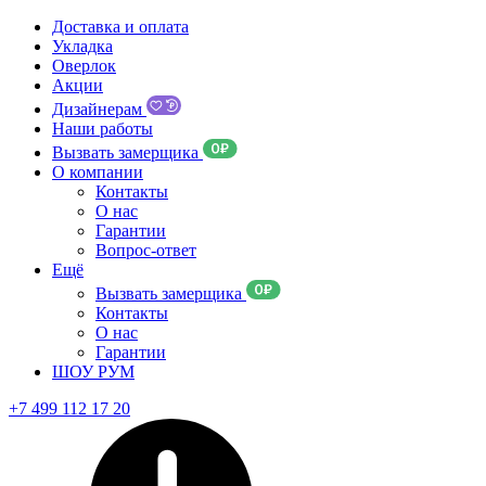
Доставка и оплата
Укладка
Оверлок
Акции
Дизайнерам
Наши работы
Вызвать замерщика
О компании
Контакты
О нас
Гарантии
Вопрос-ответ
Ещё
Вызвать замерщика
Контакты
О нас
Гарантии
ШОУ РУМ
+7 499 112 17 20