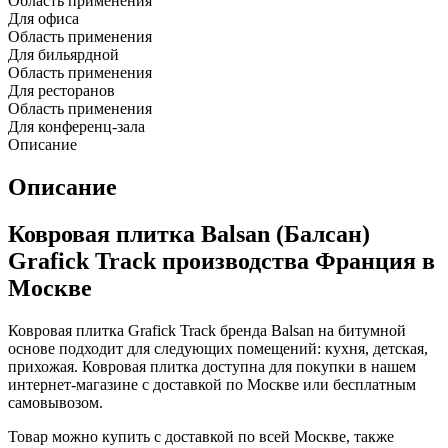
Область применения
Для офиса
Область применения
Для бильярдной
Область применения
Для ресторанов
Область применения
Для конференц-зала
Описание
Описание
Ковровая плитка Balsan (Балсан)
Grafick Track производства Франция в
Москве
Ковровая плитка Grafick Track бренда Balsan на битумной
основе подходит для следующих помещений: кухня, детская,
прихожая. Ковровая плитка доступна для покупки в нашем
интернет-магазине с доставкой по Москве или бесплатным
самовывозом.
Товар можно купить с доставкой по всей Москве, также