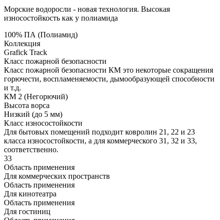
Морские водоросли - новая технология. Высокая
износостойкость как у полиамида
100% ПА (Полиамид)
Коллекция
Grafick Track
Класс пожарной безопасности
Класс пожарной безопасности КМ это некоторые сокращения
горючести, воспламеняемости, дымообразующей способности
и т.д.
КМ 2 (Негорючий)
Высота ворса
Низкий (до 5 мм)
Класс износостойкости
Для бытовых помещений подходит ковролин 21, 22 и 23
класса износостойкости, а для коммерческого 31, 32 и 33,
соответственно.
33
Область применения
Для коммерческих пространств
Область применения
Для кинотеатра
Область применения
Для гостиниц