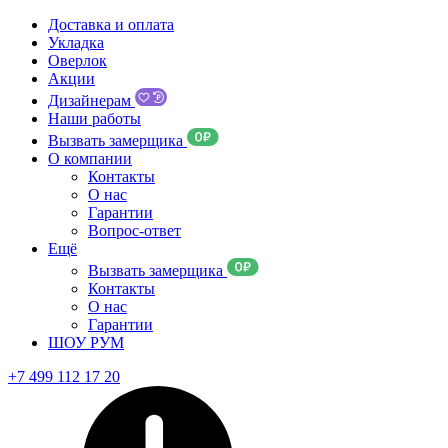
Доставка и оплата
Укладка
Оверлок
Акции
Дизайнерам
Наши работы
Вызвать замерщика
О компании
Контакты
О нас
Гарантии
Вопрос-ответ
Ещё
Вызвать замерщика
Контакты
О нас
Гарантии
ШОУ РУМ
+7 499 112 17 20