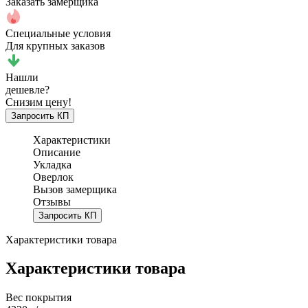
Заказать замерщика
Специальные условия
Для крупных заказов
Нашли
дешевле?
Снизим цену!
Запросить КП
Характеристики
Описание
Укладка
Оверлок
Вызов замерщика
Отзывы
Запросить КП
Характеристики товара
Характеристики товара
Вес покрытия