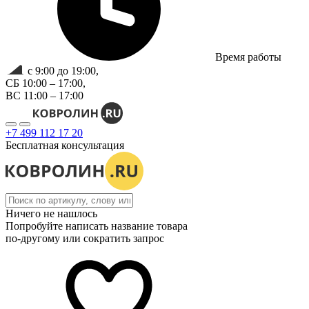
Время работы
с 9:00 до 19:00,
СБ 10:00 – 17:00,
ВС 11:00 – 17:00
+7 499 112 17 20
Бесплатная консультация
Ничего не нашлось
Попробуйте написать название товара
по-другому или сократить запрос