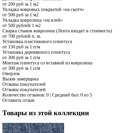
от 200 руб за 1 м2
Укладка ковровых покрытий «на скотч»
от 500 руб за 1 м2
Укладка ковролина «на клей»
от 500 рублей 1 м2
Сварка стыков ковролина (Лента входит в стоимость)
от 700 рублей п. м.
Установка пластикового плинтуса
от 150 руб за 1 п/м
Установка деревянного плинтуса
от 300 руб за 1 п/м
Монтаж плинтуса со вставкой из ковролина
от 300 руб за 1 п/м
Оверлок
Вызов замерщика
Отзывы покупателей
Отзывы покупателей
Количество отзывов: 0 | Средний бал: 0 из 5
Оставить отзыв
Товары из этой коллекции