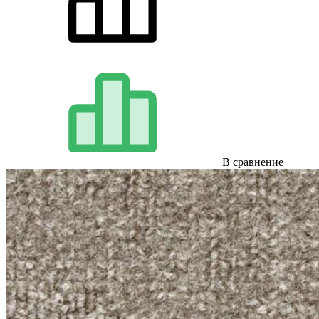
В сравнение