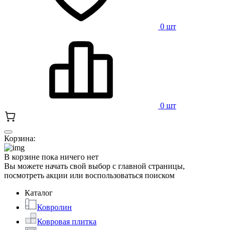
0 шт
0 шт
Корзина:
В корзине пока ничего нет
Вы можете начать свой выбор с главной страницы,
посмотреть акции или воспользоваться поиском
Каталог
Ковролин
Ковровая плитка