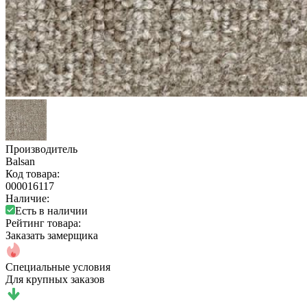
Производитель
Balsan
Код товара:
000016117
Наличие:
Есть в наличии
Рейтинг товара:
Заказать замерщика
Специальные условия
Для крупных заказов