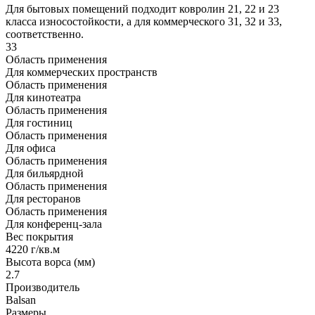
Для бытовых помещений подходит ковролин 21, 22 и 23
класса износостойкости, а для коммерческого 31, 32 и 33,
соответственно.
33
Область применения
Для коммерческих пространств
Область применения
Для кинотеатра
Область применения
Для гостиниц
Область применения
Для офиса
Область применения
Для бильярдной
Область применения
Для ресторанов
Область применения
Для конференц-зала
Вес покрытия
4220 г/кв.м
Высота ворса (мм)
2.7
Производитель
Balsan
Размеры