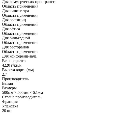
Для коммерческих пространств
Область применения
Для кинотеатра
Область применения
Для гостиниц
Область применения
Для офиса
Область применения
Для бильярдной
Область применения
Для ресторанов
Область применения
Для конференц-зала
Вес покрытия
4220 г/кв.м
Высота ворса (мм)
2.7
Производитель
Balsan
Размеры
500мм × 500мм × 6.1мм
Страна производитель
Франция
Упаковка
20 шт