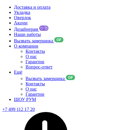
Доставка и оплата
Укладка
Оверлок
Акции
Дизайнерам
Наши работы
Вызвать замерщика
О компании
Контакты
О нас
Гарантии
Вопрос-ответ
Ещё
Вызвать замерщика
Контакты
О нас
Гарантии
ШОУ РУМ
+7 499 112 17 20