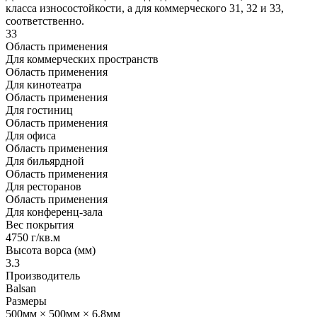
класса износостойкости, а для коммерческого 31, 32 и 33,
соответственно.
33
Область применения
Для коммерческих пространств
Область применения
Для кинотеатра
Область применения
Для гостиниц
Область применения
Для офиса
Область применения
Для бильярдной
Область применения
Для ресторанов
Область применения
Для конференц-зала
Вес покрытия
4750 г/кв.м
Высота ворса (мм)
3.3
Производитель
Balsan
Размеры
500мм × 500мм × 6.8мм