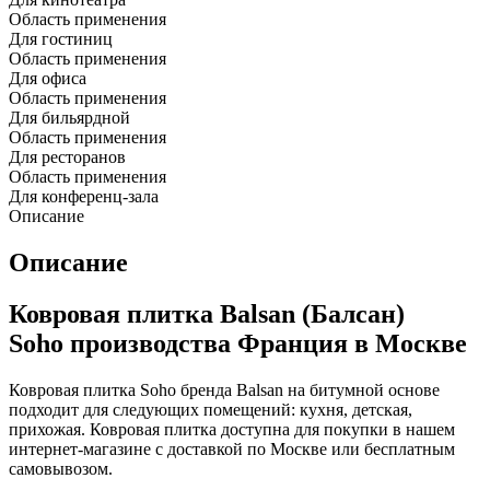
Область применения
Для гостиниц
Область применения
Для офиса
Область применения
Для бильярдной
Область применения
Для ресторанов
Область применения
Для конференц-зала
Описание
Описание
Ковровая плитка Balsan (Балсан)
Soho производства Франция в Москве
Ковровая плитка Soho бренда Balsan на битумной основе
подходит для следующих помещений: кухня, детская,
прихожая. Ковровая плитка доступна для покупки в нашем
интернет-магазине с доставкой по Москве или бесплатным
самовывозом.