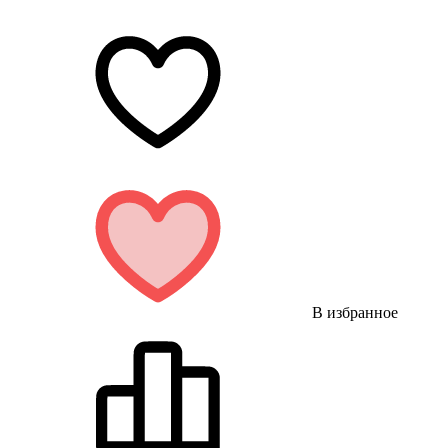
В избранное