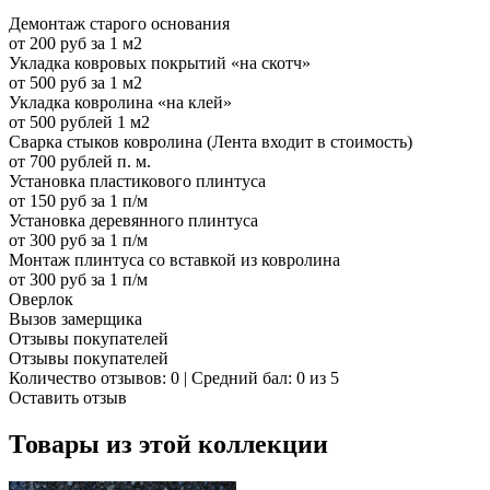
Демонтаж старого основания
от 200 руб за 1 м2
Укладка ковровых покрытий «на скотч»
от 500 руб за 1 м2
Укладка ковролина «на клей»
от 500 рублей 1 м2
Сварка стыков ковролина (Лента входит в стоимость)
от 700 рублей п. м.
Установка пластикового плинтуса
от 150 руб за 1 п/м
Установка деревянного плинтуса
от 300 руб за 1 п/м
Монтаж плинтуса со вставкой из ковролина
от 300 руб за 1 п/м
Оверлок
Вызов замерщика
Отзывы покупателей
Отзывы покупателей
Количество отзывов: 0 | Средний бал: 0 из 5
Оставить отзыв
Товары из этой коллекции