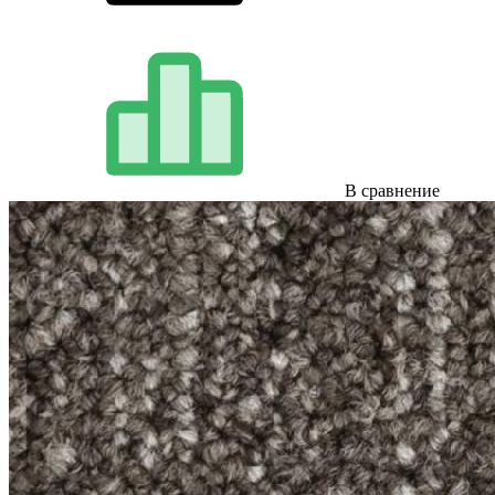
В сравнение