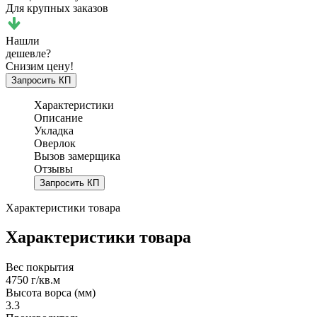
Для крупных заказов
Нашли
дешевле?
Снизим цену!
Запросить КП
Характеристики
Описание
Укладка
Оверлок
Вызов замерщика
Отзывы
Запросить КП
Характеристики товара
Характеристики товара
Вес покрытия
4750 г/кв.м
Высота ворса (мм)
3.3