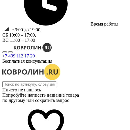
Время работы
с 9:00 до 19:00,
СБ 10:00 – 17:00,
ВС 11:00 – 17:00
+7 499 112 17 20
Бесплатная консультация
Ничего не нашлось
Попробуйте написать название товара
по-другому или сократить запрос