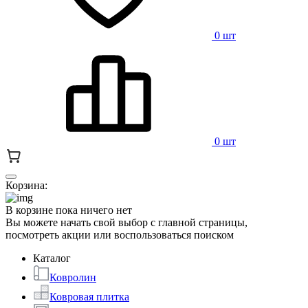
0 шт
0 шт
Корзина:
В корзине пока ничего нет
Вы можете начать свой выбор с главной страницы,
посмотреть акции или воспользоваться поиском
Каталог
Ковролин
Ковровая плитка