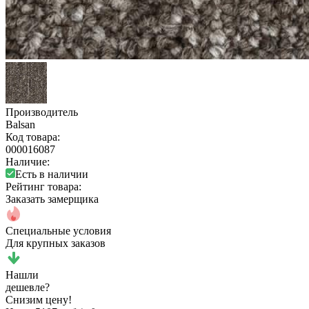
Производитель
Balsan
Код товара:
000016087
Наличие:
Есть в наличии
Рейтинг товара:
Заказать замерщика
Специальные условия
Для крупных заказов
Нашли
дешевле?
Снизим цену!