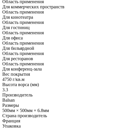
Область применения
Для коммерческих пространств
Область применения
Для кинотеатра
Область применения
Для гостиниц
Область применения
Для офиса
Область применения
Для бильярдной
Область применения
Для ресторанов
Область применения
Для конференц-зала
Вес покрытия
4750 г/кв.м
Высота ворса (мм)
3.3
Производитель
Balsan
Размеры
500мм × 500мм × 6.8мм
Страна производитель
Франция
Упаковка