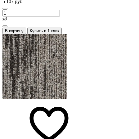
5 107 руб.
м²
В корзину
Купить в 1 клик