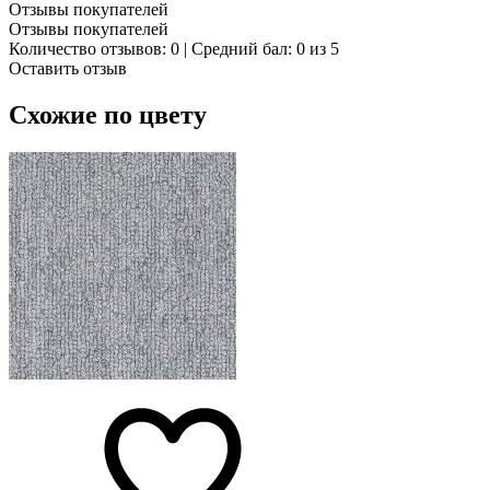
Отзывы покупателей
Отзывы покупателей
Количество отзывов: 0 | Средний бал: 0 из 5
Оставить отзыв
Схожие по цвету