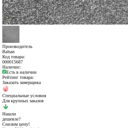
Производитель
Balsan
Код товара:
000015687
Наличие:
Есть в наличии
Рейтинг товара:
Заказать замерщика
Специальные условия
Для крупных заказов
Нашли
дешевле?
Снизим цену!