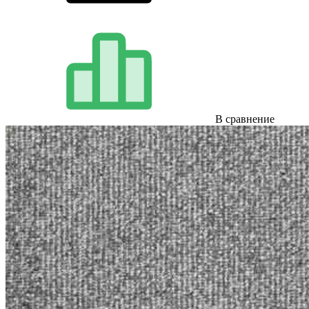
В сравнение