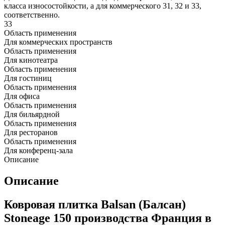
класса износостойкости, а для коммерческого 31, 32 и 33,
соответственно.
33
Область применения
Для коммерческих пространств
Область применения
Для кинотеатра
Область применения
Для гостиниц
Область применения
Для офиса
Область применения
Для бильярдной
Область применения
Для ресторанов
Область применения
Для конференц-зала
Описание
Описание
Ковровая плитка Balsan (Балсан)
Stoneage 150 производства Франция в