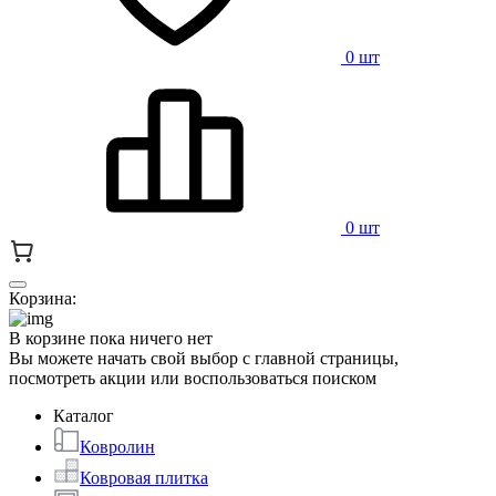
0 шт
0 шт
Корзина:
В корзине пока ничего нет
Вы можете начать свой выбор с главной страницы,
посмотреть акции или воспользоваться поиском
Каталог
Ковролин
Ковровая плитка