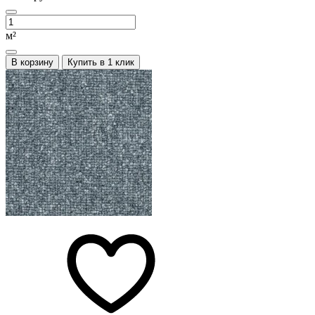
м²
В корзину
Купить в 1 клик