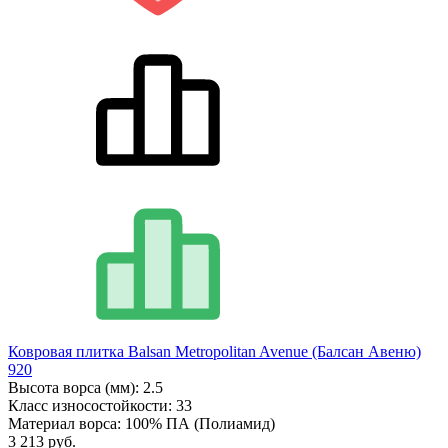
Ковровая плитка Balsan Metropolitan Avenue (Балсан Авеню)
920
Высота ворса (мм):
2.5
Класс износостойкости:
33
Материал ворса:
100% ПА (Полиамид)
3 213 руб.