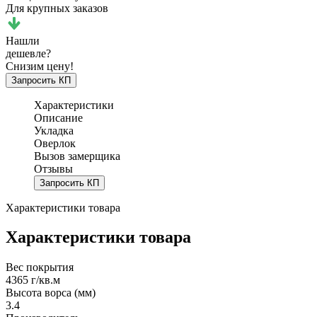
Для крупных заказов
Нашли
дешевле?
Снизим цену!
Запросить КП
Характеристики
Описание
Укладка
Оверлок
Вызов замерщика
Отзывы
Запросить КП
Характеристики товара
Характеристики товара
Вес покрытия
4365 г/кв.м
Высота ворса (мм)
3.4