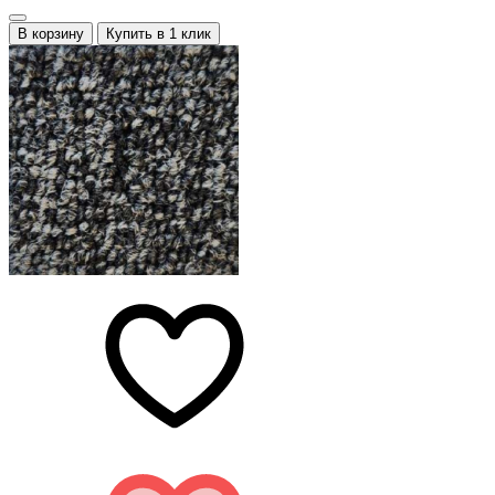
В корзину
Купить в 1 клик