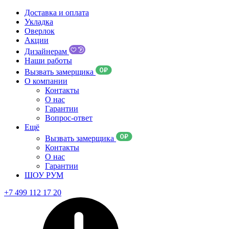
Доставка и оплата
Укладка
Оверлок
Акции
Дизайнерам
Наши работы
Вызвать замерщика
О компании
Контакты
О нас
Гарантии
Вопрос-ответ
Ещё
Вызвать замерщика
Контакты
О нас
Гарантии
ШОУ РУМ
+7 499 112 17 20