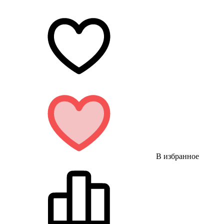
В избранное