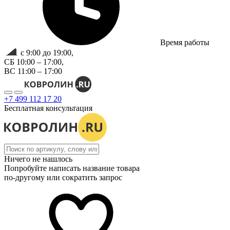
Время работы
с 9:00 до 19:00,
СБ 10:00 – 17:00,
ВС 11:00 – 17:00
+7 499 112 17 20
Бесплатная консультация
Ничего не нашлось
Попробуйте написать название товара
по-другому или сократить запрос