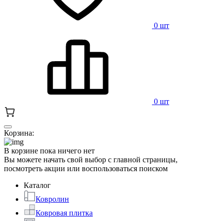
0 шт
0 шт
Корзина:
В корзине пока ничего нет
Вы можете начать свой выбор с главной страницы,
посмотреть акции или воспользоваться поиском
Каталог
Ковролин
Ковровая плитка