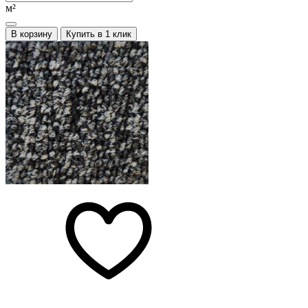
м²
В корзину
Купить в 1 клик