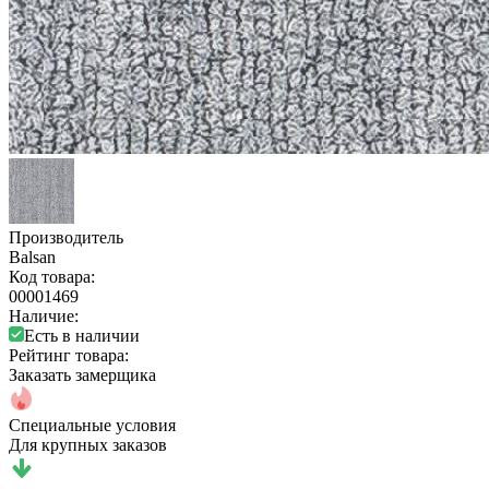
Производитель
Balsan
Код товара:
00001469
Наличие:
Есть в наличии
Рейтинг товара:
Заказать замерщика
Специальные условия
Для крупных заказов