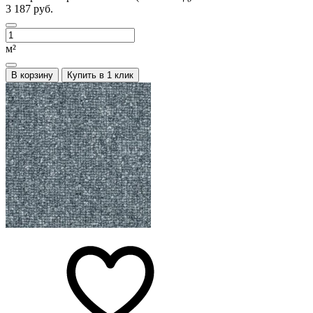
3 187 руб.
м²
В корзину
Купить в 1 клик