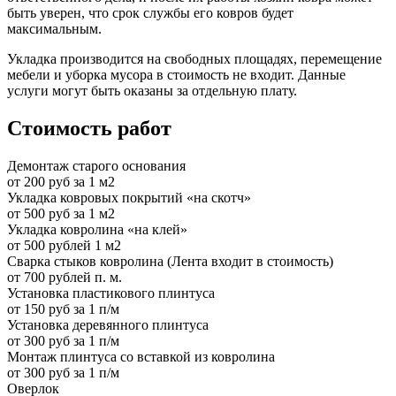
быть уверен, что срок службы его ковров будет
максимальным.
Укладка производится на свободных площадях, перемещение
мебели и уборка мусора в стоимость не входит. Данные
услуги могут быть оказаны за отдельную плату.
Стоимость работ
Демонтаж старого основания
от 200 руб за 1 м2
Укладка ковровых покрытий «на скотч»
от 500 руб за 1 м2
Укладка ковролина «на клей»
от 500 рублей 1 м2
Сварка стыков ковролина (Лента входит в стоимость)
от 700 рублей п. м.
Установка пластикового плинтуса
от 150 руб за 1 п/м
Установка деревянного плинтуса
от 300 руб за 1 п/м
Монтаж плинтуса со вставкой из ковролина
от 300 руб за 1 п/м
Оверлок