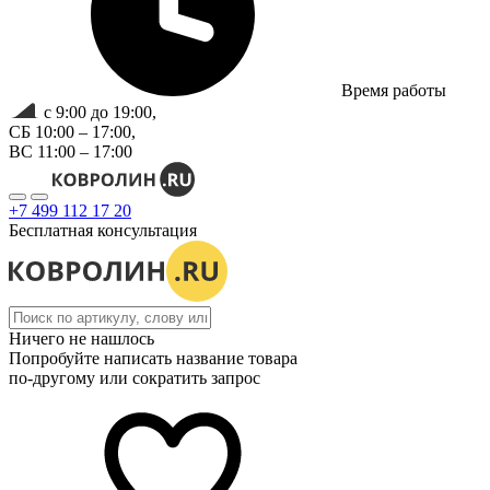
Время работы
с 9:00 до 19:00,
СБ 10:00 – 17:00,
ВС 11:00 – 17:00
+7 499 112 17 20
Бесплатная консультация
Ничего не нашлось
Попробуйте написать название товара
по-другому или сократить запрос