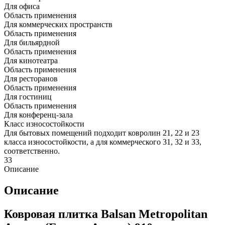
Для офиса
Область применения
Для коммерческих пространств
Область применения
Для бильярдной
Область применения
Для кинотеатра
Область применения
Для ресторанов
Область применения
Для гостиниц
Область применения
Для конференц-зала
Класс износостойкости
Для бытовых помещений подходит ковролин 21, 22 и 23
класса износостойкости, а для коммерческого 31, 32 и 33,
соответственно.
33
Описание
Описание
Ковровая плитка Balsan Metropolitan