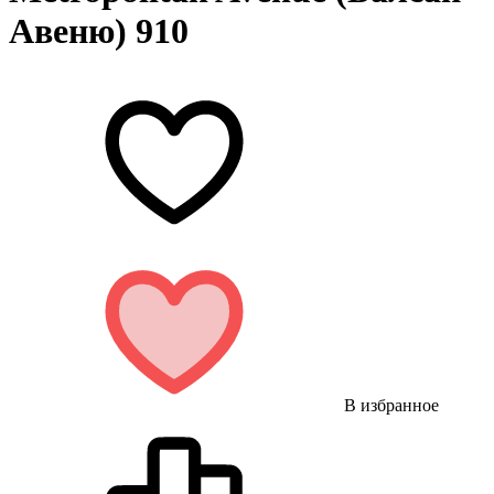
Авеню) 910
В избранное