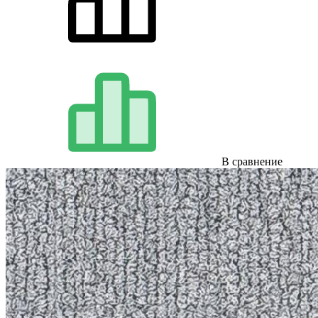
В сравнение