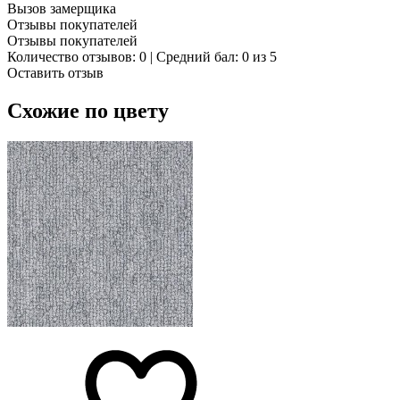
Вызов замерщика
Отзывы покупателей
Отзывы покупателей
Количество отзывов: 0 | Средний бал: 0 из 5
Оставить отзыв
Схожие по цвету