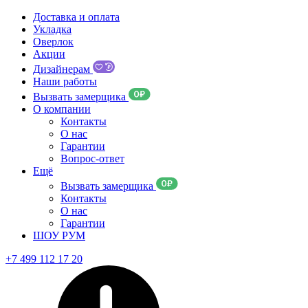
Доставка и оплата
Укладка
Оверлок
Акции
Дизайнерам
Наши работы
Вызвать замерщика
О компании
Контакты
О нас
Гарантии
Вопрос-ответ
Ещё
Вызвать замерщика
Контакты
О нас
Гарантии
ШОУ РУМ
+7 499 112 17 20