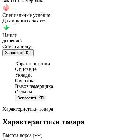
Заказать замерщика
Специальные условия
Для крупных заказов
Нашли
дешевле?
Снизим цену!
Запросить КП
Характеристики
Описание
Укладка
Оверлок
Вызов замерщика
Отзывы
Запросить КП
Характеристики товара
Характеристики товара
Высота ворса (мм)