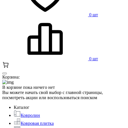
0 шт
0 шт
Корзина:
В корзине пока ничего нет
Вы можете начать свой выбор с главной страницы,
посмотреть акции или воспользоваться поиском
Каталог
Ковролин
Ковровая плитка