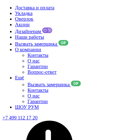
Доставка и оплата
Укладка
Оверлок
Акции
Дизайнерам
Наши работы
Вызвать замерщика
О компании
Контакты
О нас
Гарантии
Вопрос-ответ
Ещё
Вызвать замерщика
Контакты
О нас
Гарантии
ШОУ РУМ
+7 499 112 17 20