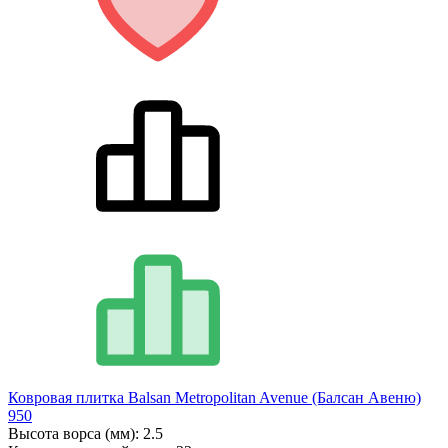
Ковровая плитка Balsan Metropolitan Avenue (Балсан Авеню)
950
Высота ворса (мм):
2.5