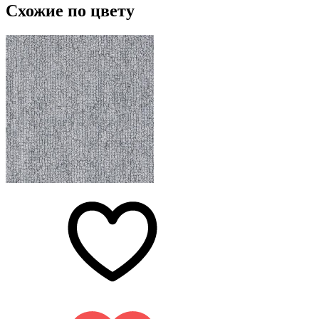
Схожие по цвету