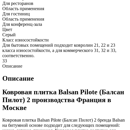
Для ресторанов
Область применения
Для гостиниц
Область применения
Для конференц-зала
Цвет
Серый
Класс износостойкости
Для бытовых помещений подходит ковролин 21, 22 и 23
класса износостойкости, а для коммерческого 31, 32 и 33,
соответственно.
33
Описание
Описание
Ковровая плитка Balsan Pilote (Балсан
Пилот) 2 производства Франция в
Москве
Ковровая плитка Balsan Pilote (Балсан Пилот) 2 бренда Balsan
на битумной основе подходит для следующих помещений: