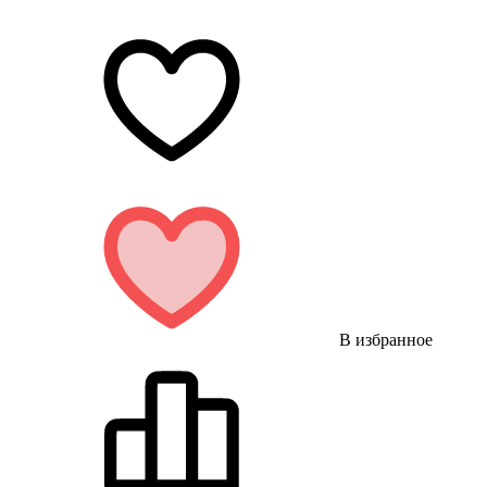
В избранное