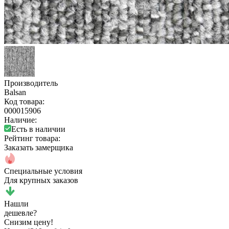
Производитель
Balsan
Код товара:
000015906
Наличие:
Есть в наличии
Рейтинг товара:
Заказать замерщика
Специальные условия
Для крупных заказов
Нашли
дешевле?
Снизим цену!