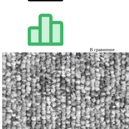
В сравнение