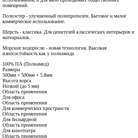
помещений.
Полиэстер - улучшенный полипропилен. Бытовое и малое
коммерческое использование.
Шерсть - классика. Для ценителей классических интерьеров и
матеариалов.
Морские водоросли - новая технология. Высокая
износостойкость как у полиамида
100% ПА (Полиамид)
Размеры
500мм × 500мм × 5.8мм
Высота ворса
Низкий (до 5 мм)
Область применения
Для офиса
Область применения
Для коммерческих пространств
Область применения
Для бильярдной
Область применения
Для кинотеатра
Область применения