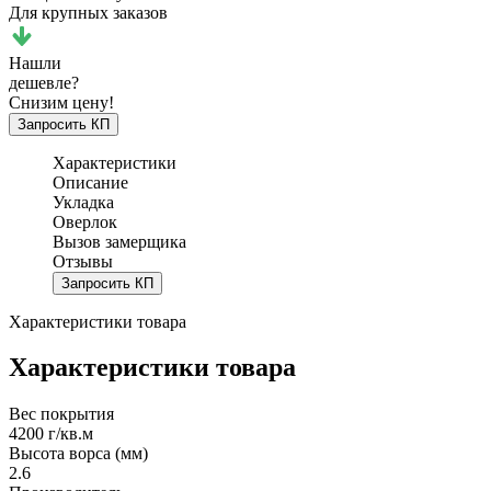
Для крупных заказов
Нашли
дешевле?
Снизим цену!
Запросить КП
Характеристики
Описание
Укладка
Оверлок
Вызов замерщика
Отзывы
Запросить КП
Характеристики товара
Характеристики товара
Вес покрытия
4200 г/кв.м
Высота ворса (мм)
2.6