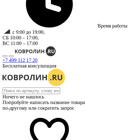
Время работы
с 9:00 до 19:00,
СБ 10:00 – 17:00,
ВС 11:00 – 17:00
+7 499 112 17 20
Бесплатная консультация
Ничего не нашлось
Попробуйте написать название товара
по-другому или сократить запрос