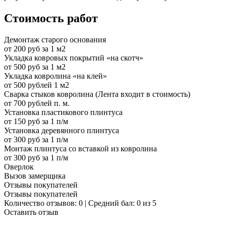
Стоимость работ
Демонтаж старого основания
от 200 руб за 1 м2
Укладка ковровых покрытий «на скотч»
от 500 руб за 1 м2
Укладка ковролина «на клей»
от 500 рублей 1 м2
Сварка стыков ковролина (Лента входит в стоимость)
от 700 рублей п. м.
Установка пластикового плинтуса
от 150 руб за 1 п/м
Установка деревянного плинтуса
от 300 руб за 1 п/м
Монтаж плинтуса со вставкой из ковролина
от 300 руб за 1 п/м
Оверлок
Вызов замерщика
Отзывы покупателей
Отзывы покупателей
Количество отзывов: 0 | Средний бал: 0 из 5
Оставить отзыв