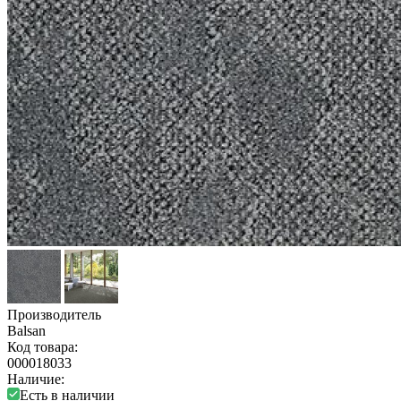
Производитель
Balsan
Код товара:
000018033
Наличие:
Есть в наличии