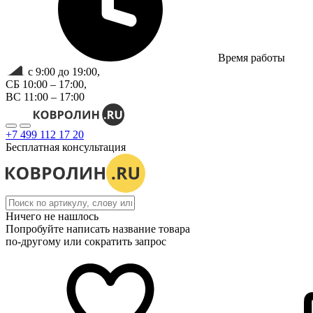
Время работы
с 9:00 до 19:00,
СБ 10:00 – 17:00,
ВС 11:00 – 17:00
+7 499 112 17 20
Бесплатная консультация
Ничего не нашлось
Попробуйте написать название товара
по-другому или сократить запрос