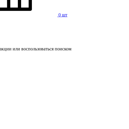
0 шт
 акции или воспользоваться поиском