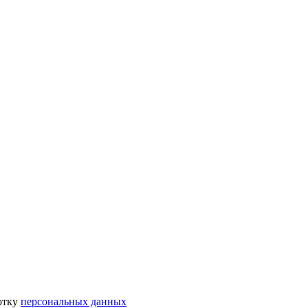
отку
персональных данных