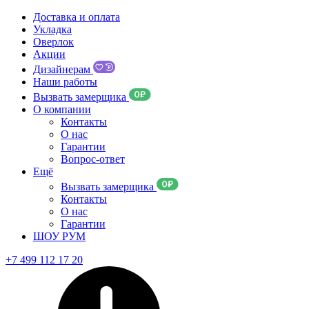
Доставка и оплата
Укладка
Оверлок
Акции
Дизайнерам
Наши работы
Вызвать замерщика
О компании
Контакты
О нас
Гарантии
Вопрос-ответ
Ещё
Вызвать замерщика
Контакты
О нас
Гарантии
ШОУ РУМ
+7 499 112 17 20