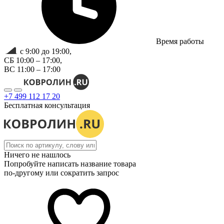
Время работы
с 9:00 до 19:00,
СБ 10:00 – 17:00,
ВС 11:00 – 17:00
+7 499 112 17 20
Бесплатная консультация
Ничего не нашлось
Попробуйте написать название товара
по-другому или сократить запрос