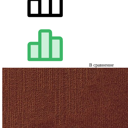
В сравнение