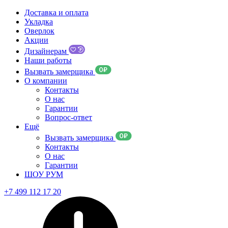
Доставка и оплата
Укладка
Оверлок
Акции
Дизайнерам
Наши работы
Вызвать замерщика
О компании
Контакты
О нас
Гарантии
Вопрос-ответ
Ещё
Вызвать замерщика
Контакты
О нас
Гарантии
ШОУ РУМ
+7 499 112 17 20