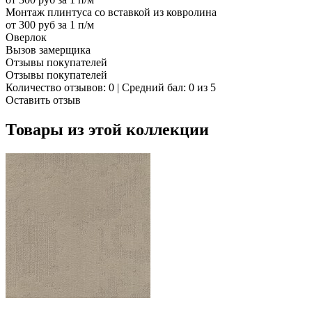
Монтаж плинтуса со вставкой из ковролина
от 300 руб за 1 п/м
Оверлок
Вызов замерщика
Отзывы покупателей
Отзывы покупателей
Количество отзывов: 0 | Средний бал: 0 из 5
Оставить отзыв
Товары из этой коллекции