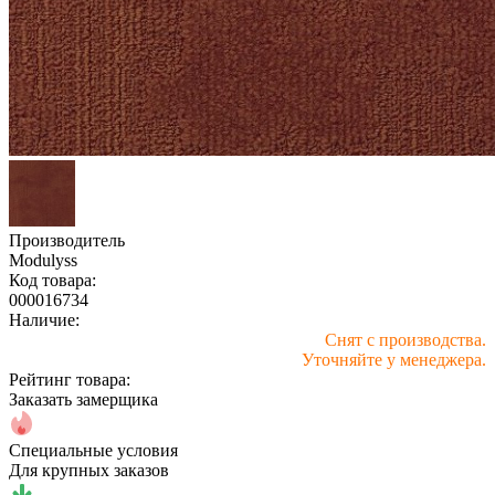
Производитель
Modulyss
Код товара:
000016734
Наличие:
Снят с производства.
Уточняйте у менеджера.
Рейтинг товара:
Заказать замерщика
Специальные условия
Для крупных заказов