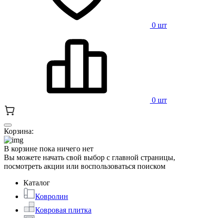
0 шт
0 шт
Корзина:
В корзине пока ничего нет
Вы можете начать свой выбор с главной страницы,
посмотреть акции или воспользоваться поиском
Каталог
Ковролин
Ковровая плитка