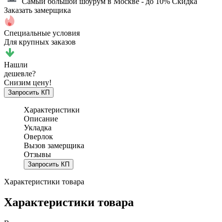
Самый большой шоурум в Москве
- до 10% Скидка
Заказать замерщика
Специальные условия
Для крупных заказов
Нашли
дешевле?
Снизим цену!
Запросить КП
Характеристики
Описание
Укладка
Оверлок
Вызов замерщика
Отзывы
Запросить КП
Характеристики товара
Характеристики товара