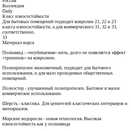
Россия
Коллекция
Daily
Класс износостойкости
Для бытовых помещений подходит ковролин 21, 22 и 23
класса износостойкости, а для коммерческого 31, 32 и 33,
соответственно.
33
Материал ворса
Полиамид - «неубиваемая» нить, долго не появляется эффект
«тропинок» на ковролине.
Полипропилен экономичный, подходит для бытового
использования, и для мало проходимых общественных
помещений.
Полиэстер - улучшенный полипропилен. Бытовое и малое
коммерческое использование.
Шерсть - классика. Для ценителей классических интерьеров и
матеариалов.
Морские водоросли - новая технология. Высокая
износостойкость как у полиамида