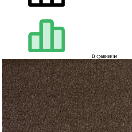
В сравнение