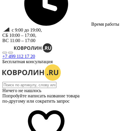
Время работы
с 9:00 до 19:00,
СБ 10:00 – 17:00,
ВС 11:00 – 17:00
+7 499 112 17 20
Бесплатная консультация
Ничего не нашлось
Попробуйте написать название товара
по-другому или сократить запрос