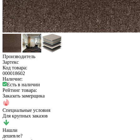
Производитель
Зартекс
Код товара:
000018602
Наличие:
Есть в наличии
Рейтинг товара:
Заказать замерщика
Специальные условия
Для крупных заказов
Нашли
дешевле?