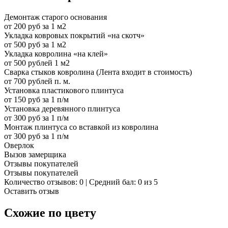
Демонтаж старого основания
от 200 руб за 1 м2
Укладка ковровых покрытий «на скотч»
от 500 руб за 1 м2
Укладка ковролина «на клей»
от 500 рублей 1 м2
Сварка стыков ковролина (Лента входит в стоимость)
от 700 рублей п. м.
Установка пластикового плинтуса
от 150 руб за 1 п/м
Установка деревянного плинтуса
от 300 руб за 1 п/м
Монтаж плинтуса со вставкой из ковролина
от 300 руб за 1 п/м
Оверлок
Вызов замерщика
Отзывы покупателей
Отзывы покупателей
Количество отзывов: 0 | Средний бал: 0 из 5
Оставить отзыв
Схожие по цвету