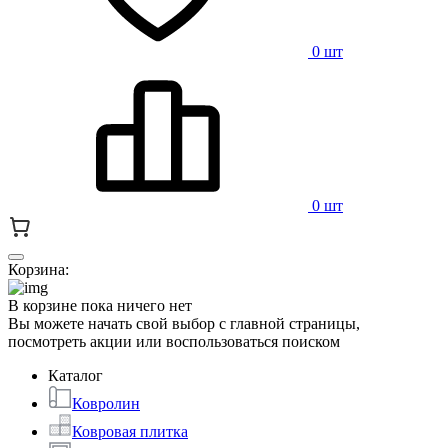
0 шт
0 шт
Корзина:
В корзине пока ничего нет
Вы можете начать свой выбор с главной страницы,
посмотреть акции или воспользоваться поиском
Каталог
Ковролин
Ковровая плитка