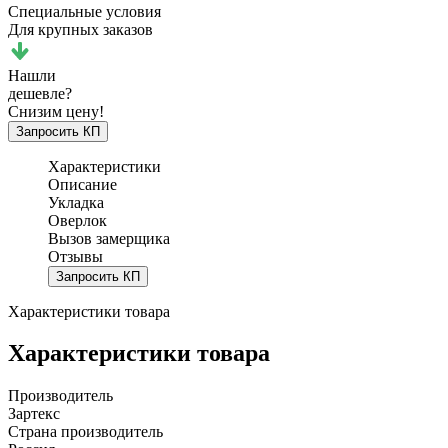
Специальные условия
Для крупных заказов
Нашли
дешевле?
Снизим цену!
Запросить КП
Характеристики
Описание
Укладка
Оверлок
Вызов замерщика
Отзывы
Запросить КП
Характеристики товара
Характеристики товара
Производитель
Зартекс
Страна производитель