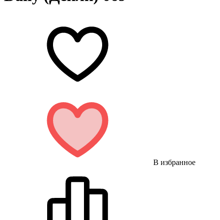
В избранное