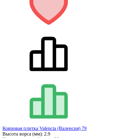
Ковровая плитка Valencia (Валенсия) 79
Высота ворса (мм):
2.9