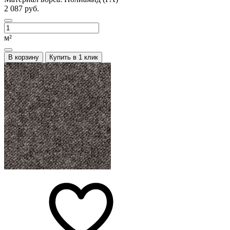
2 087 руб.
м²
В корзину
Купить в 1 клик