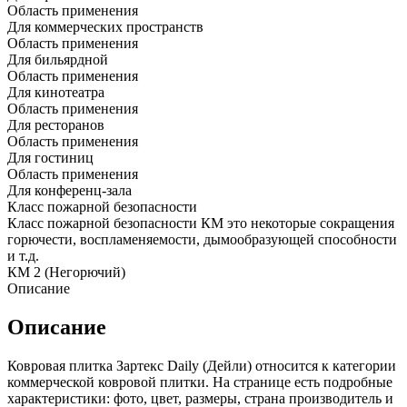
Область применения
Для коммерческих пространств
Область применения
Для бильярдной
Область применения
Для кинотеатра
Область применения
Для ресторанов
Область применения
Для гостиниц
Область применения
Для конференц-зала
Класс пожарной безопасности
Класс пожарной безопасности КМ это некоторые сокращения
горючести, воспламеняемости, дымообразующей способности
и т.д.
КМ 2 (Негорючий)
Описание
Описание
Ковровая плитка Зартекс Daily (Дейли) относится к категории
коммерческой ковровой плитки. На странице есть подробные
характеристики: фото, цвет, размеры, страна производитель и