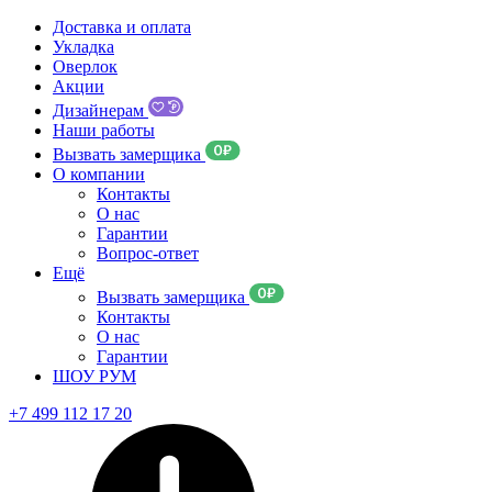
Доставка и оплата
Укладка
Оверлок
Акции
Дизайнерам
Наши работы
Вызвать замерщика
О компании
Контакты
О нас
Гарантии
Вопрос-ответ
Ещё
Вызвать замерщика
Контакты
О нас
Гарантии
ШОУ РУМ
+7 499 112 17 20