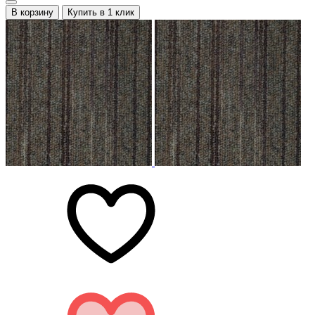
В корзину
Купить в 1 клик