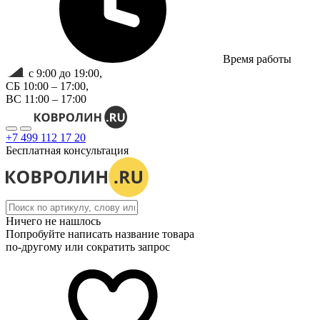
Время работы
с 9:00 до 19:00,
СБ 10:00 – 17:00,
ВС 11:00 – 17:00
+7 499 112 17 20
Бесплатная консультация
Ничего не нашлось
Попробуйте написать название товара
по-другому или сократить запрос