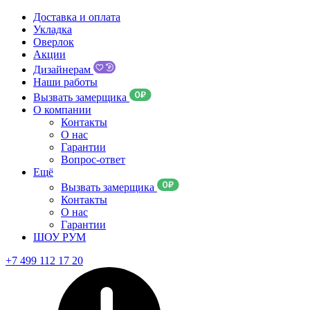
Доставка и оплата
Укладка
Оверлок
Акции
Дизайнерам
Наши работы
Вызвать замерщика
О компании
Контакты
О нас
Гарантии
Вопрос-ответ
Ещё
Вызвать замерщика
Контакты
О нас
Гарантии
ШОУ РУМ
+7 499 112 17 20