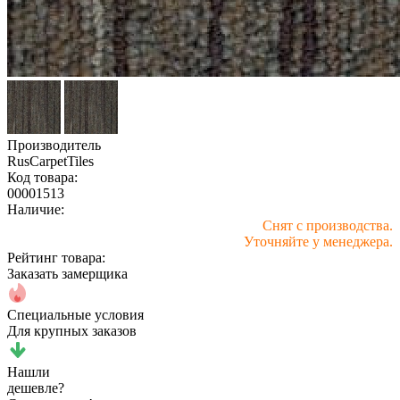
Производитель
RusCarpetTiles
Код товара:
00001513
Наличие:
Снят с производства.
Уточняйте у менеджера.
Рейтинг товара:
Заказать замерщика
Специальные условия
Для крупных заказов
Нашли
дешевле?