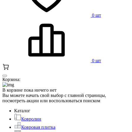
0 шт
0 шт
Корзина:
В корзине пока ничего нет
Вы можете начать свой выбор с главной страницы,
посмотреть акции или воспользоваться поиском
Каталог
Ковролин
Ковровая плитка