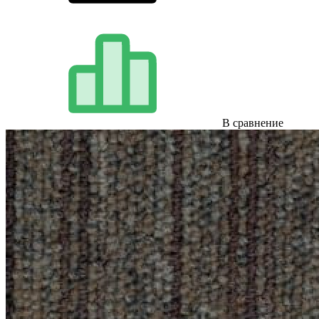
В сравнение