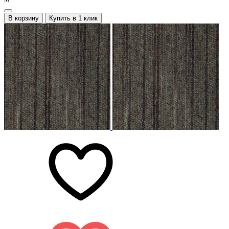
В корзину
Купить в 1 клик