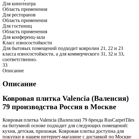
Для кинотеатра
Область применения
Для ресторанов
Область применения
Для гостиниц
Область применения
Для конференц-зала
Класс износостойкости
Для бытовых помещений подходит ковролин 21, 22 и 23
класса износостойкости, а для коммерческого 31, 32 и 33,
соответственно.
33
Описание
Описание
Ковровая плитка Valencia (Валенсия)
79 производства Россия в Москве
Ковровая плитка Valencia (Валенсия) 79 бренда RusCarpetTiles
на битумной основе подходит для следующих помещений:
кухня, детская, прихожая. Ковровая плитка доступна для
покупки в нашем интернет-магазине с доставкой по Москве