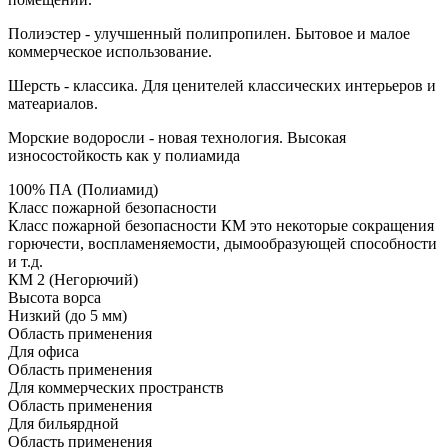
Полиэстер - улучшенный полипропилен. Бытовое и малое
коммерческое использование.
Шерсть - классика. Для ценителей классических интерьеров и
матеариалов.
Морские водоросли - новая технология. Высокая
износостойкость как у полиамида
100% ПА (Полиамид)
Класс пожарной безопасности
Класс пожарной безопасности КМ это некоторые сокращения
горючести, воспламеняемости, дымообразующей способности
и т.д.
КМ 2 (Негорючий)
Высота ворса
Низкий (до 5 мм)
Область применения
Для офиса
Область применения
Для коммерческих пространств
Область применения
Для бильярдной
Область применения