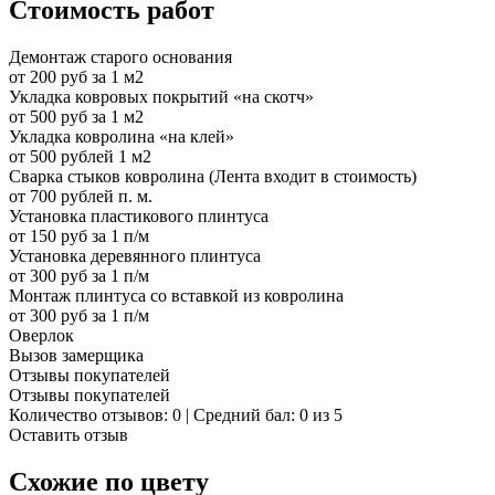
Стоимость работ
Демонтаж старого основания
от 200 руб за 1 м2
Укладка ковровых покрытий «на скотч»
от 500 руб за 1 м2
Укладка ковролина «на клей»
от 500 рублей 1 м2
Сварка стыков ковролина (Лента входит в стоимость)
от 700 рублей п. м.
Установка пластикового плинтуса
от 150 руб за 1 п/м
Установка деревянного плинтуса
от 300 руб за 1 п/м
Монтаж плинтуса со вставкой из ковролина
от 300 руб за 1 п/м
Оверлок
Вызов замерщика
Отзывы покупателей
Отзывы покупателей
Количество отзывов: 0 | Средний бал: 0 из 5
Оставить отзыв
Схожие по цвету