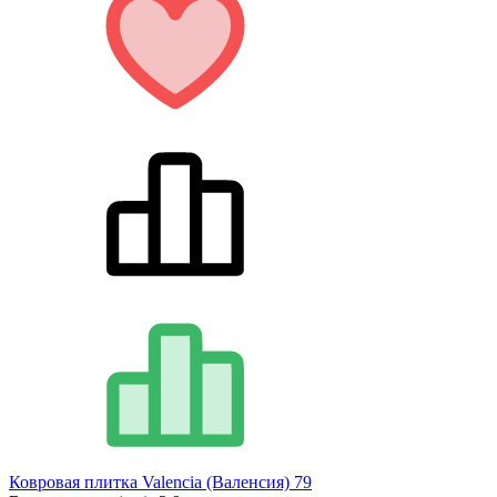
Ковровая плитка Valencia (Валенсия) 79