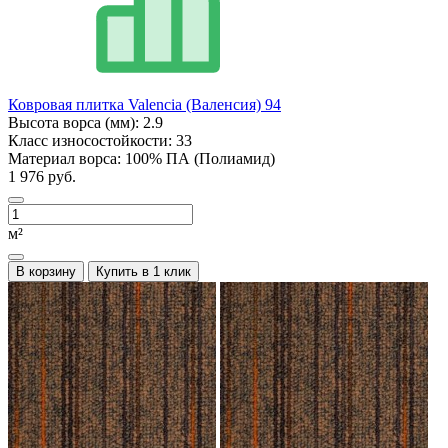
Ковровая плитка Valencia (Валенсия) 94
Высота ворса (мм):
2.9
Класс износостойкости:
33
Материал ворса:
100% ПА (Полиамид)
1 976 руб.
м²
В корзину
Купить в 1 клик