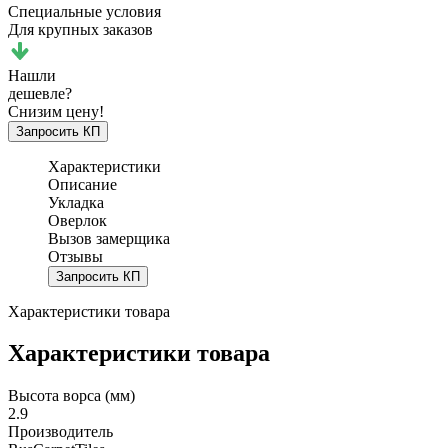
Специальные условия
Для крупных заказов
Нашли
дешевле?
Снизим цену!
Запросить КП
Характеристики
Описание
Укладка
Оверлок
Вызов замерщика
Отзывы
Запросить КП
Характеристики товара
Характеристики товара
Высота ворса (мм)
2.9
Производитель