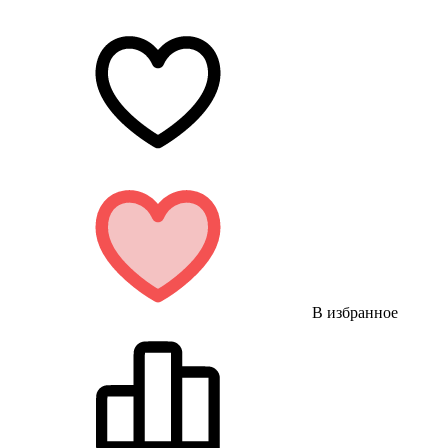
В избранное