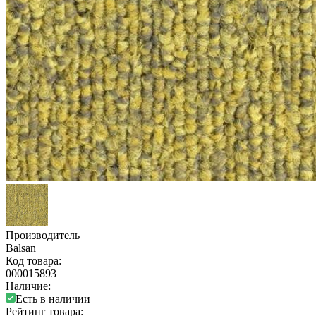
Производитель
Balsan
Код товара:
000015893
Наличие:
Есть в наличии
Рейтинг товара: