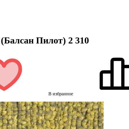
 (Балсан Пилот) 2 310
В избранное