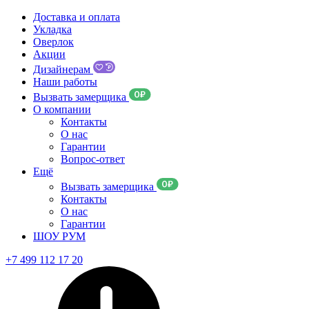
Доставка и оплата
Укладка
Оверлок
Акции
Дизайнерам
Наши работы
Вызвать замерщика
О компании
Контакты
О нас
Гарантии
Вопрос-ответ
Ещё
Вызвать замерщика
Контакты
О нас
Гарантии
ШОУ РУМ
+7 499 112 17 20