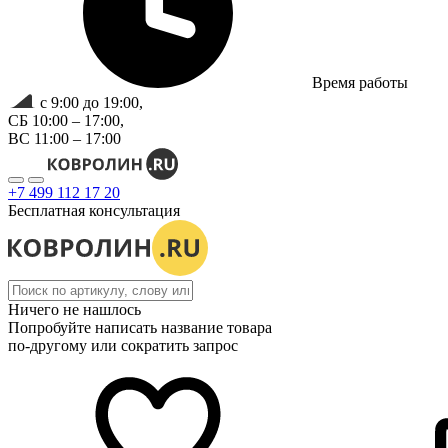
Время работы
с 9:00 до 19:00,
СБ 10:00 – 17:00,
ВС 11:00 – 17:00
+7 499 112 17 20
Бесплатная консультация
Ничего не нашлось
Попробуйте написать название товара
по-другому или сократить запрос