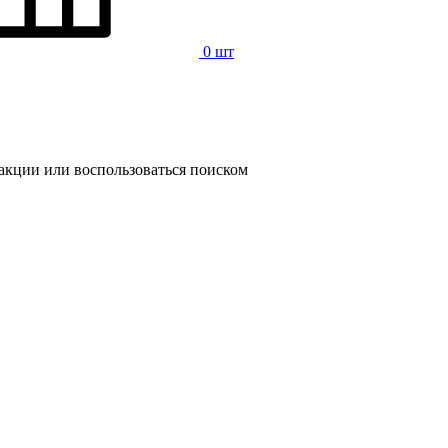
0 шт
 акции или воспользоваться поиском