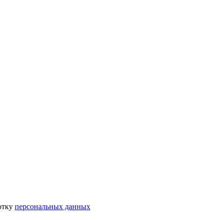
отку
персональных данных