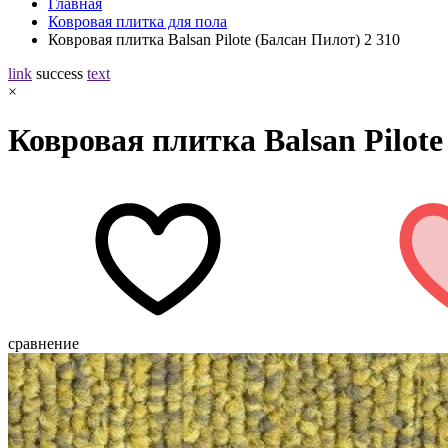
Главная
Ковровая плитка для пола
Ковровая плитка Balsan Pilote (Балсан Пилот) 2 310
link
success
text
×
Ковровая плитка Balsan Pilote
сравнение