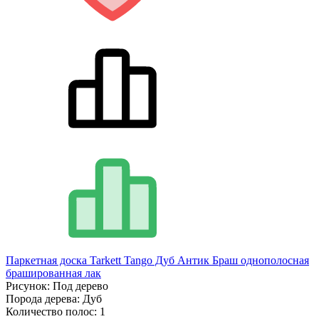
Паркетная доска Tarkett Tango Дуб Антик Браш однополосная
брашированная лак
Рисунок:
Под дерево
Порода дерева:
Дуб
Количество полос:
1