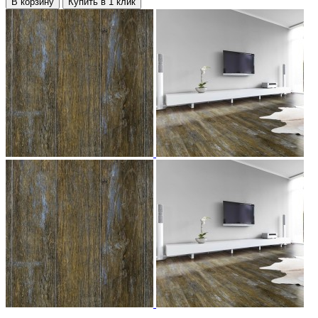
В корзину
Купить в 1 клик