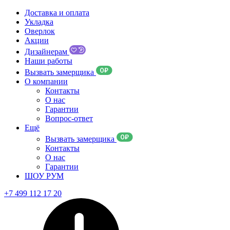
Доставка и оплата
Укладка
Оверлок
Акции
Дизайнерам
Наши работы
Вызвать замерщика
О компании
Контакты
О нас
Гарантии
Вопрос-ответ
Ещё
Вызвать замерщика
Контакты
О нас
Гарантии
ШОУ РУМ
+7 499 112 17 20