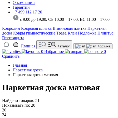
О компании
Гарантии
+7 499 112 17 20
с 9:00 до 19:00, СБ 10:00 – 17:00,
ВС 11:00 – 17:00
Ковролин
Ковровая плитка
Виниловая плитка
Паркетная
доска
Ковры гимнастические
Трава
Клей
Подложка
Плинтус
Грязезащита
Главная
Каталог
Корзина
0
Избранное
0
Сравнить
Главная
Паркетная доска
Паркетная доска матовая
Паркетная доска матовая
Найдено товаров: 51
Показывать по:
20
20
24