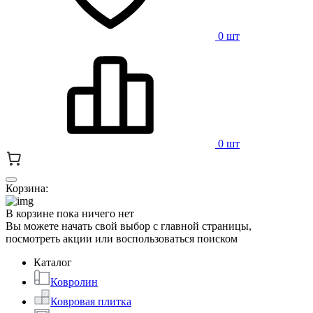
0 шт
0 шт
Корзина:
В корзине пока ничего нет
Вы можете начать свой выбор с главной страницы,
посмотреть акции или воспользоваться поиском
Каталог
Ковролин
Ковровая плитка