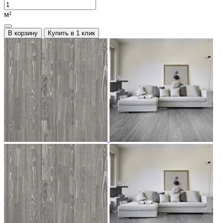
м²
В корзину
Купить в 1 клик