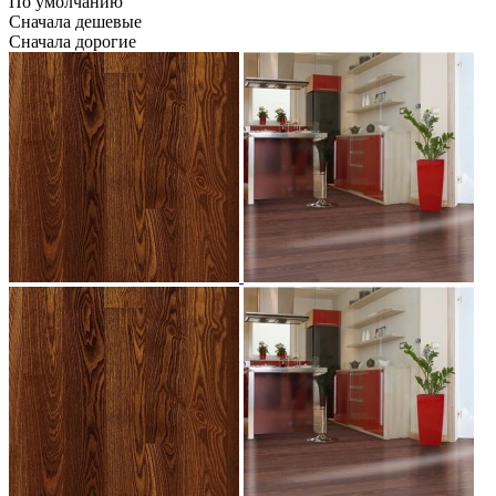
По умолчанию
Сначала дешевые
Сначала дорогие