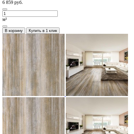
6 859 руб.
м²
В корзину
Купить в 1 клик