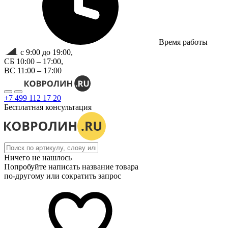
Время работы
с 9:00 до 19:00,
СБ 10:00 – 17:00,
ВС 11:00 – 17:00
+7 499 112 17 20
Бесплатная консультация
Ничего не нашлось
Попробуйте написать название товара
по-другому или сократить запрос