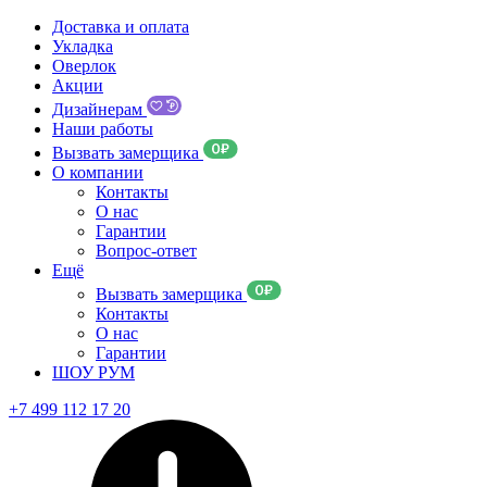
Доставка и оплата
Укладка
Оверлок
Акции
Дизайнерам
Наши работы
Вызвать замерщика
О компании
Контакты
О нас
Гарантии
Вопрос-ответ
Ещё
Вызвать замерщика
Контакты
О нас
Гарантии
ШОУ РУМ
+7 499 112 17 20