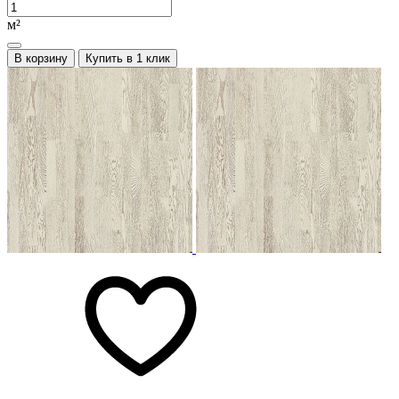
м²
В корзину
Купить в 1 клик