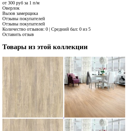
от 300 руб за 1 п/м
Оверлок
Вызов замерщика
Отзывы покупателей
Отзывы покупателей
Количество отзывов: 0 | Средний бал: 0 из 5
Оставить отзыв
Товары из этой коллекции