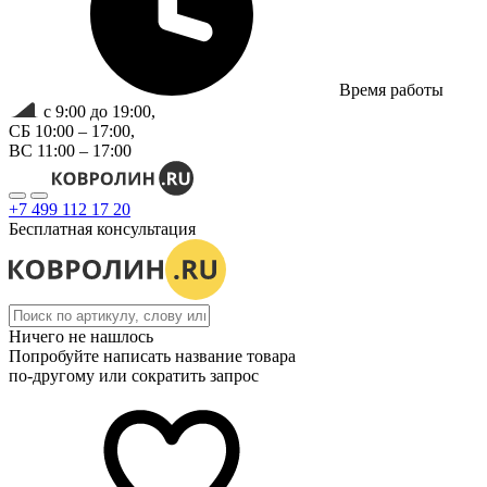
Время работы
с 9:00 до 19:00,
СБ 10:00 – 17:00,
ВС 11:00 – 17:00
+7 499 112 17 20
Бесплатная консультация
Ничего не нашлось
Попробуйте написать название товара
по-другому или сократить запрос