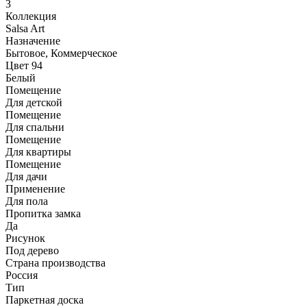
3
Коллекция
Salsa Art
Назначение
Бытовое, Коммерческое
Цвет 94
Белый
Помещение
Для детской
Помещение
Для спальни
Помещение
Для квартиры
Помещение
Для дачи
Применение
Для пола
Пропитка замка
Да
Рисунок
Под дерево
Страна производства
Россия
Тип
Паркетная доска