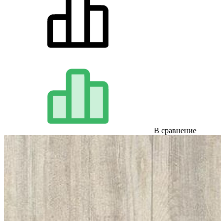
В сравнение