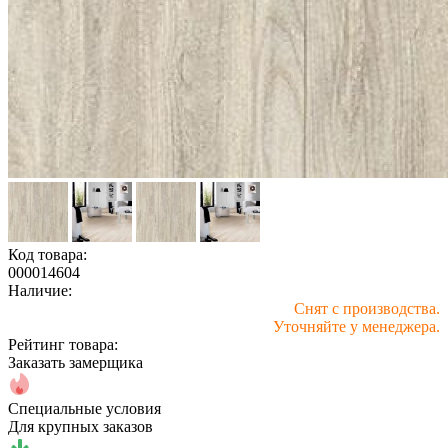
Код товара:
000014604
Наличие:
Снят с производства.
Уточняйте у менеджера.
Рейтинг товара:
Заказать замерщика
Специальные условия
Для крупных заказов