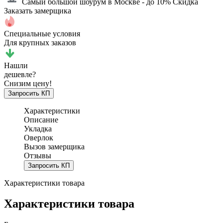
Самый большой шоурум в Москве
- до 10% Скидка
Заказать замерщика
Специальные условия
Для крупных заказов
Нашли
дешевле?
Снизим цену!
Запросить КП
Характеристики
Описание
Укладка
Оверлок
Вызов замерщика
Отзывы
Запросить КП
Характеристики товара
Характеристики товара