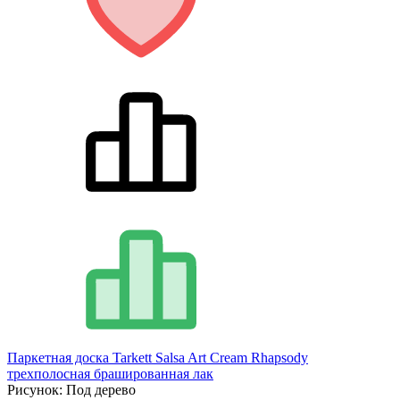
Паркетная доска Tarkett Salsa Art Cream Rhapsody
трехполосная брашированная лак
Рисунок:
Под дерево