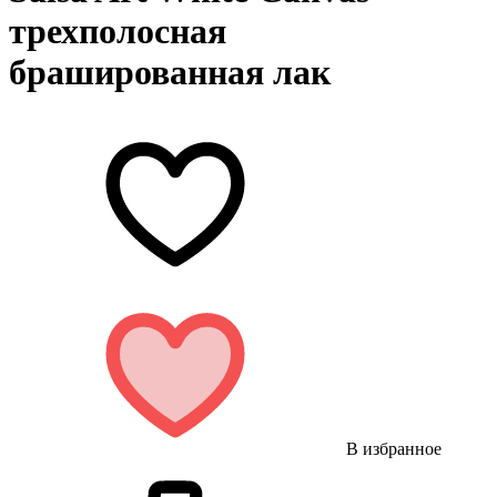
трехполосная
брашированная лак
В избранное