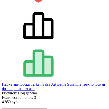
Паркетная доска Tarkett Salsa Art Beige Sunshine трехполосная
брашированная лак
Рисунок:
Под дерево
Количество полос:
3
4 859 руб.