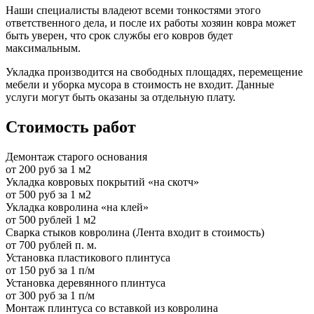
Наши специалисты владеют всеми тонкостями этого
ответственного дела, и после их работы хозяин ковра может
быть уверен, что срок службы его ковров будет
максимальным.
Укладка производится на свободных площадях, перемещение
мебели и уборка мусора в стоимость не входит. Данные
услуги могут быть оказаны за отдельную плату.
Стоимость работ
Демонтаж старого основания
от 200 руб за 1 м2
Укладка ковровых покрытий «на скотч»
от 500 руб за 1 м2
Укладка ковролина «на клей»
от 500 рублей 1 м2
Сварка стыков ковролина (Лента входит в стоимость)
от 700 рублей п. м.
Установка пластикового плинтуса
от 150 руб за 1 п/м
Установка деревянного плинтуса
от 300 руб за 1 п/м
Монтаж плинтуса со вставкой из ковролина