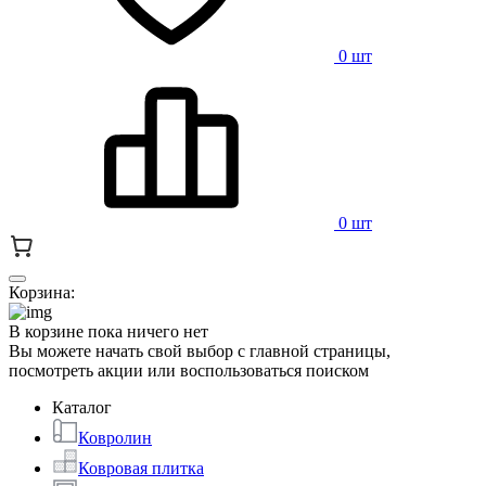
0 шт
0 шт
Корзина:
В корзине пока ничего нет
Вы можете начать свой выбор с главной страницы,
посмотреть акции или воспользоваться поиском
Каталог
Ковролин
Ковровая плитка