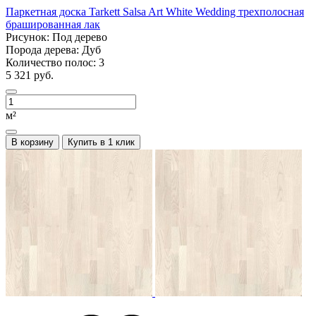
Паркетная доска Tarkett Salsa Art White Wedding трехполосная
брашированная лак
Рисунок:
Под дерево
Порода дерева:
Дуб
Количество полос:
3
5 321 руб.
м²
В корзину
Купить в 1 клик