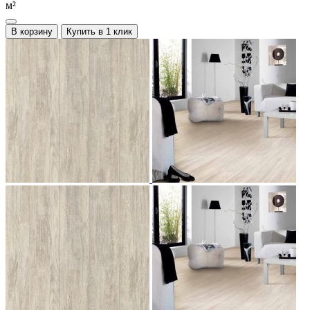
м²
В корзину
Купить в 1 клик