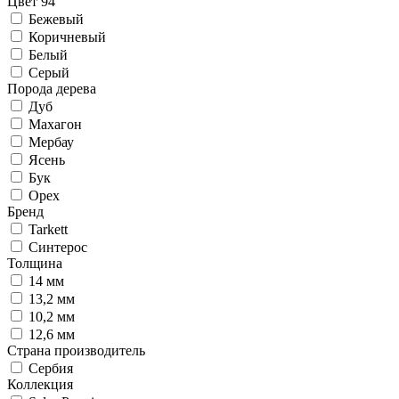
Цвет 94
Бежевый
Коричневый
Белый
Серый
Порода дерева
Дуб
Махагон
Мербау
Ясень
Бук
Орех
Бренд
Tarkett
Синтерос
Толщина
14 мм
13,2 мм
10,2 мм
12,6 мм
Страна производитель
Сербия
Коллекция