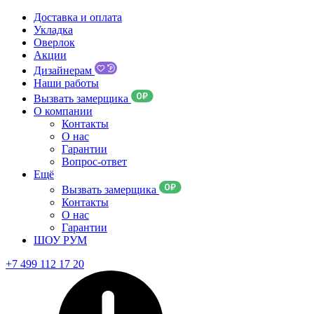
Доставка и оплата
Укладка
Оверлок
Акции
Дизайнерам
Наши работы
Вызвать замерщика
О компании
Контакты
О нас
Гарантии
Вопрос-ответ
Ещё
Вызвать замерщика
Контакты
О нас
Гарантии
ШОУ РУМ
+7 499 112 17 20