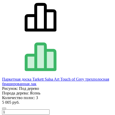
Паркетная доска Tarkett Salsa Art Touch of Grey трехполосная
брашированная лак
Рисунок:
Под дерево
Порода дерева:
Ясень
Количество полос:
3
5 005 руб.