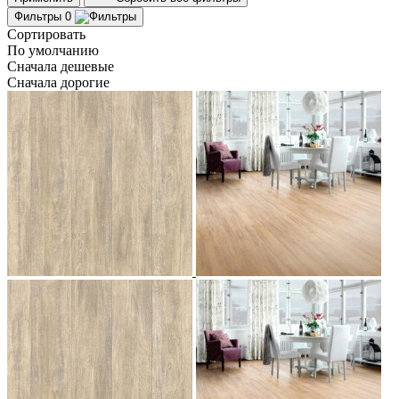
Фильтры
0
Сортировать
По умолчанию
Сначала дешевые
Сначала дорогие