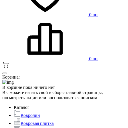
0 шт
0 шт
Корзина:
В корзине пока ничего нет
Вы можете начать свой выбор с главной страницы,
посмотреть акции или воспользоваться поиском
Каталог
Ковролин
Ковровая плитка