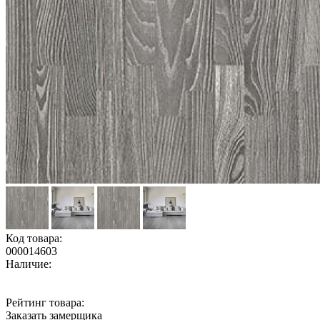
Код товара:
000014603
Наличие:
Рейтинг товара:
Заказать замерщика