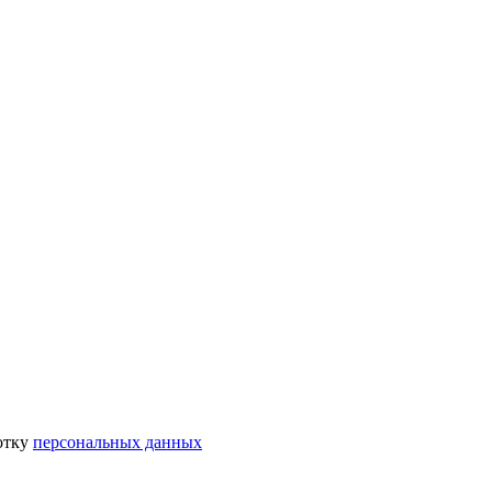
отку
персональных данных