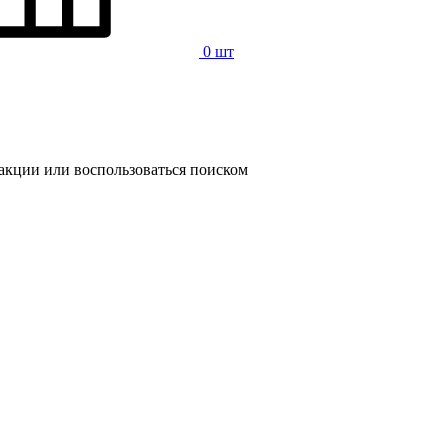
0 шт
 акции или воспользоваться поиском