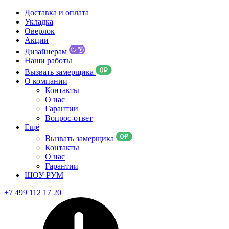
Доставка и оплата
Укладка
Оверлок
Акции
Дизайнерам
Наши работы
Вызвать замерщика
О компании
Контакты
О нас
Гарантии
Вопрос-ответ
Ещё
Вызвать замерщика
Контакты
О нас
Гарантии
ШОУ РУМ
+7 499 112 17 20