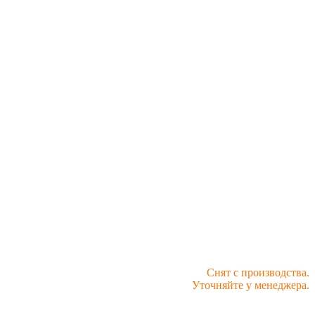
Снят с производства.
Уточняйте у менеджера.