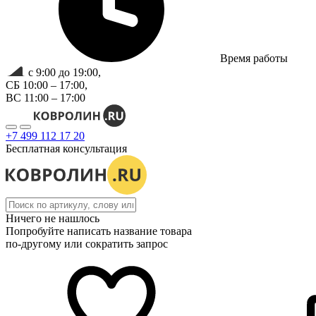
Время работы
с 9:00 до 19:00,
СБ 10:00 – 17:00,
ВС 11:00 – 17:00
+7 499 112 17 20
Бесплатная консультация
Ничего не нашлось
Попробуйте написать название товара
по-другому или сократить запрос