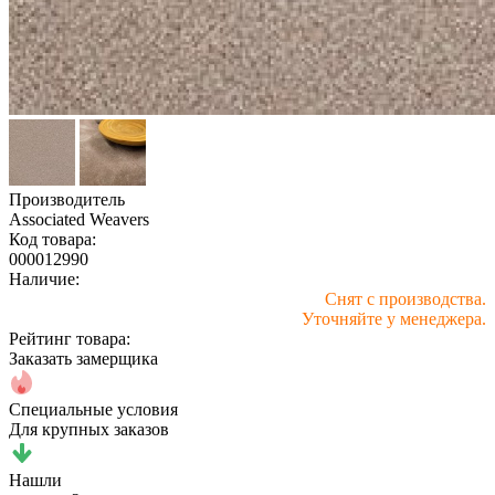
Производитель
Associated Weavers
Код товара:
000012990
Наличие:
Снят с производства.
Уточняйте у менеджера.
Рейтинг товара:
Заказать замерщика
Специальные условия
Для крупных заказов
Нашли