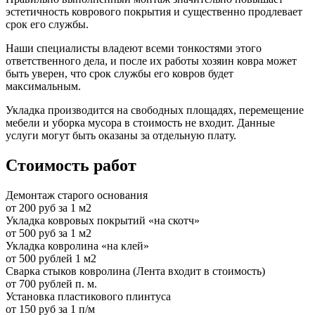
эстетичность коврового покрытия и существенно продлевает
срок его службы.
Наши специалисты владеют всеми тонкостями этого
ответственного дела, и после их работы хозяин ковра может
быть уверен, что срок службы его ковров будет
максимальным.
Укладка производится на свободных площадях, перемещение
мебели и уборка мусора в стоимость не входит. Данные
услуги могут быть оказаны за отдельную плату.
Стоимость работ
Демонтаж старого основания
от 200 руб за 1 м2
Укладка ковровых покрытий «на скотч»
от 500 руб за 1 м2
Укладка ковролина «на клей»
от 500 рублей 1 м2
Сварка стыков ковролина (Лента входит в стоимость)
от 700 рублей п. м.
Установка пластикового плинтуса
от 150 руб за 1 п/м