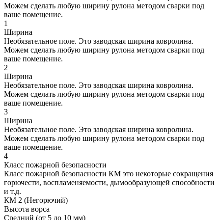
Можем сделать любую ширину рулона методом сварки под
ваше помещение.
1
Ширина
Необязательное поле. Это заводская ширина ковролина.
Можем сделать любую ширину рулона методом сварки под
ваше помещение.
2
Ширина
Необязательное поле. Это заводская ширина ковролина.
Можем сделать любую ширину рулона методом сварки под
ваше помещение.
3
Ширина
Необязательное поле. Это заводская ширина ковролина.
Можем сделать любую ширину рулона методом сварки под
ваше помещение.
4
Класс пожарной безопасности
Класс пожарной безопасности КМ это некоторые сокращения
горючести, воспламеняемости, дымообразующей способности
и т.д.
КМ 2 (Негорючий)
Высота ворса
Средний (от 5 до 10 мм)