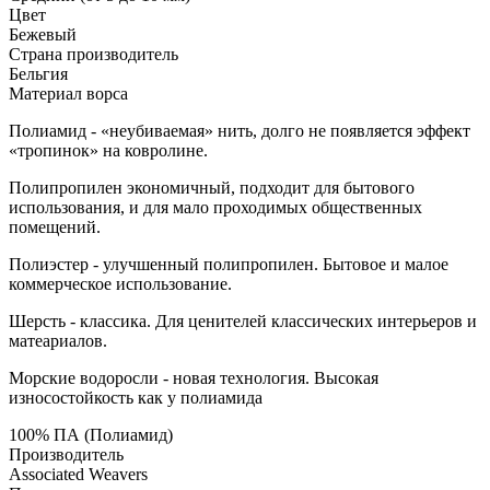
Цвет
Бежевый
Страна производитель
Бельгия
Материал ворса
Полиамид - «неубиваемая» нить, долго не появляется эффект
«тропинок» на ковролине.
Полипропилен экономичный, подходит для бытового
использования, и для мало проходимых общественных
помещений.
Полиэстер - улучшенный полипропилен. Бытовое и малое
коммерческое использование.
Шерсть - классика. Для ценителей классических интерьеров и
матеариалов.
Морские водоросли - новая технология. Высокая
износостойкость как у полиамида
100% ПА (Полиамид)
Производитель
Associated Weavers