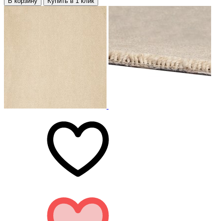
В корзину
Купить в 1 клик