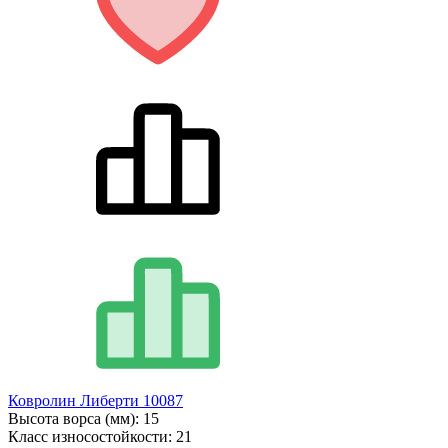
Ковролин Либерти 10087
Высота ворса (мм):
15
Класс износостойкости:
21