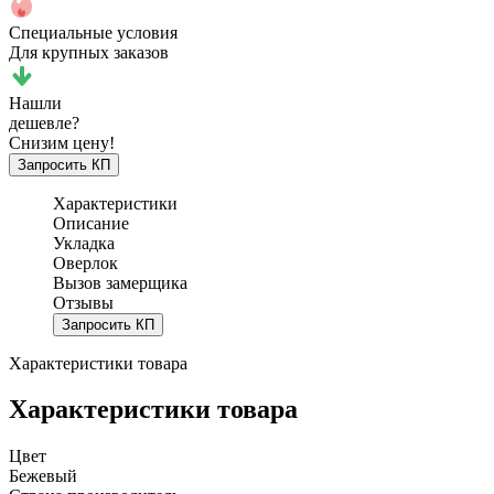
Специальные условия
Для крупных заказов
Нашли
дешевле?
Снизим цену!
Запросить КП
Характеристики
Описание
Укладка
Оверлок
Вызов замерщика
Отзывы
Запросить КП
Характеристики товара
Характеристики товара
Цвет
Бежевый