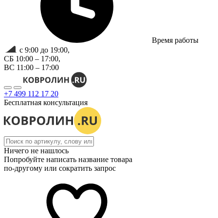
Время работы
с 9:00 до 19:00,
СБ 10:00 – 17:00,
ВС 11:00 – 17:00
+7 499 112 17 20
Бесплатная консультация
Ничего не нашлось
Попробуйте написать название товара
по-другому или сократить запрос