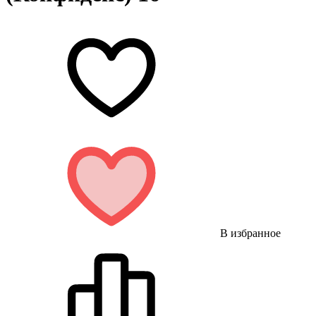
В избранное