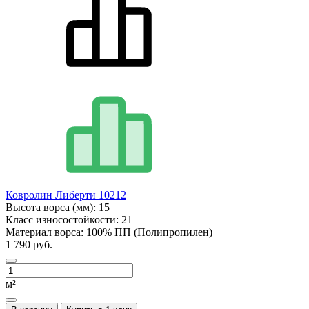
Ковролин Либерти 10212
Высота ворса (мм):
15
Класс износостойкости:
21
Материал ворса:
100% ПП (Полипропилен)
1 790 руб.
м²