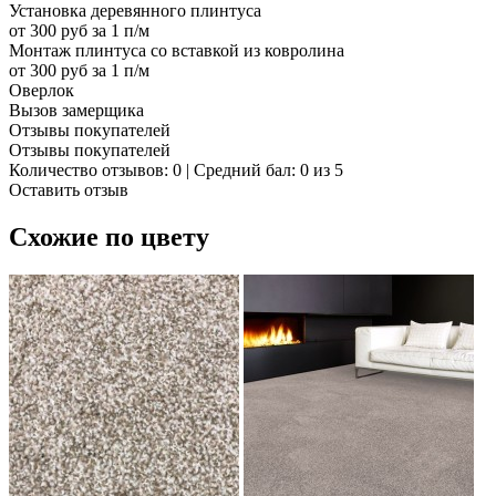
Установка деревянного плинтуса
от 300 руб за 1 п/м
Монтаж плинтуса со вставкой из ковролина
от 300 руб за 1 п/м
Оверлок
Вызов замерщика
Отзывы покупателей
Отзывы покупателей
Количество отзывов: 0 | Средний бал: 0 из 5
Оставить отзыв
Схожие по цвету