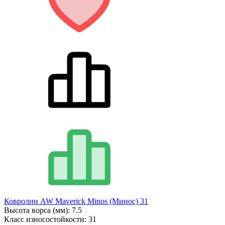
Ковролин AW Maverick Minos (Минос) 31
Высота ворса (мм):
7.5
Класс износостойкости:
31