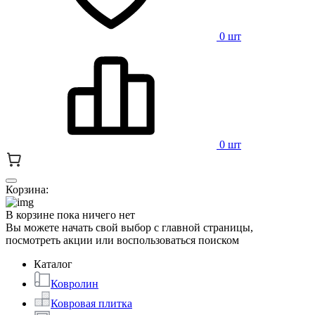
0 шт
0 шт
Корзина:
В корзине пока ничего нет
Вы можете начать свой выбор с главной страницы,
посмотреть акции или воспользоваться поиском
Каталог
Ковролин
Ковровая плитка