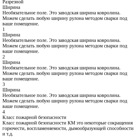
Разрезной
Ширина
Необязательное поле. Это заводская ширина ковролина.
Можем сделать любую ширину рулона методом сварки под
ваше помещение.
1
Ширина
Необязательное поле. Это заводская ширина ковролина.
Можем сделать любую ширину рулона методом сварки под
ваше помещение.
2
Ширина
Необязательное поле. Это заводская ширина ковролина.
Можем сделать любую ширину рулона методом сварки под
ваше помещение.
3
Ширина
Необязательное поле. Это заводская ширина ковролина.
Можем сделать любую ширину рулона методом сварки под
ваше помещение.
4
Класс пожарной безопасности
Класс пожарной безопасности КМ это некоторые сокращения
горючести, воспламеняемости, дымообразующей способности
и т.д.