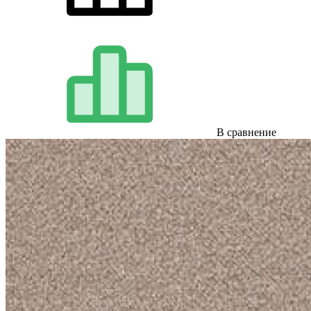
В сравнение