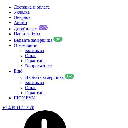
Доставка и оплата
Укладка
Оверлок
Акции
Дизайнерам
Наши работы
Вызвать замерщика
О компании
Контакты
О нас
Гарантии
Вопрос-ответ
Ещё
Вызвать замерщика
Контакты
О нас
Гарантии
ШОУ РУМ
+7 499 112 17 20