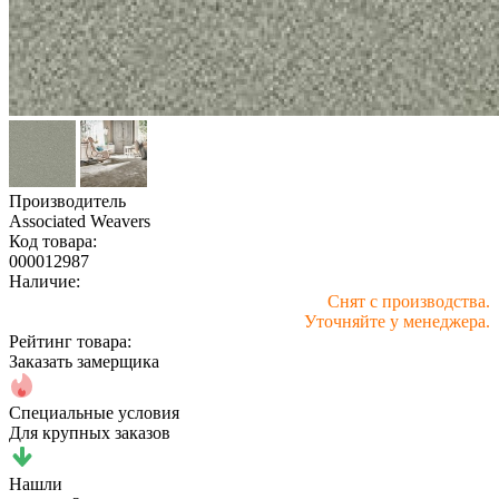
Производитель
Associated Weavers
Код товара:
000012987
Наличие:
Снят с производства.
Уточняйте у менеджера.
Рейтинг товара:
Заказать замерщика
Специальные условия
Для крупных заказов
Нашли