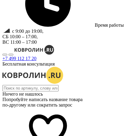
Время работы
с 9:00 до 19:00,
СБ 10:00 – 17:00,
ВС 11:00 – 17:00
+7 499 112 17 20
Бесплатная консультация
Ничего не нашлось
Попробуйте написать название товара
по-другому или сократить запрос