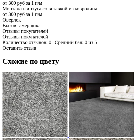
от 300 руб за 1 п/м
Монтаж плинтуса со вставкой из ковролина
от 300 руб за 1 п/м
Оверлок
Вызов замерщика
Отзывы покупателей
Отзывы покупателей
Количество отзывов: 0 | Средний бал: 0 из 5
Оставить отзыв
Схожие по цвету