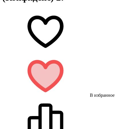
В избранное