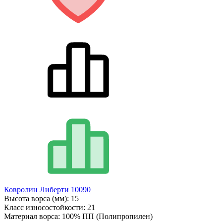
Ковролин Либерти 10090
Высота ворса (мм):
15
Класс износостойкости:
21
Материал ворса:
100% ПП (Полипропилен)