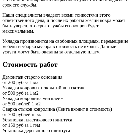
срок его службы.
Наши специалисты владеют всеми тонкостями этого
ответственного дела, и после их работы хозяин ковра может
быть уверен, что срок службы его ковров будет
максимальным.
Укладка производится на свободных площадях, перемещение
мебели и уборка мусора в стоимость не входит. Данные
услуги могут быть оказаны за отдельную плату.
Стоимость работ
Демонтаж старого основания
от 200 руб за 1 м2
Укладка ковровых покрытий «на скотч»
от 500 руб за 1 м2
Укладка ковролина «на клей»
от 500 рублей 1 м2
Сварка стыков ковролина (Лента входит в стоимость)
от 700 рублей п. м.
Установка пластикового плинтуса
от 150 руб за 1 п/м
Установка деревянного плинтуса