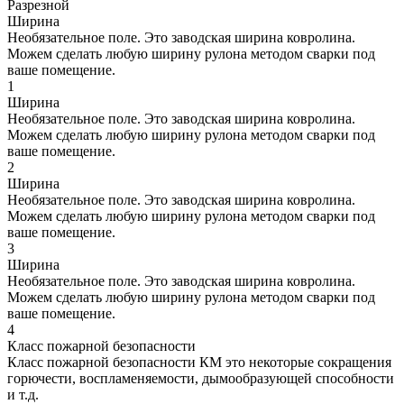
Разрезной
Ширина
Необязательное поле. Это заводская ширина ковролина.
Можем сделать любую ширину рулона методом сварки под
ваше помещение.
1
Ширина
Необязательное поле. Это заводская ширина ковролина.
Можем сделать любую ширину рулона методом сварки под
ваше помещение.
2
Ширина
Необязательное поле. Это заводская ширина ковролина.
Можем сделать любую ширину рулона методом сварки под
ваше помещение.
3
Ширина
Необязательное поле. Это заводская ширина ковролина.
Можем сделать любую ширину рулона методом сварки под
ваше помещение.
4
Класс пожарной безопасности
Класс пожарной безопасности КМ это некоторые сокращения
горючести, воспламеняемости, дымообразующей способности
и т.д.