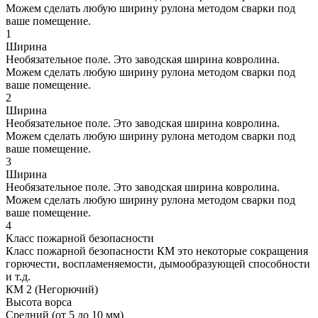
Можем сделать любую ширину рулона методом сварки под
ваше помещение.
1
Ширина
Необязательное поле. Это заводская ширина ковролина.
Можем сделать любую ширину рулона методом сварки под
ваше помещение.
2
Ширина
Необязательное поле. Это заводская ширина ковролина.
Можем сделать любую ширину рулона методом сварки под
ваше помещение.
3
Ширина
Необязательное поле. Это заводская ширина ковролина.
Можем сделать любую ширину рулона методом сварки под
ваше помещение.
4
Класс пожарной безопасности
Класс пожарной безопасности КМ это некоторые сокращения
горючести, воспламеняемости, дымообразующей способности
и т.д.
КМ 2 (Негорючий)
Высота ворса
Средний (от 5 до 10 мм)