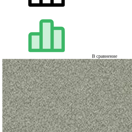
В сравнение