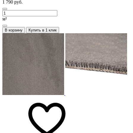
1 790 руб.
м²
В корзину
Купить в 1 клик