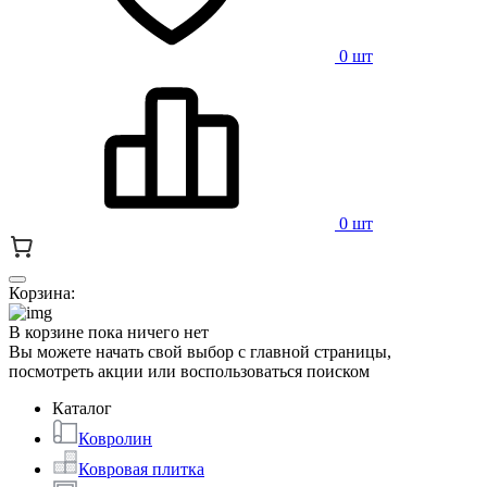
0 шт
0 шт
Корзина:
В корзине пока ничего нет
Вы можете начать свой выбор с главной страницы,
посмотреть акции или воспользоваться поиском
Каталог
Ковролин
Ковровая плитка