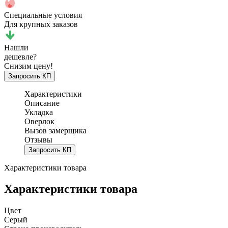
Специальные условия
Для крупных заказов
Нашли
дешевле?
Снизим цену!
Запросить КП
Характеристики
Описание
Укладка
Оверлок
Вызов замерщика
Отзывы
Запросить КП
Характеристики товара
Характеристики товара
Цвет
Серый