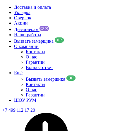
Доставка и оплата
Укладка
Оверлок
Акции
Дизайнерам
Наши работы
Вызвать замерщика
О компании
Контакты
О нас
Гарантии
Вопрос-ответ
Ещё
Вызвать замерщика
Контакты
О нас
Гарантии
ШОУ РУМ
+7 499 112 17 20