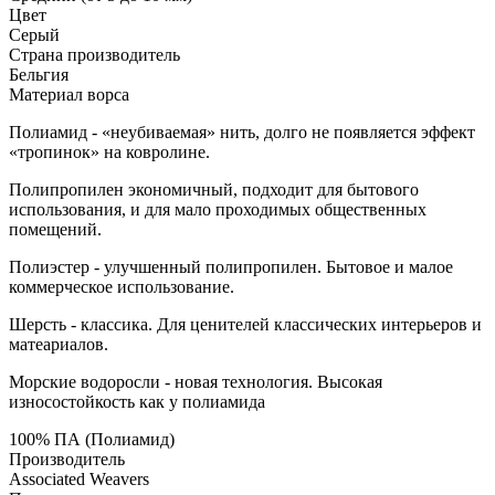
Цвет
Серый
Страна производитель
Бельгия
Материал ворса
Полиамид - «неубиваемая» нить, долго не появляется эффект
«тропинок» на ковролине.
Полипропилен экономичный, подходит для бытового
использования, и для мало проходимых общественных
помещений.
Полиэстер - улучшенный полипропилен. Бытовое и малое
коммерческое использование.
Шерсть - классика. Для ценителей классических интерьеров и
матеариалов.
Морские водоросли - новая технология. Высокая
износостойкость как у полиамида
100% ПА (Полиамид)
Производитель
Associated Weavers