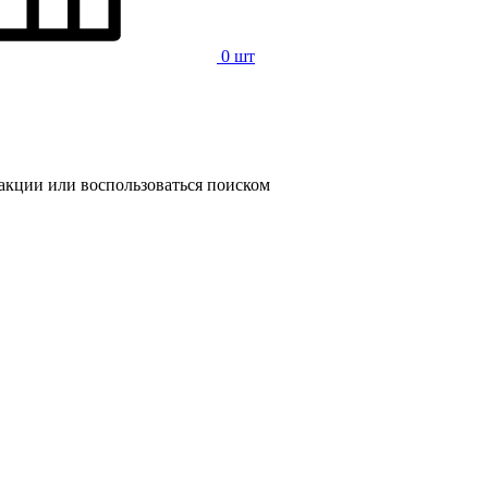
0 шт
 акции или воспользоваться поиском