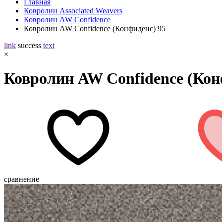
Главная
Ковролин Associated Weavers
Ковролин AW Confidence
Ковролин AW Confidence (Конфиденс) 95
link
success
text
×
Ковролин AW Confidence (Кон
сравнение