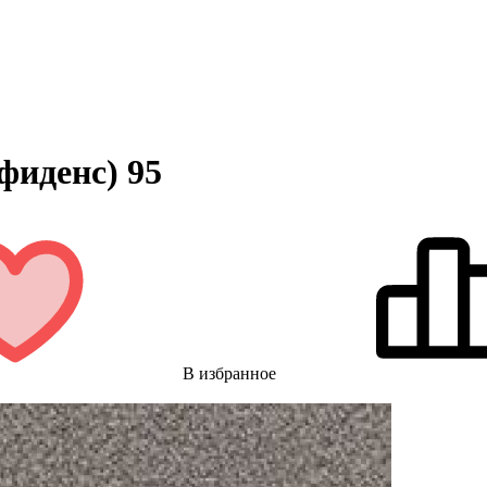
фиденс) 95
В избранное