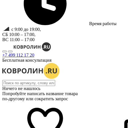
Время работы
с 9:00 до 19:00,
СБ 10:00 – 17:00,
ВС 11:00 – 17:00
+7 499 112 17 20
Бесплатная консультация
Ничего не нашлось
Попробуйте написать название товара
по-другому или сократить запрос