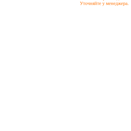
Уточняйте у менеджера.