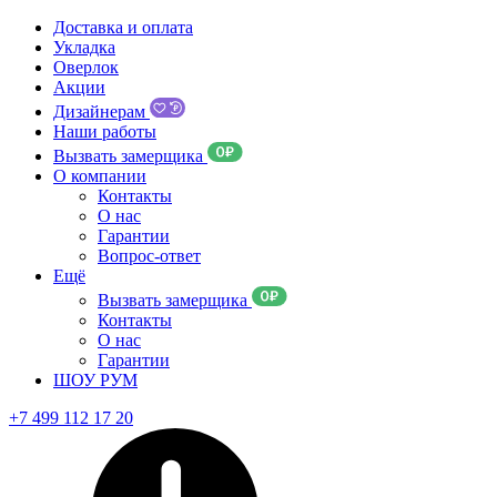
Доставка и оплата
Укладка
Оверлок
Акции
Дизайнерам
Наши работы
Вызвать замерщика
О компании
Контакты
О нас
Гарантии
Вопрос-ответ
Ещё
Вызвать замерщика
Контакты
О нас
Гарантии
ШОУ РУМ
+7 499 112 17 20