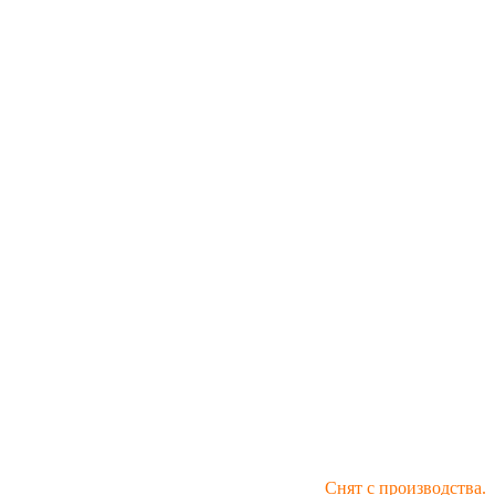
Снят с производства.