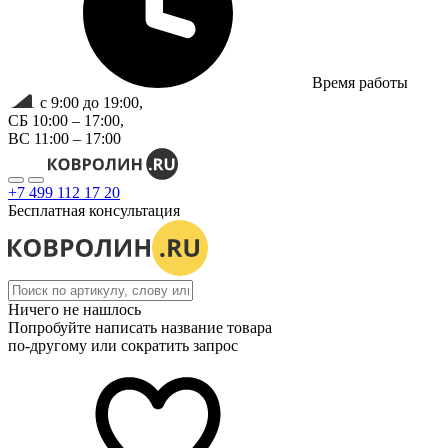
Время работы
с 9:00 до 19:00,
СБ 10:00 – 17:00,
ВС 11:00 – 17:00
+7 499 112 17 20
Бесплатная консультация
Ничего не нашлось
Попробуйте написать название товара
по-другому или сократить запрос