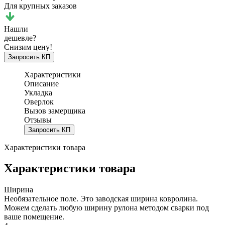
Для крупных заказов
Нашли
дешевле?
Снизим цену!
Запросить КП
Характеристики
Описание
Укладка
Оверлок
Вызов замерщика
Отзывы
Запросить КП
Характеристики товара
Характеристики товара
Ширина
Необязательное поле. Это заводская ширина ковролина.
Можем сделать любую ширину рулона методом сварки под
ваше помещение.