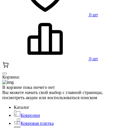
0 шт
0 шт
Корзина:
В корзине пока ничего нет
Вы можете начать свой выбор с главной страницы,
посмотреть акции или воспользоваться поиском
Каталог
Ковролин
Ковровая плитка