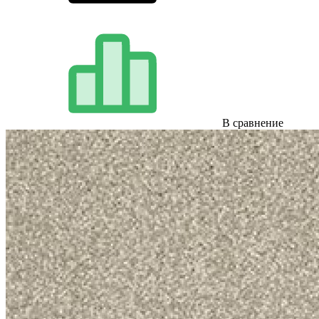
В сравнение