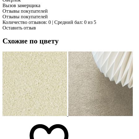
Вызов замерщика
Отзывы покупателей
Отзывы покупателей
Количество отзывов: 0 | Средний бал: 0 из 5
Оставить отзыв
Схожие по цвету