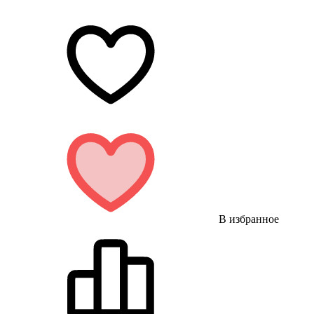
В избранное