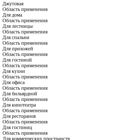
Джутовая
Область применения
Для дома
Область применения
Для лестницы
Область применения
Для спальни
Область применения
Для прихожей
Область применения
Для гостиной
Область применения
Для кухни
Область применения
Для офиса
Область применения
Для бильярдной
Область применения
Для кинотеатра
Область применения
Для ресторанов
Область применения
Для гостиниц
Область применения
Для коммерческих пространств