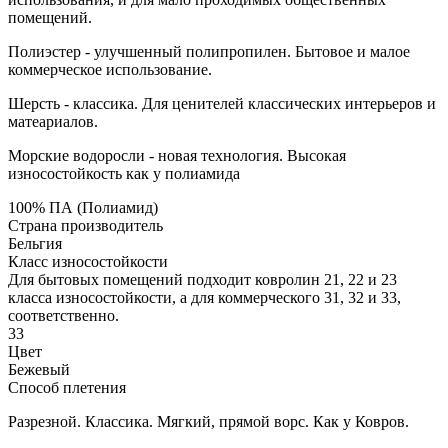
помещений.
Полиэстер - улучшенный полипропилен. Бытовое и малое
коммерческое использование.
Шерсть - классика. Для ценителей классических интерьеров и
матеариалов.
Морские водоросли - новая технология. Высокая
износостойкость как у полиамида
100% ПА (Полиамид)
Страна производитель
Бельгия
Класс износостойкости
Для бытовых помещений подходит ковролин 21, 22 и 23
класса износостойкости, а для коммерческого 31, 32 и 33,
соответственно.
33
Цвет
Бежевый
Способ плетения
Разрезной. Классика. Мягкий, прямой ворс. Как у Ковров.