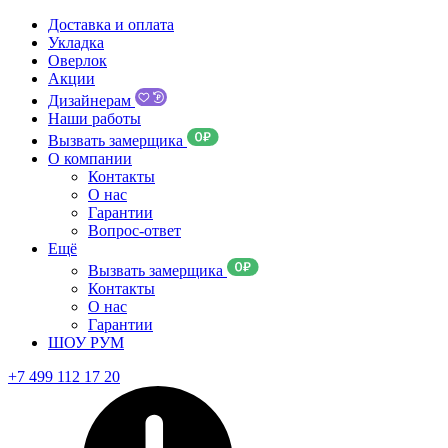
Доставка и оплата
Укладка
Оверлок
Акции
Дизайнерам
Наши работы
Вызвать замерщика
О компании
Контакты
О нас
Гарантии
Вопрос-ответ
Ещё
Вызвать замерщика
Контакты
О нас
Гарантии
ШОУ РУМ
+7 499 112 17 20