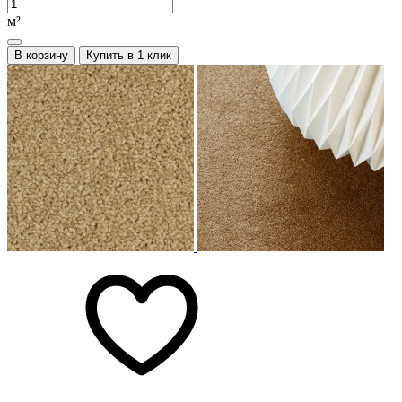
м²
В корзину
Купить в 1 клик