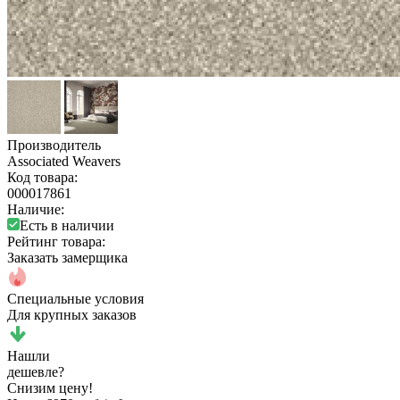
Производитель
Associated Weavers
Код товара:
000017861
Наличие:
Есть в наличии
Рейтинг товара:
Заказать замерщика
Специальные условия
Для крупных заказов
Нашли
дешевле?
Снизим цену!