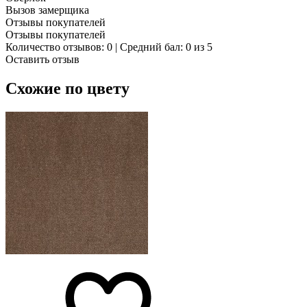
Вызов замерщика
Отзывы покупателей
Отзывы покупателей
Количество отзывов: 0 | Средний бал: 0 из 5
Оставить отзыв
Схожие по цвету