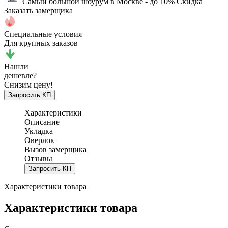
Самый большой шоурум в Москве
- до 10% Скидка
Заказать замерщика
Специальные условия
Для крупных заказов
Нашли
дешевле?
Снизим цену!
Запросить КП
Характеристики
Описание
Укладка
Оверлок
Вызов замерщика
Отзывы
Запросить КП
Характеристики товара
Характеристики товара