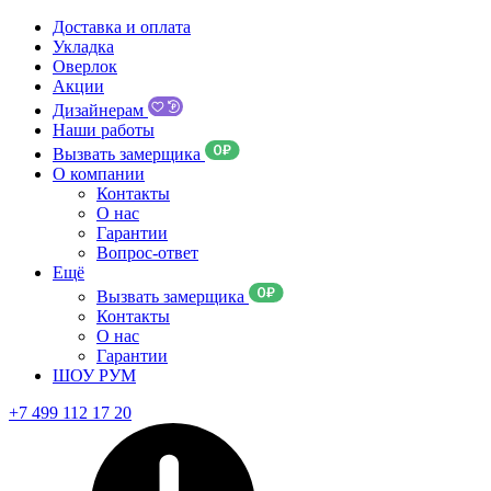
Доставка и оплата
Укладка
Оверлок
Акции
Дизайнерам
Наши работы
Вызвать замерщика
О компании
Контакты
О нас
Гарантии
Вопрос-ответ
Ещё
Вызвать замерщика
Контакты
О нас
Гарантии
ШОУ РУМ
+7 499 112 17 20