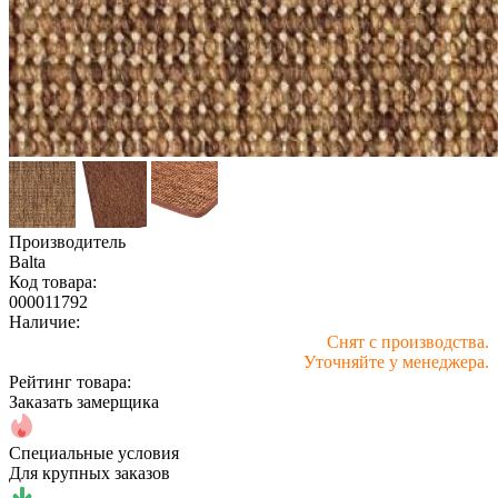
Производитель
Balta
Код товара:
000011792
Наличие:
Снят с производства.
Уточняйте у менеджера.
Рейтинг товара:
Заказать замерщика
Специальные условия
Для крупных заказов