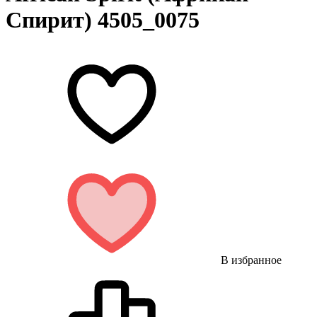
Спирит) 4505_0075
В избранное