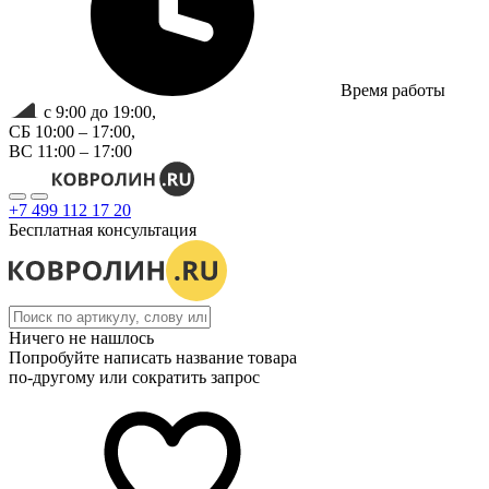
Время работы
с 9:00 до 19:00,
СБ 10:00 – 17:00,
ВС 11:00 – 17:00
+7 499 112 17 20
Бесплатная консультация
Ничего не нашлось
Попробуйте написать название товара
по-другому или сократить запрос