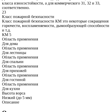
класса износостойкости, а для коммерческого 31, 32 и 33,
соответственно.
23
Класс пожарной безопасности
Класс пожарной безопасности КМ это некоторые сокращения
горючести, воспламеняемости, дымообразующей способности
и т.д.
КМ 5
Область применения
Для дома
Область применения
Для лестницы
Область применения
Для спальни
Область применения
Для прихожей
Область применения
Для гостиной
Область применения
Для кухни
Высота ворса
Низкий (до 5 мм)
Описание