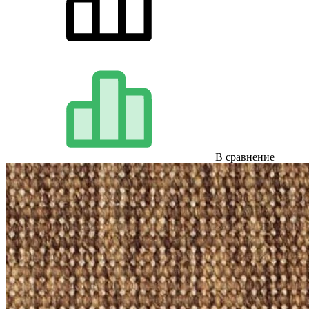
В сравнение