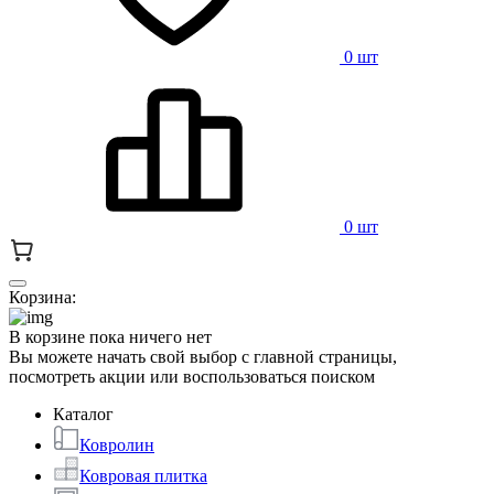
0 шт
0 шт
Корзина:
В корзине пока ничего нет
Вы можете начать свой выбор с главной страницы,
посмотреть акции или воспользоваться поиском
Каталог
Ковролин
Ковровая плитка