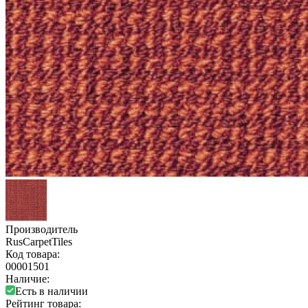
Производитель
RusCarpetTiles
Код товара:
00001501
Наличие:
Есть в наличии
Рейтинг товара: