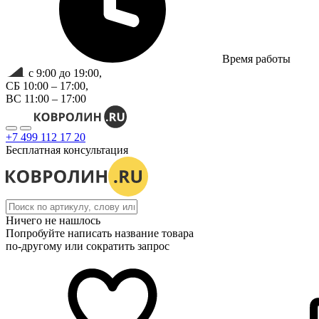
Время работы
с 9:00 до 19:00,
СБ 10:00 – 17:00,
ВС 11:00 – 17:00
+7 499 112 17 20
Бесплатная консультация
Ничего не нашлось
Попробуйте написать название товара
по-другому или сократить запрос