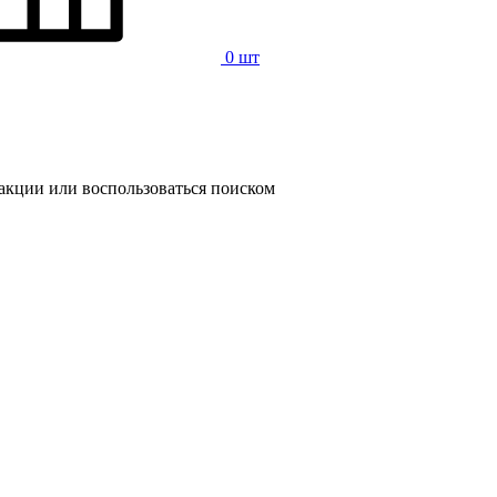
0 шт
 акции или воспользоваться поиском