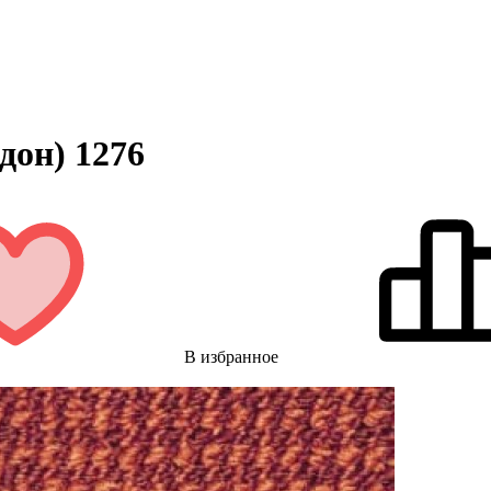
дон) 1276
В избранное