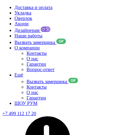
Доставка и оплата
Укладка
Оверлок
Акции
Дизайнерам
Наши работы
Вызвать замерщика
О компании
Контакты
О нас
Гарантии
Вопрос-ответ
Ещё
Вызвать замерщика
Контакты
О нас
Гарантии
ШОУ РУМ
+7 499 112 17 20