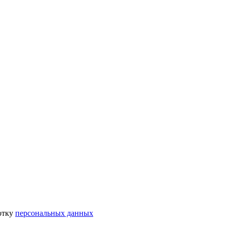
отку
персональных данных