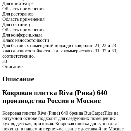
Для кинотеатра
Область применения
Для ресторанов
Область применения
Для гостиниц
Область применения
Для конференц-зала
Класс износостойкости
Для бытовых помещений подходит ковролин 21, 22 и 23
класса износостойкости, а для коммерческого 31, 32 и 33,
соответственно.
33
Описание
Описание
Ковровая плитка Riva (Рива) 640
производства Россия в Москве
Ковровая плитка Riva (Рива) 640 бренда RusCarpetTiles на
битумной основе подходит для следующих помещений:
кухня, детская, прихожая. Ковровая плитка доступна для
покупки в нашем интернет-магазине с доставкой по Москве