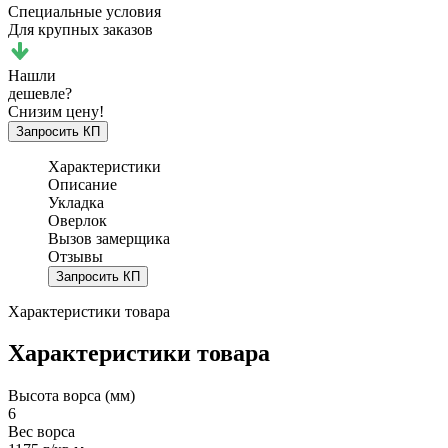
Специальные условия
Для крупных заказов
Нашли
дешевле?
Снизим цену!
Запросить КП
Характеристики
Описание
Укладка
Оверлок
Вызов замерщика
Отзывы
Запросить КП
Характеристики товара
Характеристики товара
Высота ворса (мм)
6
Вес ворса