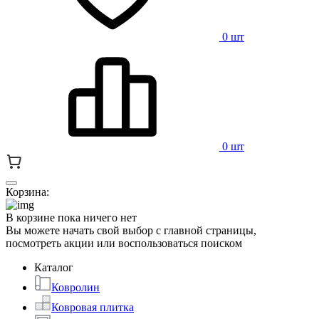
0 шт
0 шт
Корзина:
В корзине пока ничего нет
Вы можете начать свой выбор с главной страницы,
посмотреть акции или воспользоваться поиском
Каталог
Ковролин
Ковровая плитка