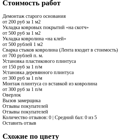
Стоимость работ
Демонтаж старого основания
от 200 руб за 1 м2
Укладка ковровых покрытий «на скотч»
от 500 руб за 1 м2
Укладка ковролина «на клей»
от 500 рублей 1 м2
Сварка стыков ковролина (Лента входит в стоимость)
от 700 рублей п. м.
Установка пластикового плинтуса
от 150 руб за 1 п/м
Установка деревянного плинтуса
от 300 руб за 1 п/м
Монтаж плинтуса со вставкой из ковролина
от 300 руб за 1 п/м
Оверлок
Вызов замерщика
Отзывы покупателей
Отзывы покупателей
Количество отзывов: 0 | Средний бал: 0 из 5
Оставить отзыв
Схожие по цвету