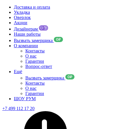
Доставка и оплата
Укладка
Оверлок
Акции
Дизайнерам
Наши работы
Вызвать замерщика
О компании
Контакты
О нас
Гарантии
Вопрос-ответ
Ещё
Вызвать замерщика
Контакты
О нас
Гарантии
ШОУ РУМ
+7 499 112 17 20