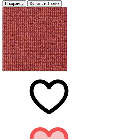
В корзину
Купить в 1 клик