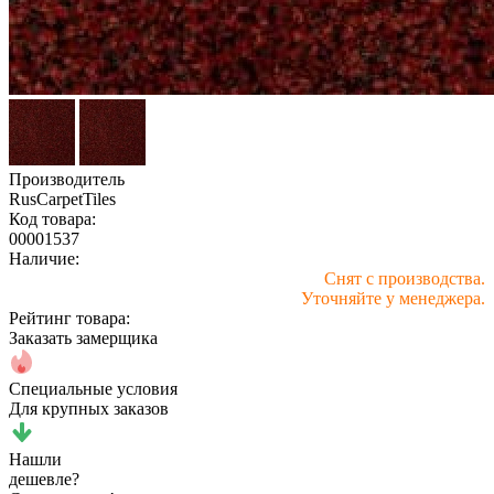
Производитель
RusCarpetTiles
Код товара:
00001537
Наличие:
Снят с производства.
Уточняйте у менеджера.
Рейтинг товара:
Заказать замерщика
Специальные условия
Для крупных заказов
Нашли
дешевле?