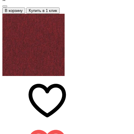
В корзину
Купить в 1 клик