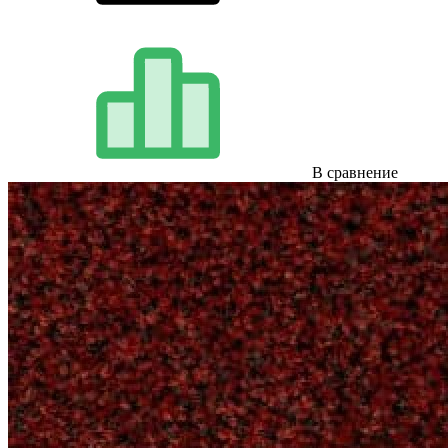
В сравнение