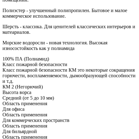
Полиэстер - улучшенный полипропилен. Бытовое и малое
коммерческое использование.
Шерсть - классика. Для ценителей классических интерьеров и
матеариалов.
Морские водоросли - новая технология. Высокая
износостойкость как у полиамида
100% ПА (Полиамид)
Класс пожарной безопасности
Класс пожарной безопасности КМ это некоторые сокращения
горючести, воспламеняемости, дымообразующей способности
и т.д.
КМ 2 (Негорючий)
Высота ворса
Средний (от 5 до 10 мм)
Область применения
Для офиса
Область применения
Для коммерческих пространств
Область применения
Для бильярдной
Область применения