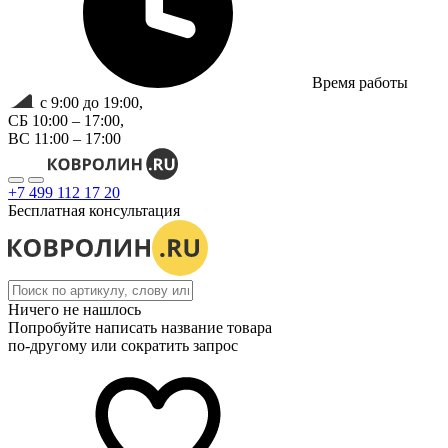
Время работы
с 9:00 до 19:00,
СБ 10:00 – 17:00,
ВС 11:00 – 17:00
+7 499 112 17 20
Бесплатная консультация
Ничего не нашлось
Попробуйте написать название товара
по-другому или сократить запрос