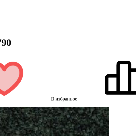
790
В избранное