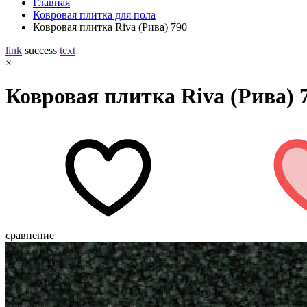
Главная
Ковровая плитка для пола
Ковровая плитка Riva (Рива) 790
link
success
text
×
Ковровая плитка Riva (Рива) 
сравнение