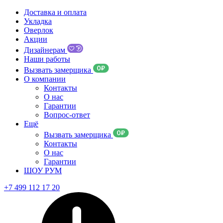
Доставка и оплата
Укладка
Оверлок
Акции
Дизайнерам
Наши работы
Вызвать замерщика
О компании
Контакты
О нас
Гарантии
Вопрос-ответ
Ещё
Вызвать замерщика
Контакты
О нас
Гарантии
ШОУ РУМ
+7 499 112 17 20