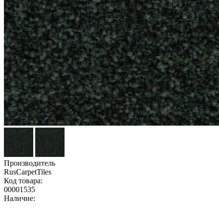
Производитель
RusCarpetTiles
Код товара:
00001535
Наличие: