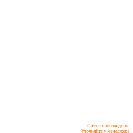
Снят с производства.
Уточняйте у менеджера.