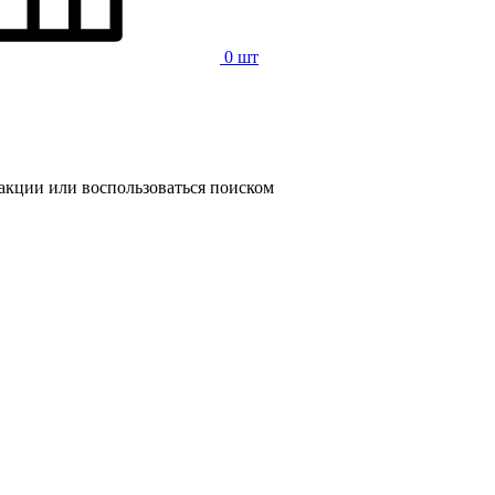
0 шт
 акции или воспользоваться поиском