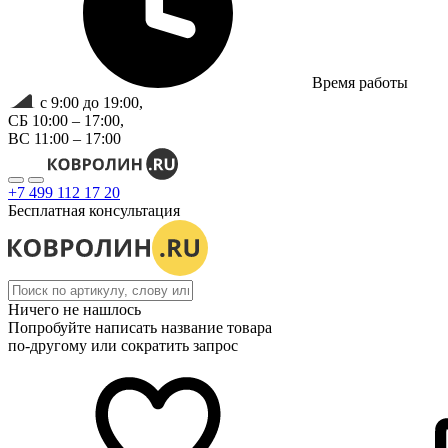
Время работы
с 9:00 до 19:00,
СБ 10:00 – 17:00,
ВС 11:00 – 17:00
+7 499 112 17 20
Бесплатная консультация
Ничего не нашлось
Попробуйте написать название товара
по-другому или сократить запрос