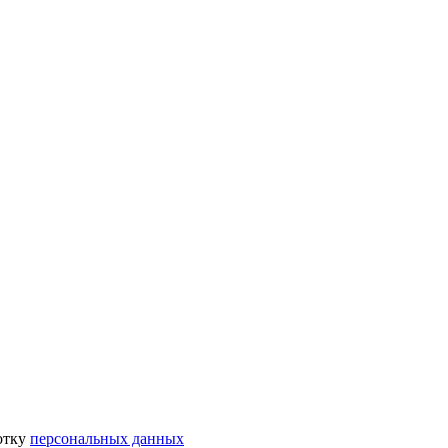
отку
персональных данных