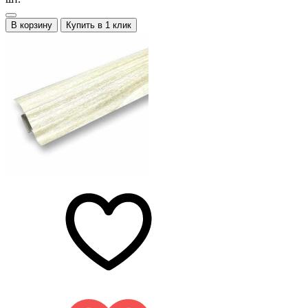
В корзину
Купить в 1 клик