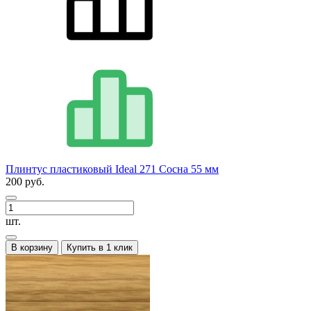
Плинтус пластиковый Ideal 271 Сосна 55 мм
200 руб.
шт.
В корзину
Купить в 1 клик