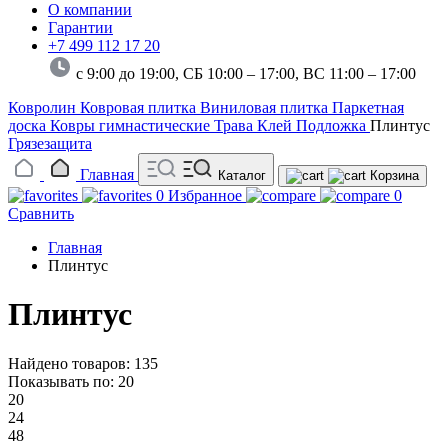
О компании
Гарантии
+7 499 112 17 20
с 9:00 до 19:00, СБ 10:00 – 17:00,
ВС 11:00 – 17:00
Ковролин
Ковровая плитка
Виниловая плитка
Паркетная
доска
Ковры гимнастические
Трава
Клей
Подложка
Плинтус
Грязезащита
Главная
Каталог
Корзина
0
Избранное
0
Сравнить
Главная
Плинтус
Плинтус
Найдено товаров: 135
Показывать по:
20
20
24
48