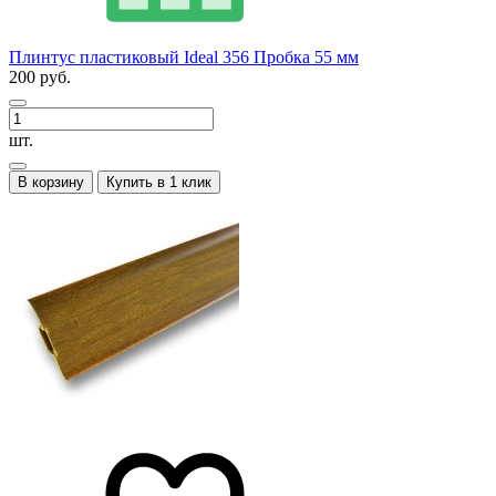
Плинтус пластиковый Ideal 356 Пробка 55 мм
200 руб.
шт.
В корзину
Купить в 1 клик