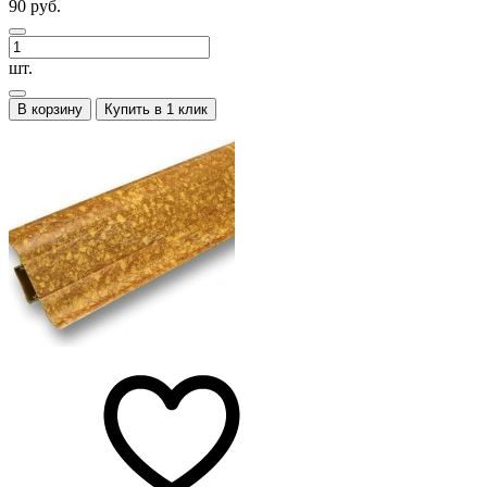
90 руб.
шт.
В корзину
Купить в 1 клик