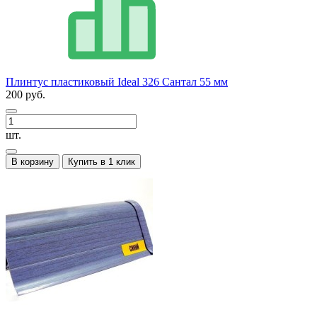
Плинтус пластиковый Ideal 326 Сантал 55 мм
200 руб.
шт.
В корзину
Купить в 1 клик