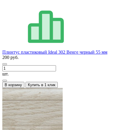
Плинтус пластиковый Ideal 302 Венге черный 55 мм
200 руб.
шт.
В корзину
Купить в 1 клик