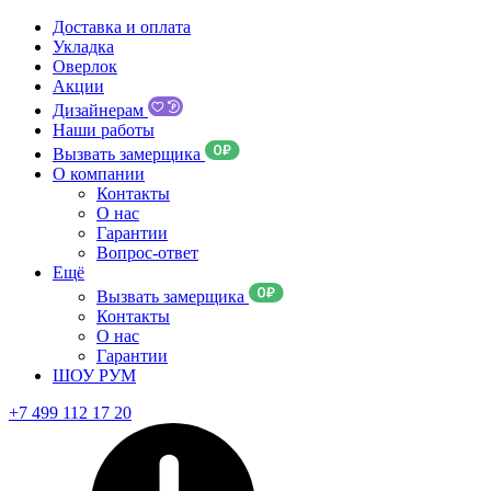
Доставка и оплата
Укладка
Оверлок
Акции
Дизайнерам
Наши работы
Вызвать замерщика
О компании
Контакты
О нас
Гарантии
Вопрос-ответ
Ещё
Вызвать замерщика
Контакты
О нас
Гарантии
ШОУ РУМ
+7 499 112 17 20