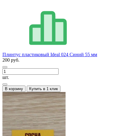
Плинтус пластиковый Ideal 024 Синий 55 мм
200 руб.
шт.
В корзину
Купить в 1 клик