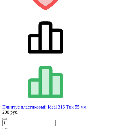
Плинтус пластиковый Ideal 316 Тик 55 мм
200 руб.
шт.