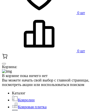
0 шт
0 шт
Корзина:
В корзине пока ничего нет
Вы можете начать свой выбор с главной страницы,
посмотреть акции или воспользоваться поиском
Каталог
Ковролин
Ковровая плитка