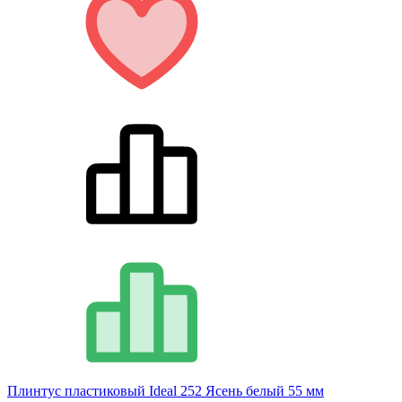
Плинтус пластиковый Ideal 252 Ясень белый 55 мм