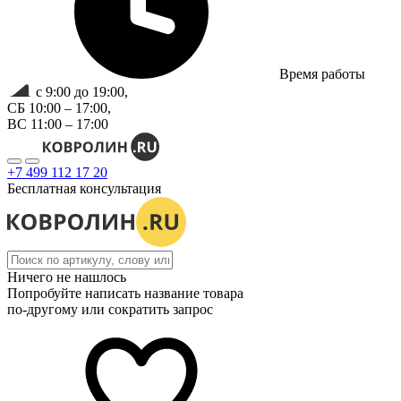
Время работы
с 9:00 до 19:00,
СБ 10:00 – 17:00,
ВС 11:00 – 17:00
+7 499 112 17 20
Бесплатная консультация
Ничего не нашлось
Попробуйте написать название товара
по-другому или сократить запрос