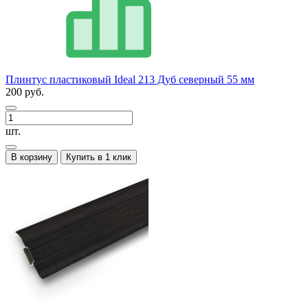
Плинтус пластиковый Ideal 213 Дуб северный 55 мм
200 руб.
шт.
В корзину
Купить в 1 клик