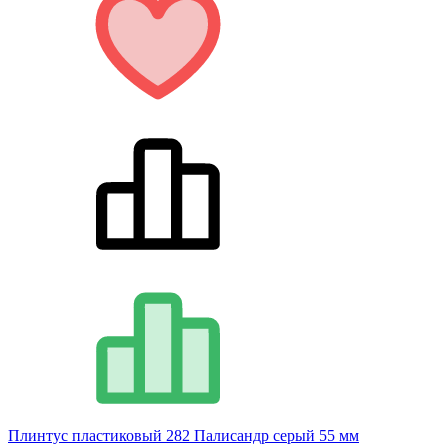
Плинтус пластиковый 282 Палисандр серый 55 мм