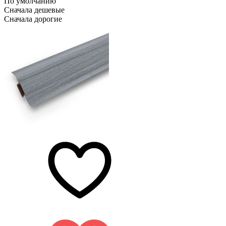
По умолчанию
Сначала дешевые
Сначала дорогие