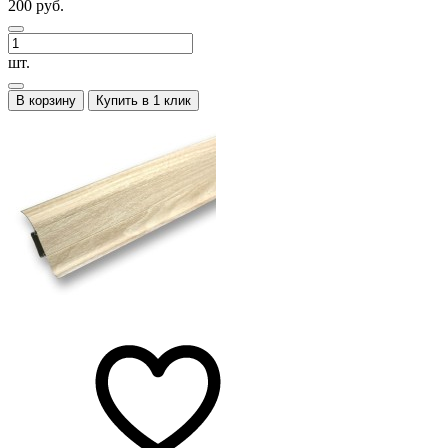
200 руб.
шт.
В корзину
Купить в 1 клик