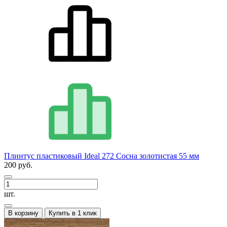
Плинтус пластиковый Ideal 272 Сосна золотистая 55 мм
200 руб.
шт.
В корзину
Купить в 1 клик